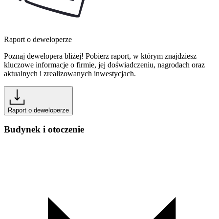
Raport o deweloperze
Poznaj dewelopera bliżej! Pobierz raport, w którym znajdziesz
kluczowe informacje o firmie, jej doświadczeniu, nagrodach oraz
aktualnych i zrealizowanych inwestycjach.
Raport o deweloperze
Budynek i otoczenie