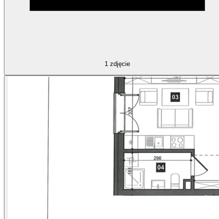
1
zdjęcie