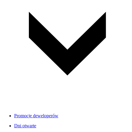
Promocje deweloperów
Dni otwarte