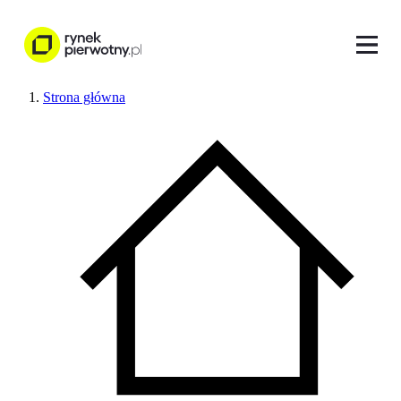
Strona główna