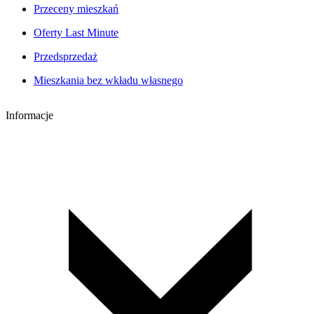
Przeceny mieszkań
Oferty Last Minute
Przedsprzedaż
Mieszkania bez wkładu własnego
Informacje