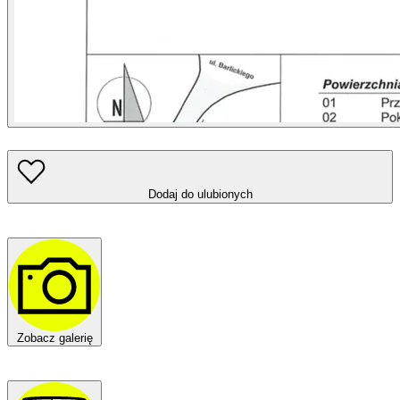
Dodaj do ulubionych
Zobacz galerię