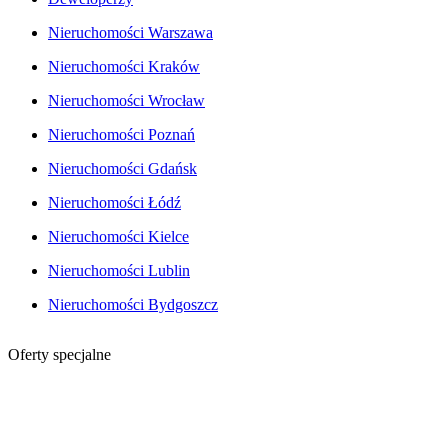
Nieruchomości Warszawa
Nieruchomości Kraków
Nieruchomości Wrocław
Nieruchomości Poznań
Nieruchomości Gdańsk
Nieruchomości Łódź
Nieruchomości Kielce
Nieruchomości Lublin
Nieruchomości Bydgoszcz
Oferty specjalne