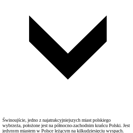
Świnoujście, jedno z najatrakcyjniejszych miast polskiego
wybrzeża, położone jest na północno-zachodnim krańcu Polski. Jest
jedynym miastem w Polsce leżącym na kilkudziesięciu wyspach.