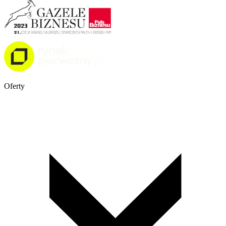
Oferty