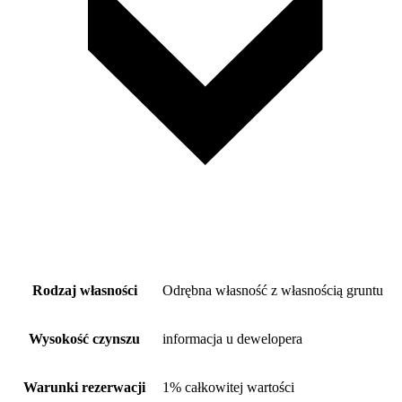
Rodzaj własności
Odrębna własność z własnością gruntu
Wysokość czynszu
informacja u dewelopera
Warunki rezerwacji
1% całkowitej wartości