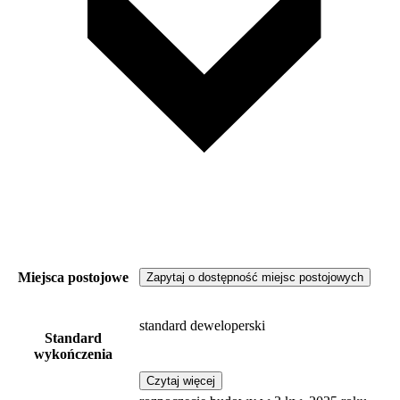
Miejsca postojowe
Zapytaj o dostępność miejsc postojowych
standard deweloperski
Standard
wykończenia
Czytaj więcej