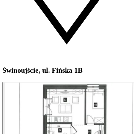
Świnoujście, ul. Fińska 1B