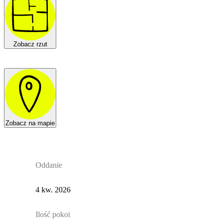
Zobacz rzut
Zobacz na mapie
Oddanie
4 kw. 2026
Ilość pokoi