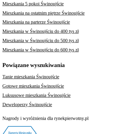
Mieszkania 5 pokoi Świnoujście
Mieszkania na ostatnim piętrze Świnoujście
Mieszkania na parterze Świnoujście
Mieszkania w Świnoujściu do 400 tys zł
Mieszkania w Świnoujściu do 500 tys zł
Mieszkania w Świnoujściu do 600 tys zł
Powiązane wyszukiwania
Tanie mieszkania Świnoujście
Gotowe mieszkania Świnoujście
Luksusowe mieszkania Świnoujście
Deweloperzy Świnoujście
Nagrody i wyróżnienia dla rynekpierwotny.pl