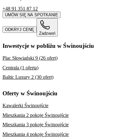
+48 91 351 87 12
UMÓW SIĘ NA SPOTKANIE
ODKRYJ CENĘ
Zadzwoń
Inwestycje w pobliżu w Świnoujściu
Plac Słowiański 9 (26 ofert)
Centrala (1 oferta)
Baltic Luxury 2 (30 ofert)
Oferty w Świnoujściu
Kawalerki Świnoujście
Mieszkania 2 pokoje Świnoujście
Mieszkania 3 pokoje Świnoujście
Mieszkania 4 pokoje Świnoujście