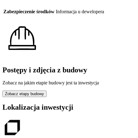
Zabezpieczenie środków
Informacja u dewelopera
Postępy i zdjęcia z budowy
Zobacz na jakim etapie budowy jest ta inwestycja
Zobacz etapy budowy
Lokalizacja inwestycji