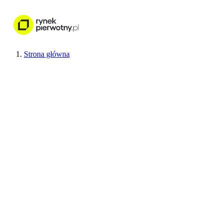
Nieruchomości
Wykończenie wnętr
Strona główna