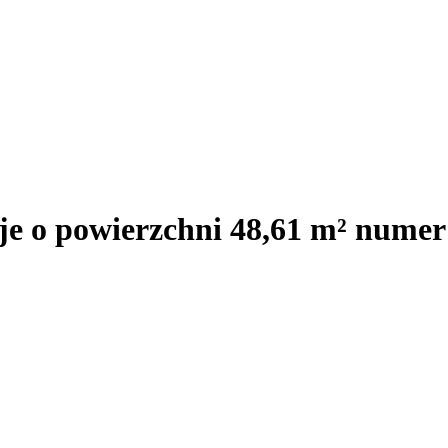
e o powierzchni 48,61 m² numer