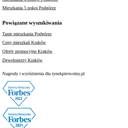
Mieszkania 5 pokoi Podgórze
Powiązane wyszukiwania
Tanie mieszkania Podgórze
Ceny mieszkań Kraków
Oferty promocyjne Kraków
Deweloperzy Kraków
Nagrody i wyróżnienia dla rynekpierwotny.pl