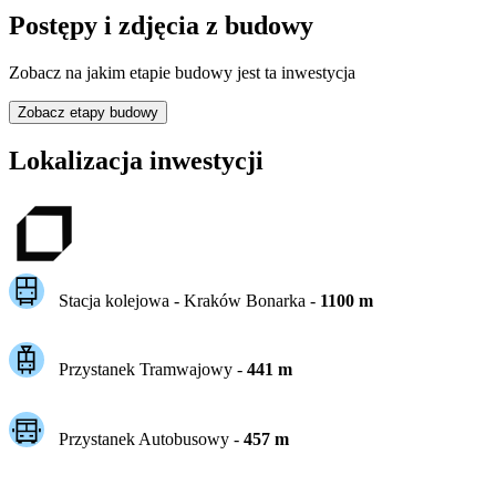
Postępy i zdjęcia z budowy
Zobacz na jakim etapie budowy jest ta inwestycja
Zobacz etapy budowy
Lokalizacja inwestycji
Stacja kolejowa -
Kraków Bonarka
-
1100
m
Przystanek Tramwajowy
-
441
m
Przystanek Autobusowy
-
457
m