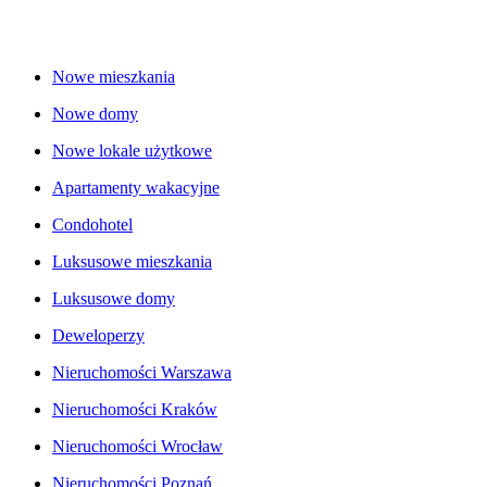
Nowe mieszkania
Nowe domy
Nowe lokale użytkowe
Apartamenty wakacyjne
Condohotel
Luksusowe mieszkania
Luksusowe domy
Deweloperzy
Nieruchomości Warszawa
Nieruchomości Kraków
Nieruchomości Wrocław
Nieruchomości Poznań