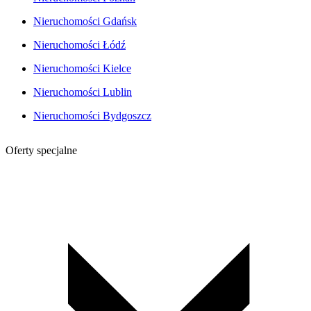
Nieruchomości Gdańsk
Nieruchomości Łódź
Nieruchomości Kielce
Nieruchomości Lublin
Nieruchomości Bydgoszcz
Oferty specjalne