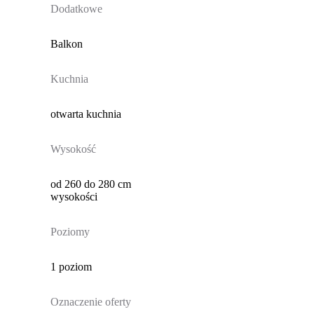
Dodatkowe
Balkon
Kuchnia
otwarta kuchnia
Wysokość
od 260 do 280 cm
wysokości
Poziomy
1 poziom
Oznaczenie oferty