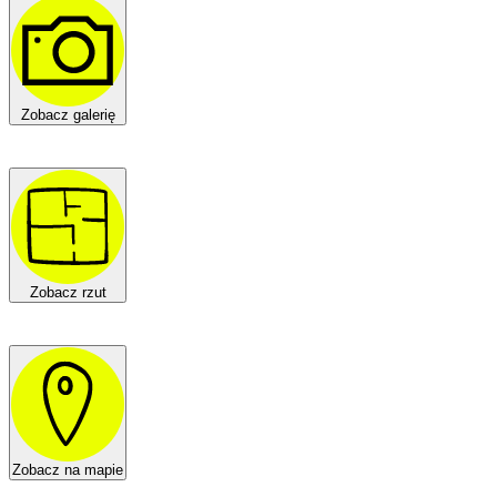
Zobacz galerię
Zobacz rzut
Zobacz na mapie