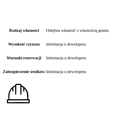
Rodzaj własności
Odrębna własność z własnością gruntu
Wysokość czynszu
informacja u dewelopera
Warunki rezerwacji
Informacja u dewelopera
Zabezpieczenie środków
Informacja u dewelopera