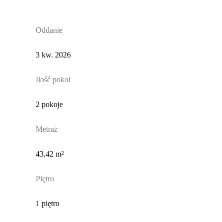
Oddanie
3 kw. 2026
Ilość pokoi
2 pokoje
Metraż
43,42 m²
Piętro
1 piętro