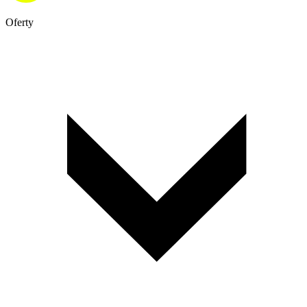
Oferty