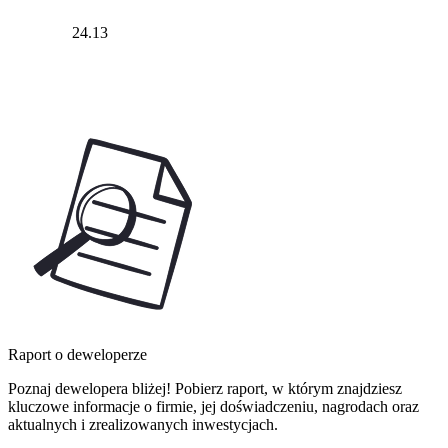
24.13
Raport o deweloperze
Poznaj dewelopera bliżej! Pobierz raport, w którym znajdziesz
kluczowe informacje o firmie, jej doświadczeniu, nagrodach oraz
aktualnych i zrealizowanych inwestycjach.