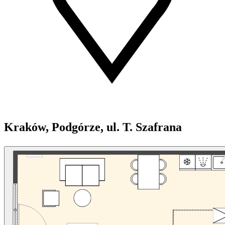
Kraków, Podgórze, ul. T. Szafrana