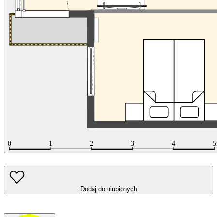
Dodaj do ulubionych