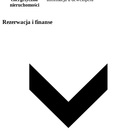
nieruchomości
Rezerwacja i finanse