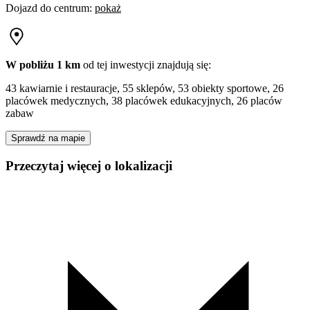
Dojazd do centrum
:
pokaż
W pobliżu 1 km
od tej
inwestycji
znajdują się:
43 kawiarnie i restauracje, 55 sklepów, 53 obiekty sportowe, 26
placówek medycznych, 38 placówek edukacyjnych, 26 placów
zabaw
Sprawdź na mapie
Przeczytaj więcej o lokalizacji