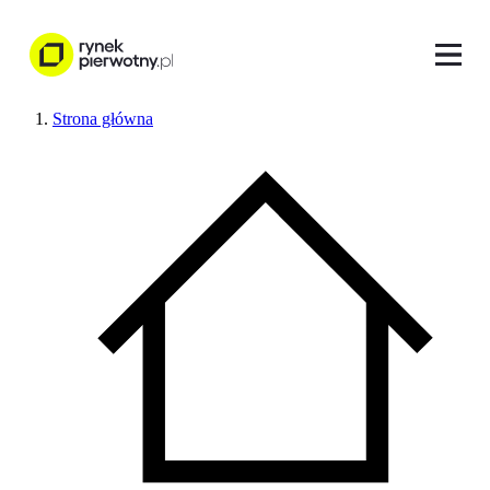
Strona główna