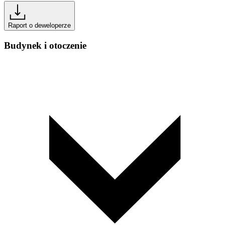
Raport o deweloperze
Budynek i otoczenie