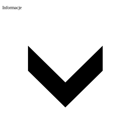
Informacje