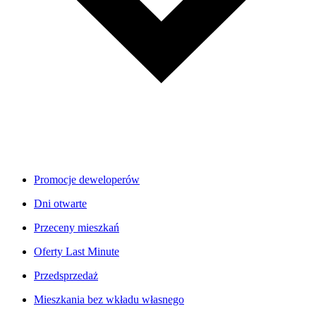
Promocje deweloperów
Dni otwarte
Przeceny mieszkań
Oferty Last Minute
Przedsprzedaż
Mieszkania bez wkładu własnego