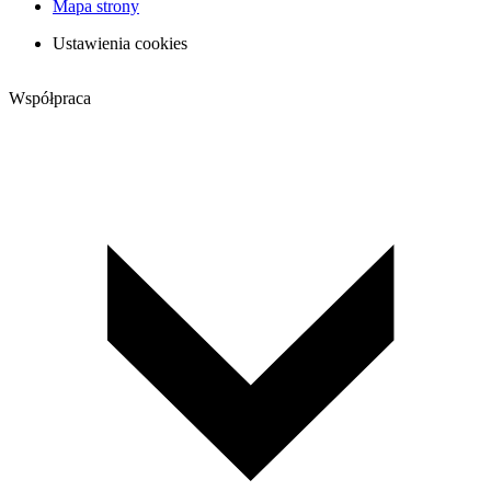
Mapa strony
Ustawienia cookies
Współpraca