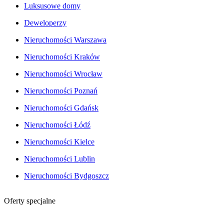
Luksusowe domy
Deweloperzy
Nieruchomości Warszawa
Nieruchomości Kraków
Nieruchomości Wrocław
Nieruchomości Poznań
Nieruchomości Gdańsk
Nieruchomości Łódź
Nieruchomości Kielce
Nieruchomości Lublin
Nieruchomości Bydgoszcz
Oferty specjalne