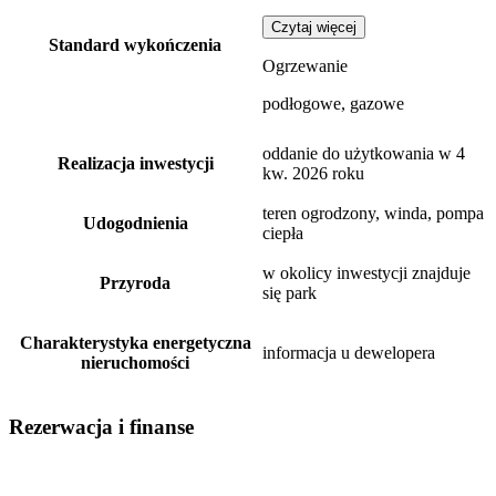
Czytaj więcej
Standard wykończenia
Ogrzewanie
podłogowe, gazowe
oddanie do użytkowania w 4
Realizacja inwestycji
kw. 2026 roku
teren ogrodzony, winda, pompa
Udogodnienia
ciepła
w okolicy inwestycji znajduje
Przyroda
się park
Charakterystyka energetyczna
informacja u dewelopera
nieruchomości
Rezerwacja i finanse