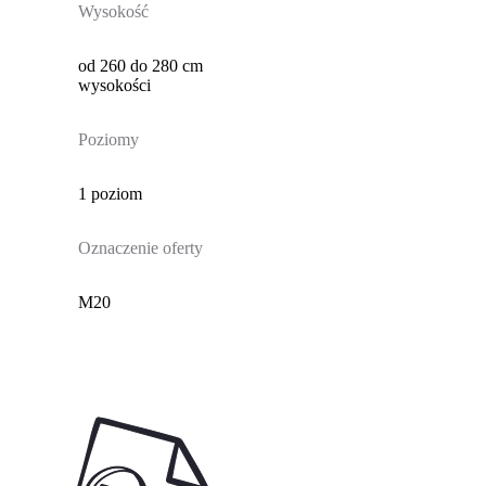
Wysokość
od 260 do 280 cm
wysokości
Poziomy
1 poziom
Oznaczenie oferty
M20