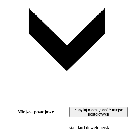
Zapytaj o dostępność miejsc
Miejsca postojowe
postojowych
standard deweloperski