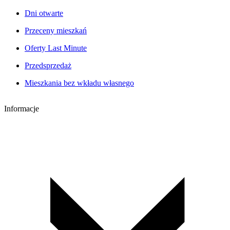
Dni otwarte
Przeceny mieszkań
Oferty Last Minute
Przedsprzedaż
Mieszkania bez wkładu własnego
Informacje