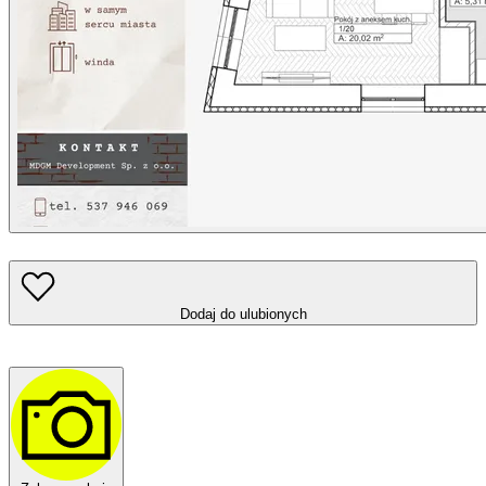
Dodaj do ulubionych