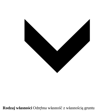
Rodzaj własności
Odrębna własność z własnością gruntu