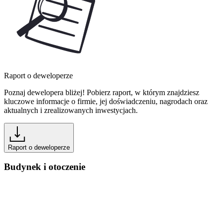
Raport o deweloperze
Poznaj dewelopera bliżej! Pobierz raport, w którym znajdziesz
kluczowe informacje o firmie, jej doświadczeniu, nagrodach oraz
aktualnych i zrealizowanych inwestycjach.
Raport o deweloperze
Budynek i otoczenie