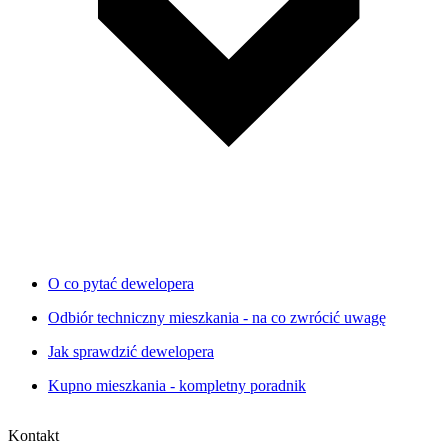
O co pytać dewelopera
Odbiór techniczny mieszkania - na co zwrócić uwagę
Jak sprawdzić dewelopera
Kupno mieszkania - kompletny poradnik
Kontakt