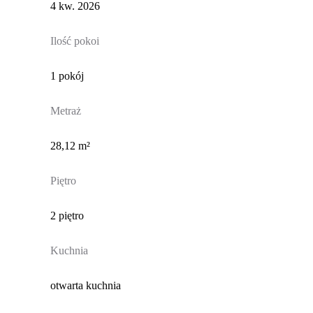
4 kw. 2026
Ilość pokoi
1 pokój
Metraż
28,12 m²
Piętro
2 piętro
Kuchnia
otwarta kuchnia