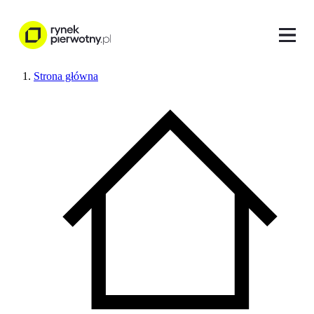
Strona główna