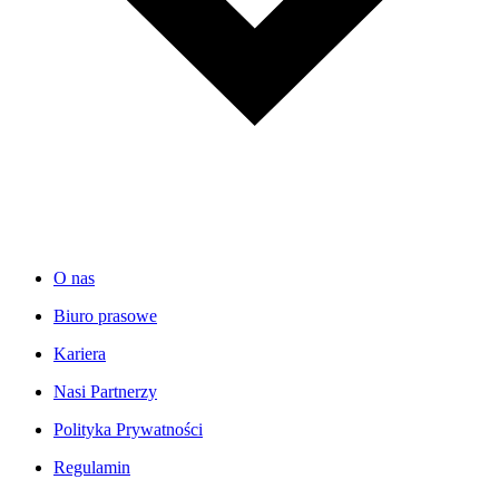
O nas
Biuro prasowe
Kariera
Nasi Partnerzy
Polityka Prywatności
Regulamin