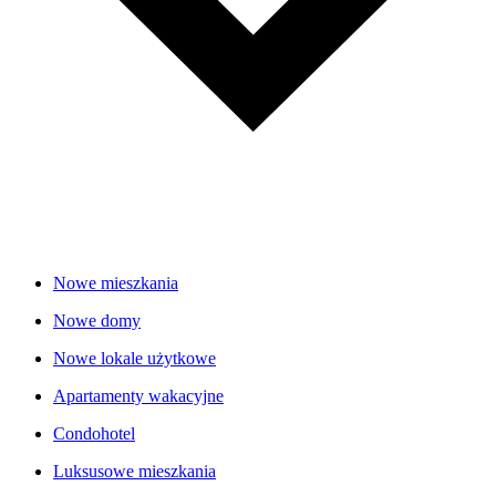
Nowe mieszkania
Nowe domy
Nowe lokale użytkowe
Apartamenty wakacyjne
Condohotel
Luksusowe mieszkania