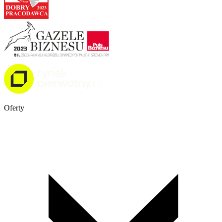
Oferty