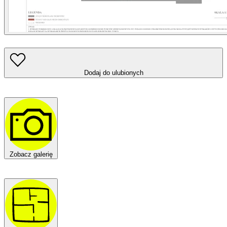
Dodaj do ulubionych
Zobacz galerię