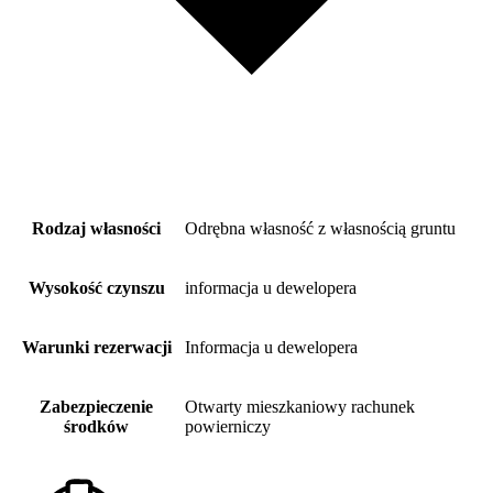
Rodzaj własności
Odrębna własność z własnością gruntu
Wysokość czynszu
informacja u dewelopera
Warunki rezerwacji
Informacja u dewelopera
Zabezpieczenie
Otwarty mieszkaniowy rachunek
środków
powierniczy