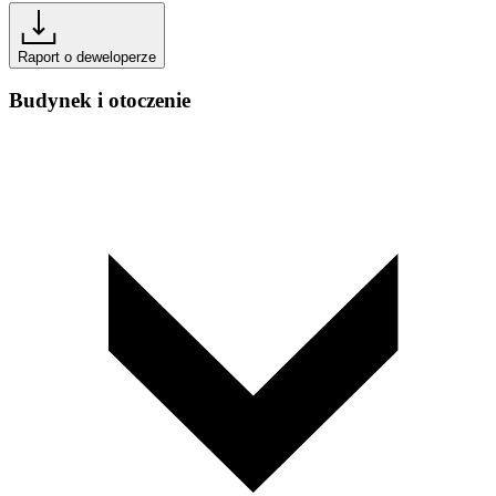
Raport o deweloperze
Budynek i otoczenie