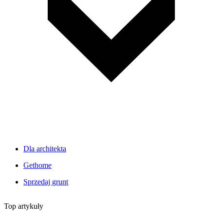
Dla architekta
Gethome
Sprzedaj grunt
Top artykuły