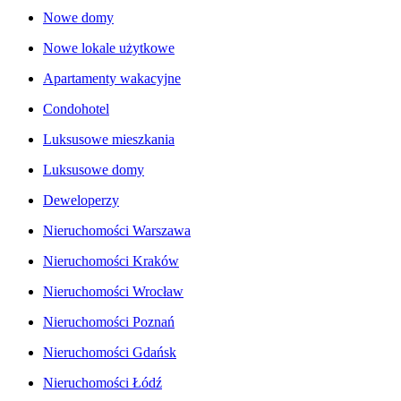
Nowe domy
Nowe lokale użytkowe
Apartamenty wakacyjne
Condohotel
Luksusowe mieszkania
Luksusowe domy
Deweloperzy
Nieruchomości Warszawa
Nieruchomości Kraków
Nieruchomości Wrocław
Nieruchomości Poznań
Nieruchomości Gdańsk
Nieruchomości Łódź