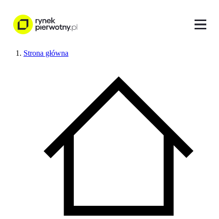
Strona główna