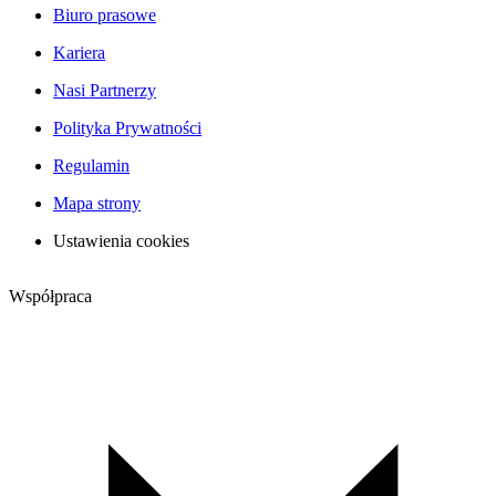
Biuro prasowe
Kariera
Nasi Partnerzy
Polityka Prywatności
Regulamin
Mapa strony
Ustawienia cookies
Współpraca