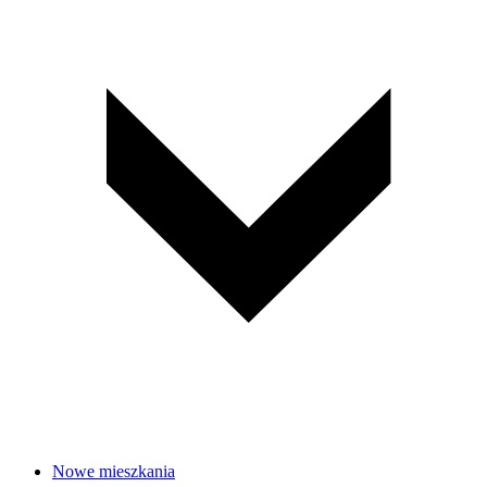
Nowe mieszkania