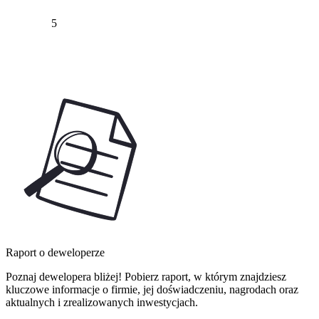
5
Raport o deweloperze
Poznaj dewelopera bliżej! Pobierz raport, w którym znajdziesz
kluczowe informacje o firmie, jej doświadczeniu, nagrodach oraz
aktualnych i zrealizowanych inwestycjach.