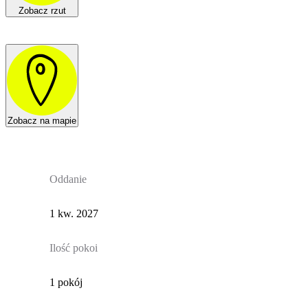
Zobacz rzut
Zobacz na mapie
Oddanie
1 kw. 2027
Ilość pokoi
1 pokój