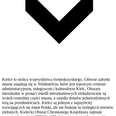
Kielce to stolica województwa świętokrzyskiego. Główne zabytki
miasta znajdują się w Śródmieściu, które jest typowym centrum
administracyjnym, usługowym i kulturalnym Kielc. Obszary
mieszkalne w postaci osiedli mieszkaniowych zlokalizowane są
wokół centralnej części miasta, a osiedla domów jednorodzinnych
leżą na przedmieściach. Kielce są jednym z najszybciej
rozwijających się miast Polski, ale nie brakuje tu rozległych terenów
zielonych. Kielecki Obszar Chronionego Krajobrazu zajmuje