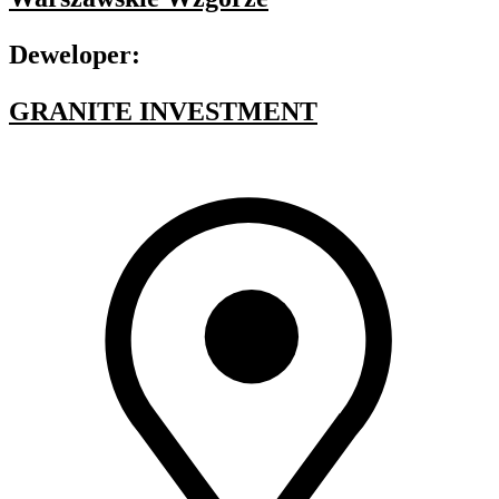
Deweloper:
GRANITE INVESTMENT