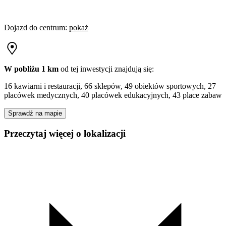
Dojazd do centrum
:
pokaż
W pobliżu 1 km
od tej
inwestycji
znajdują się:
16 kawiarni i restauracji, 66 sklepów, 49 obiektów sportowych, 27
placówek medycznych, 40 placówek edukacyjnych, 43 place zabaw
Sprawdź na mapie
Przeczytaj więcej o lokalizacji