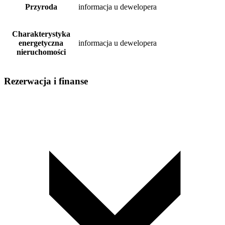
Przyroda
informacja u dewelopera
Charakterystyka
energetyczna
informacja u dewelopera
nieruchomości
Rezerwacja i finanse