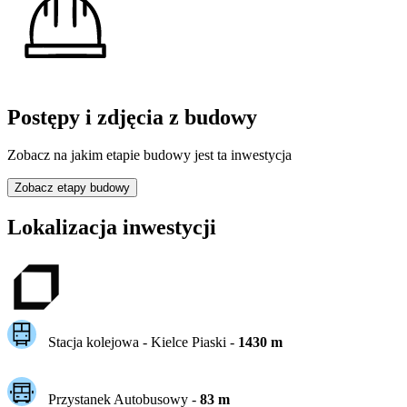
Postępy i zdjęcia z budowy
Zobacz na jakim etapie budowy jest ta inwestycja
Zobacz etapy budowy
Lokalizacja inwestycji
Stacja kolejowa -
Kielce Piaski
-
1430
m
Przystanek Autobusowy
-
83
m