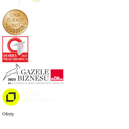
Oferty