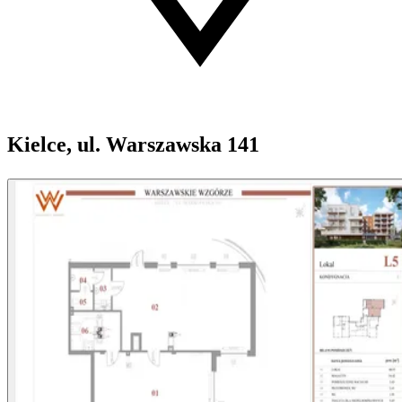
Kielce, ul. Warszawska 141