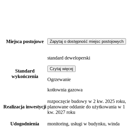
Miejsca postojowe
Zapytaj o dostępność miejsc postojowych
standard deweloperski
Czytaj więcej
Standard
wykończenia
Ogrzewanie
kotłownia gazowa
rozpoczęcie budowy w 2 kw. 2025 roku,
Realizacja inwestycji
planowane oddanie do użytkowania w 1
kw. 2027 roku
Udogodnienia
monitoring, usługi w budynku, winda