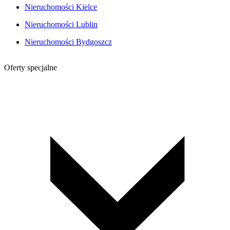
Nieruchomości Kielce
Nieruchomości Lublin
Nieruchomości Bydgoszcz
Oferty specjalne