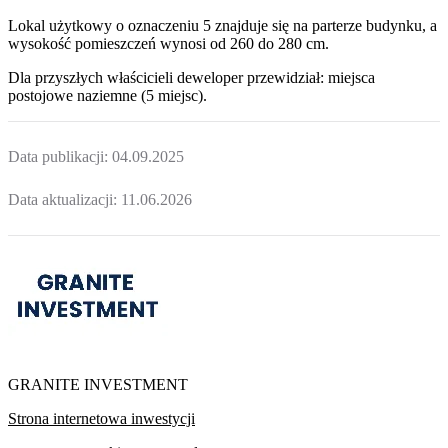
Lokal użytkowy o oznaczeniu 5 znajduje się na parterze budynku, a
wysokość pomieszczeń wynosi od 260 do 280 cm.
Dla przyszłych właścicieli deweloper przewidział: miejsca
postojowe naziemne (5 miejsc).
Data publikacji:
04.09.2025
Data aktualizacji:
11.06.2026
GRANITE INVESTMENT
Strona internetowa inwestycji