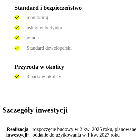
Standard i bezpieczeństwo
monitoring
usługi w budynku
winda
Standard deweloperski
Przyroda w okolicy
3 parki w okolicy
Szczegóły inwestycji
Realizacja
rozpoczęcie budowy w 2 kw. 2025 roku, planowane
inwestycji:
oddanie do użytkowania w 1 kw. 2027 roku