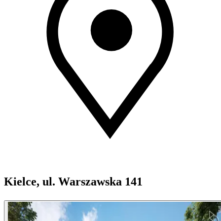
Kielce, ul. Warszawska 141