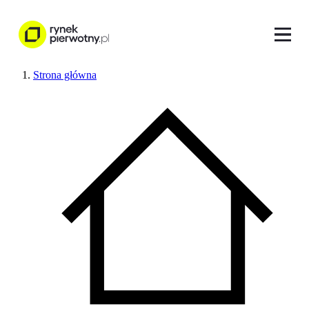
Strona główna