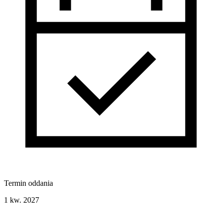
Termin oddania
1 kw. 2027