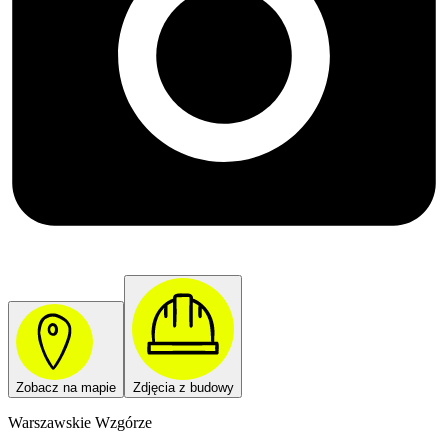
Zobacz na mapie
Zdjęcia z budowy
Warszawskie Wzgórze