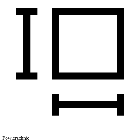
Powierzchnie