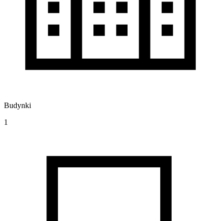
Budynki
1