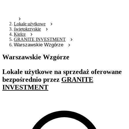
Lokale użytkowe
świętokrzyskie
Kielce
GRANITE INVESTMENT
Warszawskie Wzgórze
Warszawskie Wzgórze
Lokale użytkowe na sprzedaż oferowane
bezpośrednio przez
GRANITE
INVESTMENT