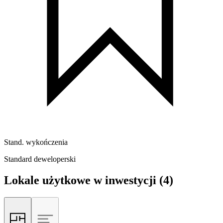
Stand. wykończenia
Standard deweloperski
Lokale użytkowe w inwestycji
(4)