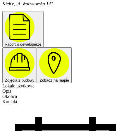
Kielce, ul. Warszawska 141
Raport o deweloperze
Zdjęcia z budowy
Zobacz na mapie
Lokale użytkowe
Opis
Okolica
Kontakt