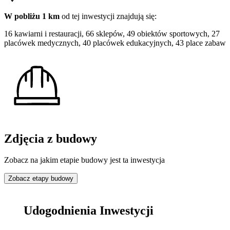
W pobliżu 1 km
od tej
inwestycji
znajdują się:
16 kawiarni i restauracji, 66 sklepów, 49 obiektów sportowych, 27
placówek medycznych, 40 placówek edukacyjnych, 43 place zabaw
Zdjęcia z budowy
Zobacz na jakim etapie budowy jest ta inwestycja
Zobacz etapy budowy
Udogodnienia Inwestycji