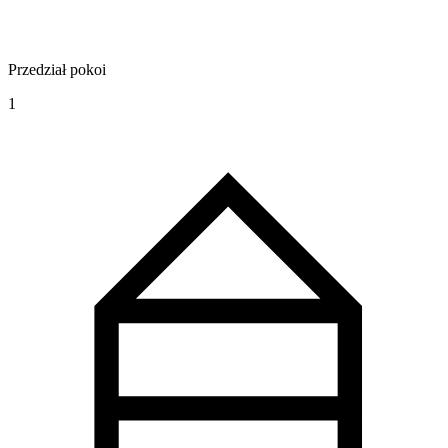
Przedział pokoi
1