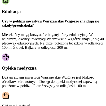
Edukacja
Czy w pobliżu inwestycji Warszawskie Wzgórze znajdują się
szkoły/przedszkola?
Mieszkańcy mogą korzystać z bogatej oferty edukacyjnej. W
najbliższej okolicy inwestycji Warszawskie Wzgórze znajduje się 40
placówek edukacyjnych. Najbliżej położone to: szkoła w odległości
100 m, Żłobek Bajka 2 w odległości 200 m.
Opieka medyczna
Dużym atutem inwestycji
Warszawskie Wzgórze
jest bliskość
ośrodków zdrowotnych. Dostęp do opieki medycznej zapewnią
położone w pobliżu:
Piotr Szczęsny w odległości 100 m.