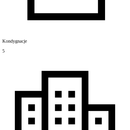
Kondygnacje
5