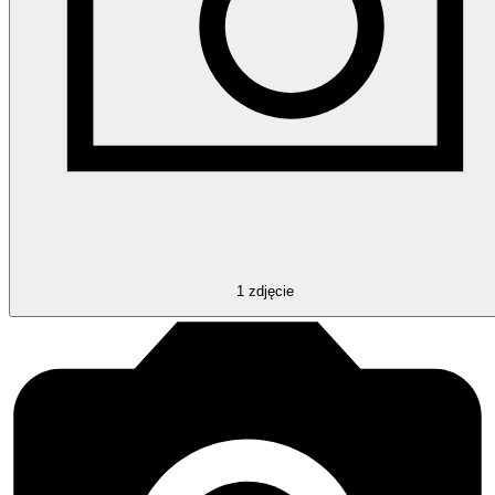
1
zdjęcie