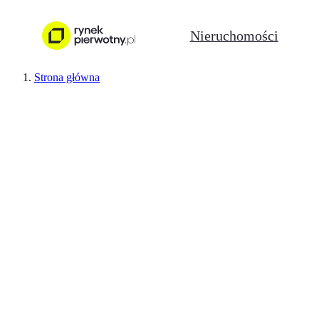
Nieruchomości
Strona główna