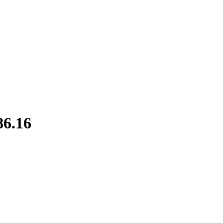
86.16