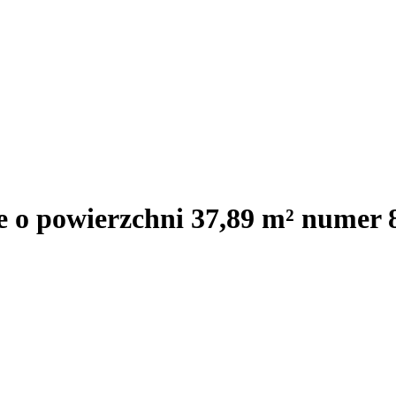
e o powierzchni 37,89 m² numer 