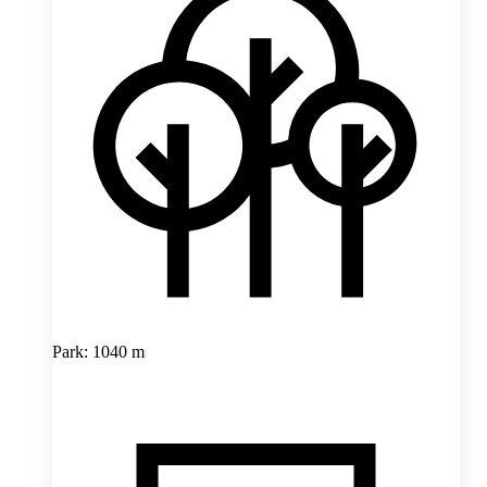
Park: 1040 m