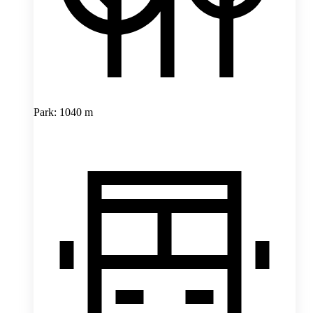
Park: 1040 m