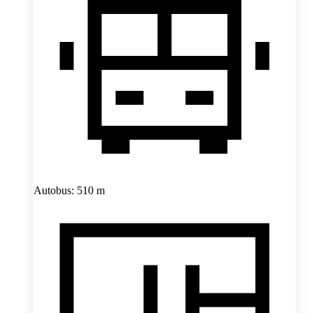
Autobus: 510 m