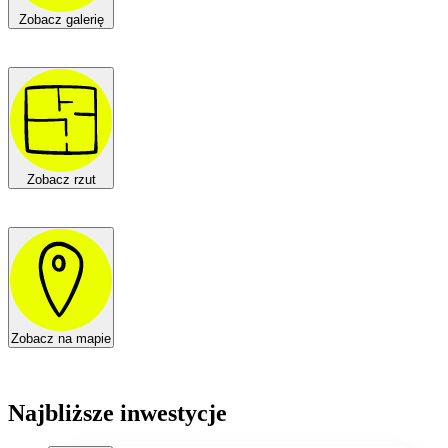
Zobacz galerię
Zobacz rzut
Zobacz na mapie
Najbliższe inwestycje