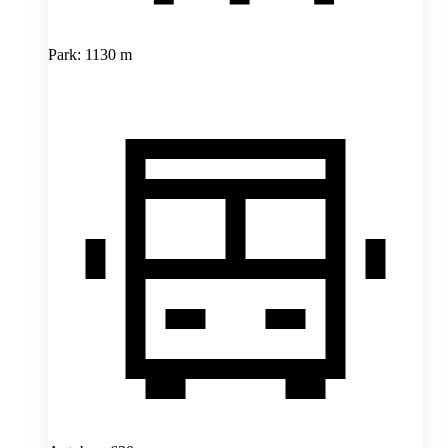
Park: 1130 m