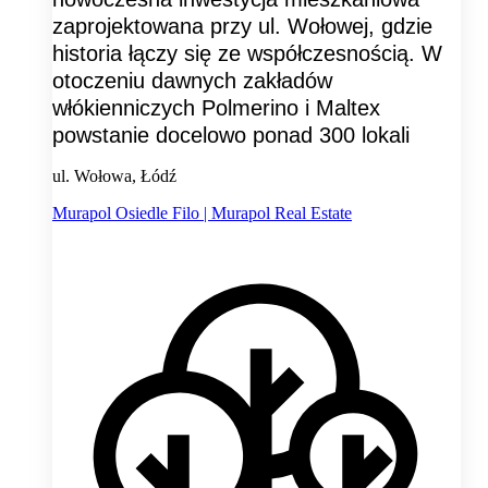
zaprojektowana przy ul. Wołowej, gdzie
historia łączy się ze współczesnością. W
otoczeniu dawnych zakładów
włókienniczych Polmerino i Maltex
powstanie docelowo ponad 300 lokali
ul. Wołowa, Łódź
Murapol Osiedle Filo | Murapol Real Estate