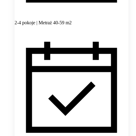
2-4 pokoje | Metraż 40-59 m2