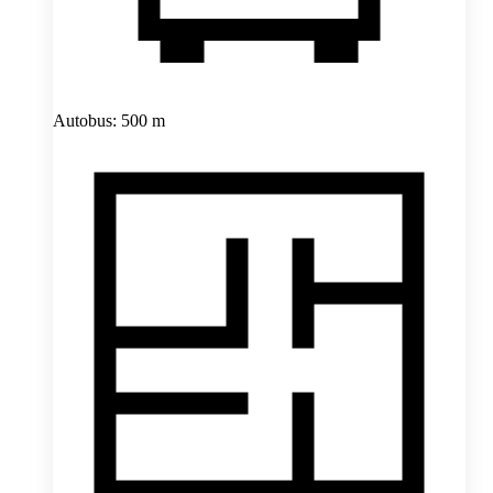
Autobus: 500 m