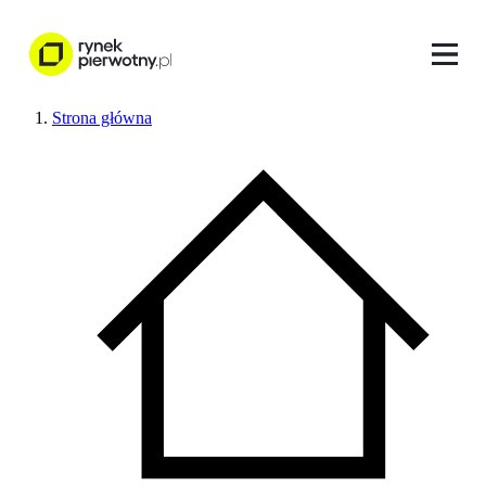
Strona główna