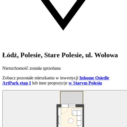
Łódź, Polesie, Stare Polesie, ul. Wołowa
Nieruchomość została sprzedana
Zobacz pozostałe mieszkania w inwestycji
Inhome Osiedle
ArtPark etap I
lub inne propozycje
w Starym Polesiu