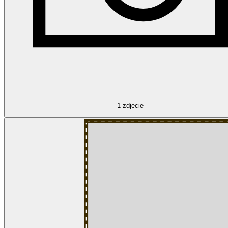
1
zdjęcie