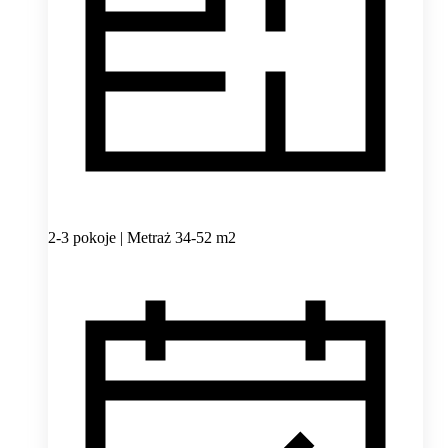
2-3 pokoje | Metraż 34-52 m2