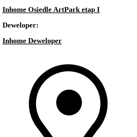
Inhome Osiedle ArtPark etap I
Deweloper:
Inhome Deweloper