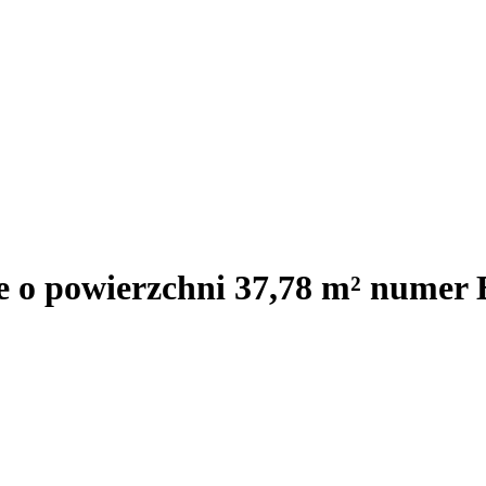
e o powierzchni 37,78 m² numer 