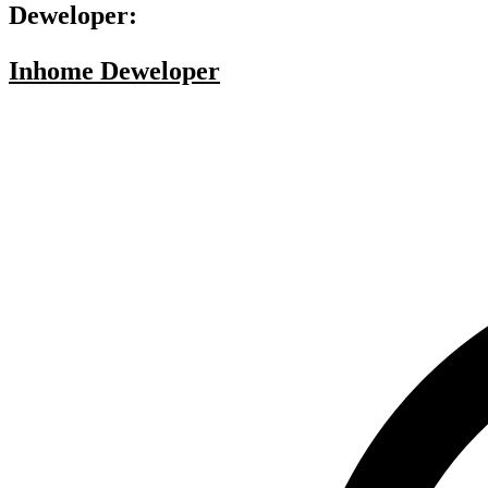
Deweloper:
Inhome Deweloper