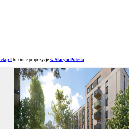
etap I
lub inne propozycje
w Starym Polesiu