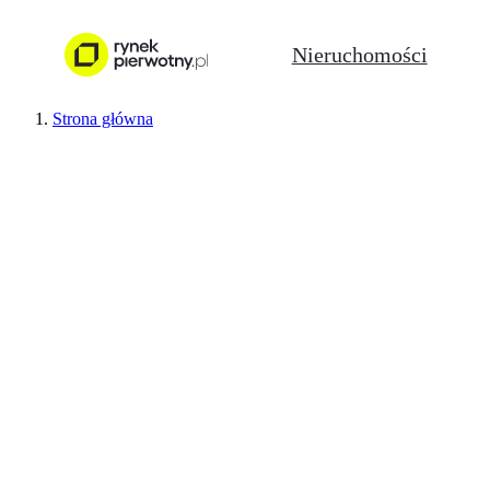
Nieruchomości
Strona główna