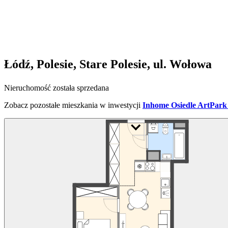
Łódź, Polesie, Stare Polesie, ul. Wołowa
Nieruchomość została sprzedana
Zobacz pozostałe mieszkania w inwestycji
Inhome Osiedle ArtPark 