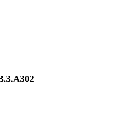
B.3.A302