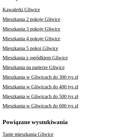
Kawalerki Gliwice
Mieszkania 2 pokoje Gliwice
Mieszkania 3 pokoje Gliwice
Mieszkania 4 pokoje Gliwice
Mieszkania 5 pokoi Gliwice
Mieszkania z ogródkiem Gliwice
Mieszkania na parterze Gliwice
Mieszkania w Gliwicach do 300 tys zł
Mieszkania w Gliwicach do 400 tys zł
Mieszkania w Gliwicach do 500 tys zł
Mieszkania w Gliwicach do 600 tys zł
Powiązane wyszukiwania
Tanie mieszkania Gliwice