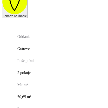
Zobacz na mapie
Oddanie
Gotowe
Ilość pokoi
2 pokoje
Metraż
50,65 m²