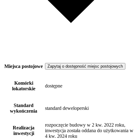
Miejsca postojowe
Zapytaj o dostępność miejsc postojowych
Komórki
dostępne
lokatorskie
Standard
standard deweloperski
wykończenia
rozpoczęcie budowy w 2 kw. 2022 roku,
Realizacja
inwestycja została oddana do użytkowania w
inwestycji
4 kw. 2024 roku