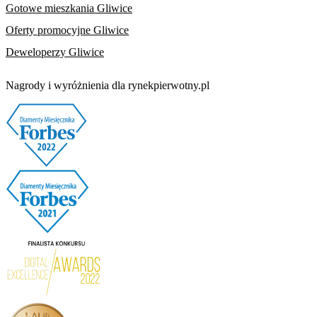
Gotowe mieszkania Gliwice
Oferty promocyjne Gliwice
Deweloperzy Gliwice
Nagrody i wyróżnienia dla rynekpierwotny.pl