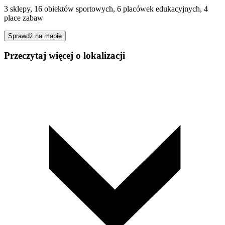
3 sklepy, 16 obiektów sportowych, 6 placówek edukacyjnych, 4
place zabaw
Sprawdź na mapie
Przeczytaj więcej o lokalizacji