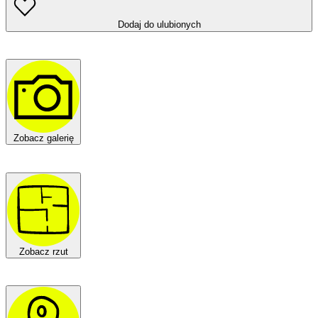
Dodaj do ulubionych
Zobacz galerię
Zobacz rzut