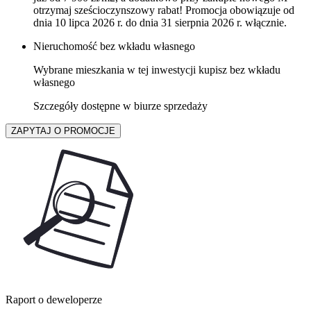
otrzymaj sześcioczynszowy rabat! Promocja obowiązuje od
dnia 10 lipca 2026 r. do dnia 31 sierpnia 2026 r. włącznie.
Nieruchomość bez wkładu własnego
Wybrane mieszkania w tej inwestycji kupisz bez wkładu
własnego
Szczegóły dostępne w biurze sprzedaży
ZAPYTAJ O PROMOCJE
Raport o deweloperze