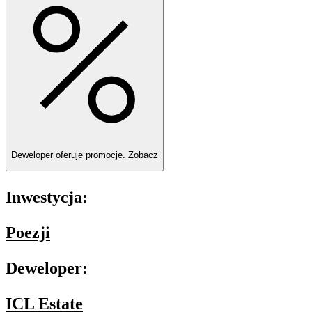
Deweloper oferuje promocje.
Zobacz
Inwestycja:
Poezji
Deweloper:
ICL Estate