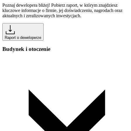
Poznaj dewelopera bliżej! Pobierz raport, w którym znajdziesz
kluczowe informacje o firmie, jej doświadczeniu, nagrodach oraz
aktualnych i zrealizowanych inwestycjach.
Raport o deweloperze
Budynek i otoczenie