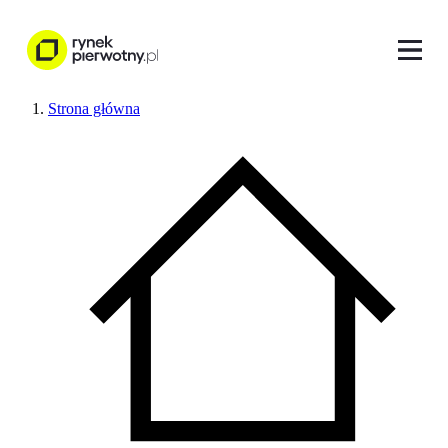
Strona główna