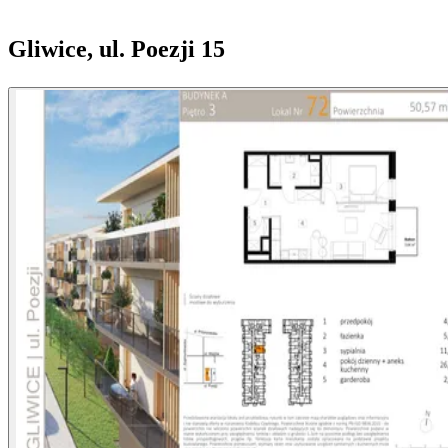
Gliwice, ul. Poezji 15