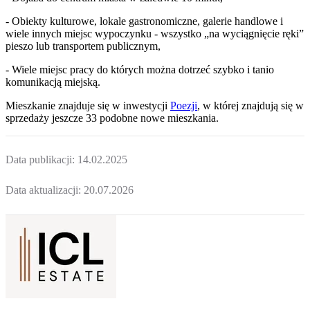
- Obiekty kulturowe, lokale gastronomiczne, galerie handlowe i
wiele innych miejsc wypoczynku - wszystko „na wyciągnięcie ręki”
pieszo lub transportem publicznym,
- Wiele miejsc pracy do których można dotrzeć szybko i tanio
komunikacją miejską.
Mieszkanie
znajduje się w inwestycji
Poezji
, w której
znajdują
się w
sprzedaży jeszcze
33
podobne nowe mieszkania
.
Data publikacji:
14.02.2025
Data aktualizacji:
20.07.2026