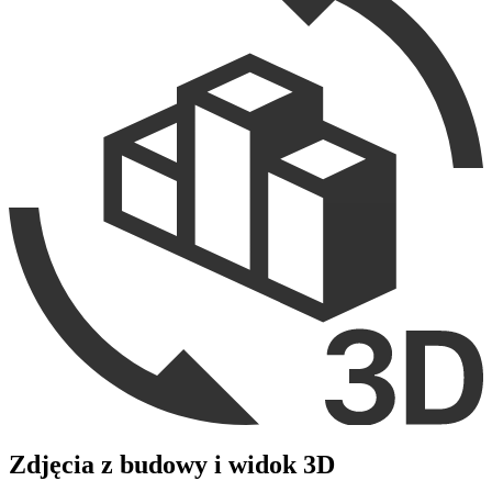
Zdjęcia z budowy i widok 3D