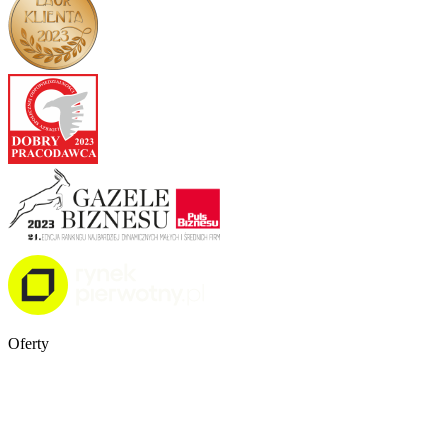
Oferty