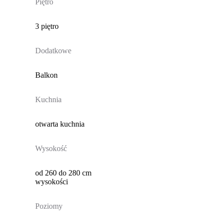
Piętro
3 piętro
Dodatkowe
Balkon
Kuchnia
otwarta kuchnia
Wysokość
od 260 do 280 cm
wysokości
Poziomy