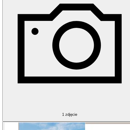
1
zdjęcie