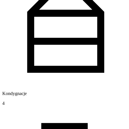
Kondygnacje
4