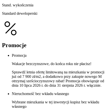
Stand. wykończenia
Standard deweloperski
Promocje
Promocja
Wakacje bezczynszowe, do końca roku nie płacisz!
Sprawdź letnia ofertę limitowaną na mieszkania w promocji
już od 7 900 zł/m2, a dodatkowo przy zakupie nowego M
otrzymaj sześcioczynszowy rabat! Promocja obowiązuje od
dnia 10 lipca 2026 r. do dnia 31 sierpnia 2026 r. włącznie.
Nieruchomość bez wkładu własnego
Wybrane mieszkania w tej inwestycji kupisz bez wkładu
własnego