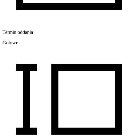
Termin oddania
Gotowe