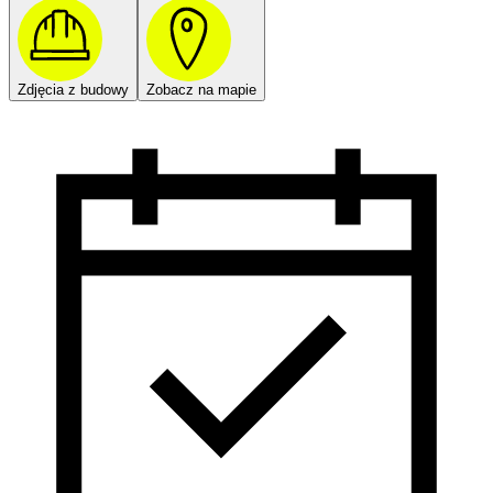
Zdjęcia z budowy
Zobacz na mapie