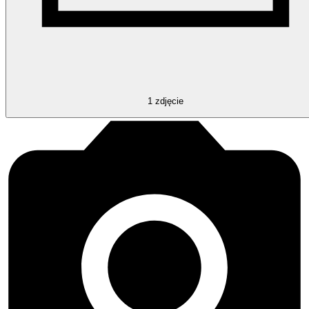
1
zdjęcie