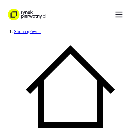
Strona główna