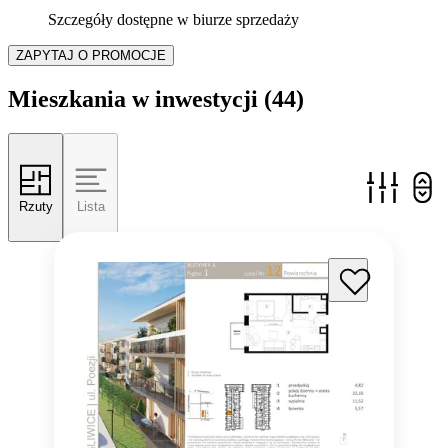
Szczegóły dostępne w biurze sprzedaży
ZAPYTAJ O PROMOCJE
Mieszkania w inwestycji
(44)
Rzuty
Lista