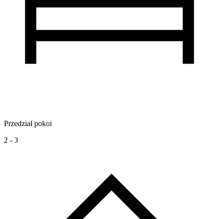
Przedział pokoi
2 - 3