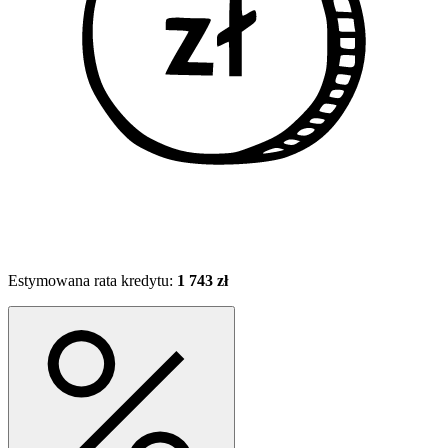
Estymowana rata kredytu:
1 743 zł