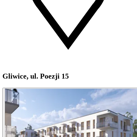
Gliwice, ul. Poezji 15