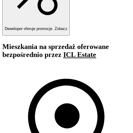
Deweloper oferuje promocje.
Zobacz
Mieszkania na sprzedaż oferowane
bezpośrednio przez
ICL Estate