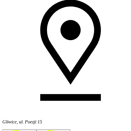
Gliwice, ul. Poezji 15