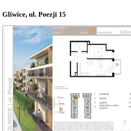
Gliwice, ul. Poezji 15