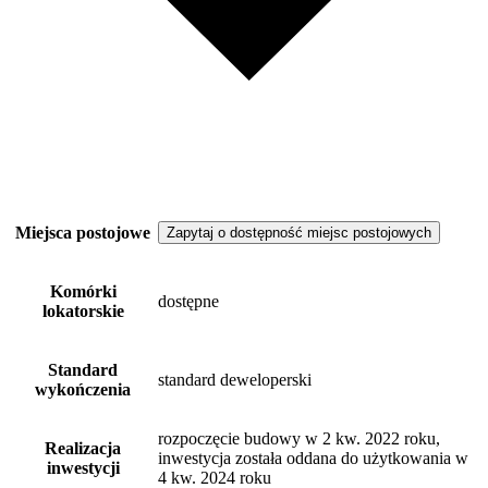
Miejsca postojowe
Zapytaj o dostępność miejsc postojowych
Komórki
dostępne
lokatorskie
Standard
standard deweloperski
wykończenia
rozpoczęcie budowy w 2 kw. 2022 roku,
Realizacja
inwestycja została oddana do użytkowania w
inwestycji
4 kw. 2024 roku