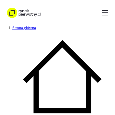
Strona główna