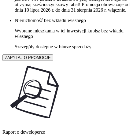
otrzymaj sześcioczynszowy rabat! Promocja obowiązuje od
dnia 10 lipca 2026 r. do dnia 31 sierpnia 2026 r. włącznie.
Nieruchomość bez wkładu własnego
Wybrane mieszkania w tej inwestycji kupisz bez wkładu
własnego
Szczegóły dostępne w biurze sprzedaży
ZAPYTAJ O PROMOCJE
Raport o deweloperze