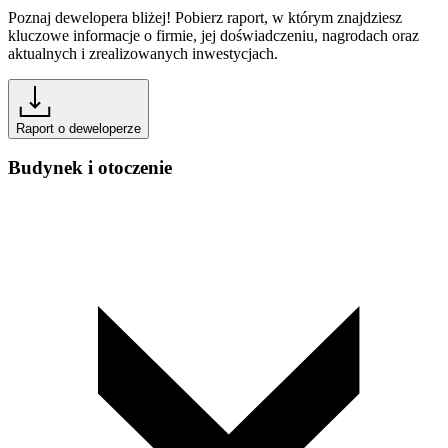
Poznaj dewelopera bliżej! Pobierz raport, w którym znajdziesz
kluczowe informacje o firmie, jej doświadczeniu, nagrodach oraz
aktualnych i zrealizowanych inwestycjach.
Raport o deweloperze
Budynek i otoczenie