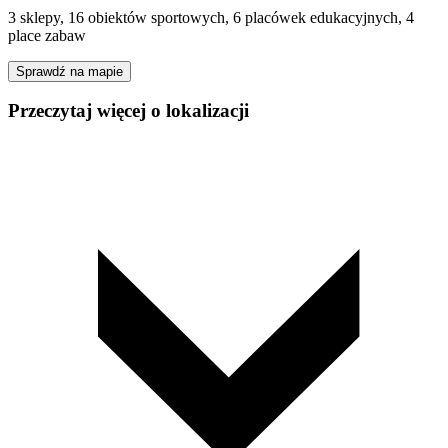
3 sklepy, 16 obiektów sportowych, 6 placówek edukacyjnych, 4
place zabaw
Sprawdź na mapie
Przeczytaj więcej o lokalizacji