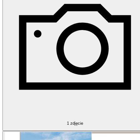
1
zdjęcie