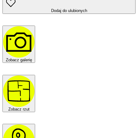
Dodaj do ulubionych
Zobacz galerię
Zobacz rzut