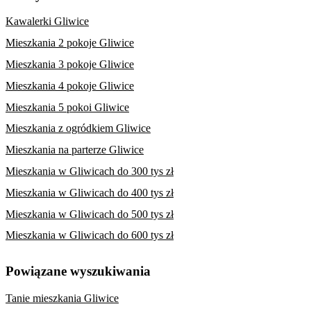
Kawalerki Gliwice
Mieszkania 2 pokoje Gliwice
Mieszkania 3 pokoje Gliwice
Mieszkania 4 pokoje Gliwice
Mieszkania 5 pokoi Gliwice
Mieszkania z ogródkiem Gliwice
Mieszkania na parterze Gliwice
Mieszkania w Gliwicach do 300 tys zł
Mieszkania w Gliwicach do 400 tys zł
Mieszkania w Gliwicach do 500 tys zł
Mieszkania w Gliwicach do 600 tys zł
Powiązane wyszukiwania
Tanie mieszkania Gliwice