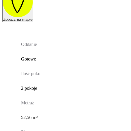
Zobacz na mapie
Oddanie
Gotowe
Ilość pokoi
2 pokoje
Metraż
52,56 m²