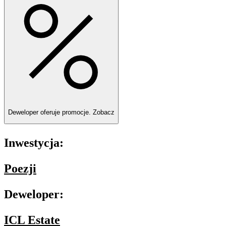
Deweloper oferuje promocje.
Zobacz
Inwestycja:
Poezji
Deweloper:
ICL Estate