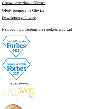
Gotowe mieszkania Gliwice
Oferty promocyjne Gliwice
Deweloperzy Gliwice
Nagrody i wyróżnienia dla rynekpierwotny.pl