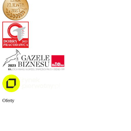
Oferty