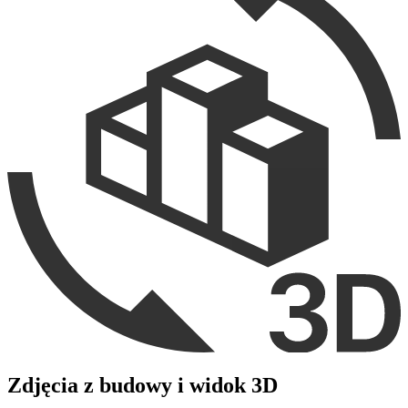
Zdjęcia z budowy i widok 3D