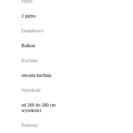
Piętro
2 piętro
Dodatkowe
Balkon
Kuchnia
otwarta kuchnia
Wysokość
od 260 do 280 cm
wysokości
Poziomy