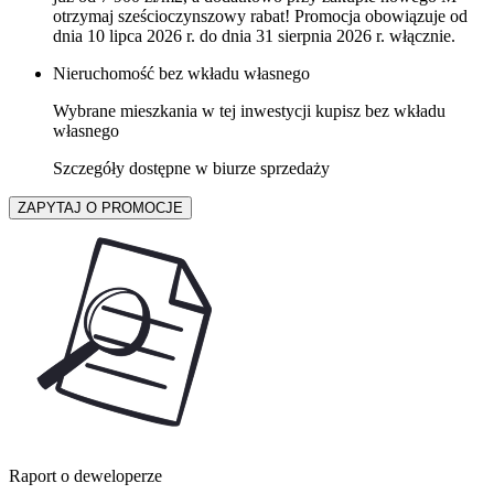
otrzymaj sześcioczynszowy rabat! Promocja obowiązuje od
dnia 10 lipca 2026 r. do dnia 31 sierpnia 2026 r. włącznie.
Nieruchomość bez wkładu własnego
Wybrane mieszkania w tej inwestycji kupisz bez wkładu
własnego
Szczegóły dostępne w biurze sprzedaży
ZAPYTAJ O PROMOCJE
Raport o deweloperze