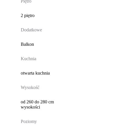
Piętro
2 piętro
Dodatkowe
Balkon
Kuchnia
otwarta kuchnia
Wysokość
od 260 do 280 cm
wysokości
Poziomy