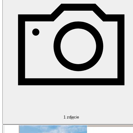
1
zdjęcie