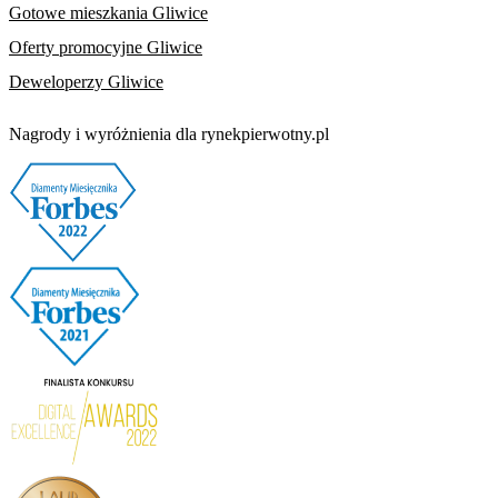
Gotowe mieszkania Gliwice
Oferty promocyjne Gliwice
Deweloperzy Gliwice
Nagrody i wyróżnienia dla rynekpierwotny.pl