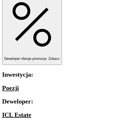
Deweloper oferuje promocje.
Zobacz
Inwestycja:
Poezji
Deweloper:
ICL Estate