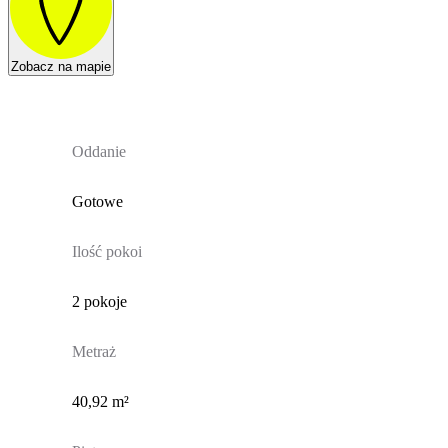
Zobacz na mapie
Oddanie
Gotowe
Ilość pokoi
2 pokoje
Metraż
40,92 m²