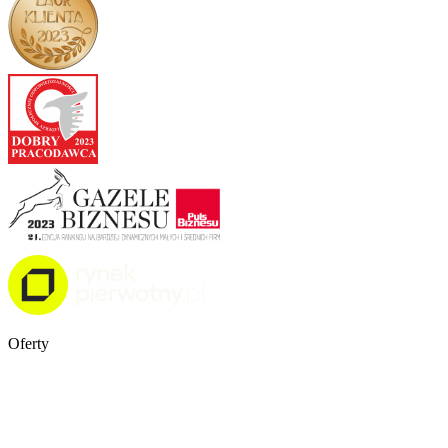
Oferty