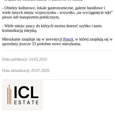
- Obiekty kulturowe, lokale gastronomiczne, galerie handlowe i
wiele innych miejsc wypoczynku - wszystko „na wyciągnięcie ręki”
pieszo lub transportem publicznym,
- Wiele miejsc pracy do których można dotrzeć szybko i tanio
komunikacją miejską.
Mieszkanie
znajduje się w inwestycji
Poezji
, w której
znajdują
się w
sprzedaży jeszcze
33
podobne nowe mieszkania
.
Data publikacji:
14.02.2025
Data aktualizacji:
20.07.2026