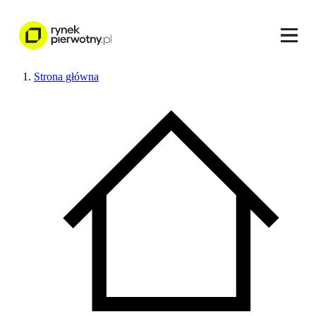
Strona główna