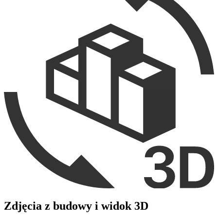
Zdjęcia z budowy i widok 3D