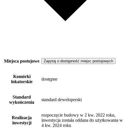
Miejsca postojowe
Zapytaj o dostępność miejsc postojowych
Komórki
dostępne
lokatorskie
Standard
standard deweloperski
wykończenia
rozpoczęcie budowy w 2 kw. 2022 roku,
Realizacja
inwestycja została oddana do użytkowania w
inwestycji
4 kw. 2024 roku