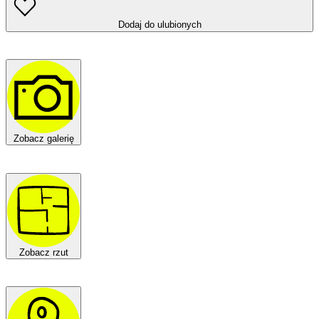
Dodaj do ulubionych
Zobacz galerię
Zobacz rzut