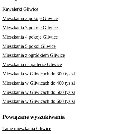
Kawalerki Gliwice
Mieszkania 2 pokoje Gliwice
Mieszkania 3 pokoje Gliwice
Mieszkania 4 pokoje Gliwice
Mieszkania 5 pokoi Gliwice
Mieszkania z ogródkiem Gliwice
Mieszkania na parterze Gliwice
Mieszkania w Gliwicach do 300 tys zł
Mieszkania w Gliwicach do 400 tys zł
Mieszkania w Gliwicach do 500 tys zł
Mieszkania w Gliwicach do 600 tys zł
Powiązane wyszukiwania
Tanie mieszkania Gliwice