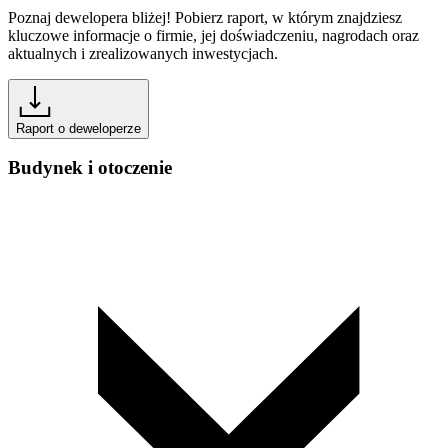
Poznaj dewelopera bliżej! Pobierz raport, w którym znajdziesz
kluczowe informacje o firmie, jej doświadczeniu, nagrodach oraz
aktualnych i zrealizowanych inwestycjach.
Raport o deweloperze
Budynek i otoczenie