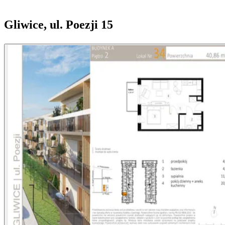
Gliwice, ul. Poezji 15