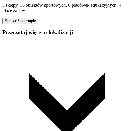
3 sklepy, 16 obiektów sportowych, 6 placówek edukacyjnych, 4
place zabaw
Sprawdź na mapie
Przeczytaj więcej o lokalizacji