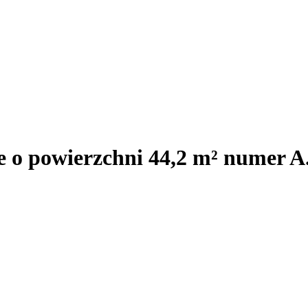
e o powierzchni 44,2 m² numer A