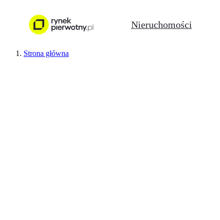
Nieruchomości
Strona główna