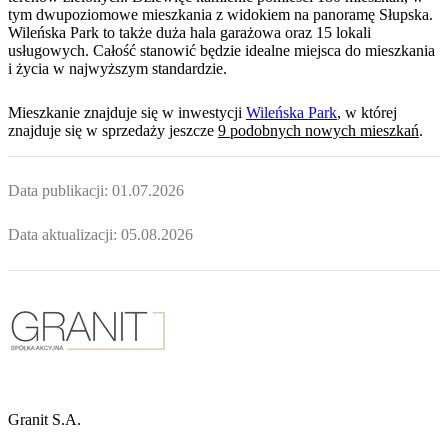
tym dwupoziomowe mieszkania z widokiem na panoramę Słupska.
Wileńska Park to także duża hala garażowa oraz 15 lokali
usługowych. Całość stanowić będzie idealne miejsca do mieszkania
i życia w najwyższym standardzie.
Mieszkanie
znajduje się w inwestycji
Wileńska Park
, w której
znajduje
się w sprzedaży jeszcze
9
podobnych nowych mieszkań
.
Data publikacji:
01.07.2026
Data aktualizacji:
05.08.2026
Granit S.A.