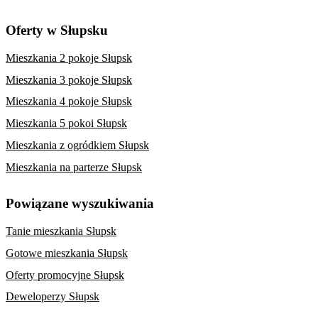
Oferty w Słupsku
Mieszkania 2 pokoje Słupsk
Mieszkania 3 pokoje Słupsk
Mieszkania 4 pokoje Słupsk
Mieszkania 5 pokoi Słupsk
Mieszkania z ogródkiem Słupsk
Mieszkania na parterze Słupsk
Powiązane wyszukiwania
Tanie mieszkania Słupsk
Gotowe mieszkania Słupsk
Oferty promocyjne Słupsk
Deweloperzy Słupsk