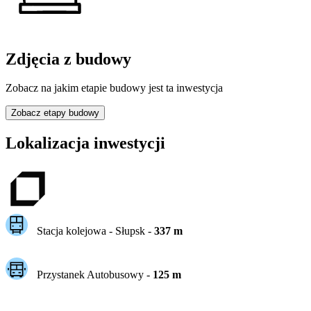
Zdjęcia z budowy
Zobacz na jakim etapie budowy jest ta inwestycja
Zobacz etapy budowy
Lokalizacja inwestycji
Stacja kolejowa -
Słupsk
-
337
m
Przystanek Autobusowy
-
125
m