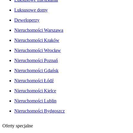
Luksusowe domy
Deweloperzy
Nieruchomości Warszawa
Nieruchomości Kraków
Nieruchomości Wrocław
Nieruchomości Poznań
Nieruchomości Gdańsk
Nieruchomości Łódź
Nieruchomości Kielce
Nieruchomości Lublin
Nieruchomości Bydgoszcz
Oferty specjalne