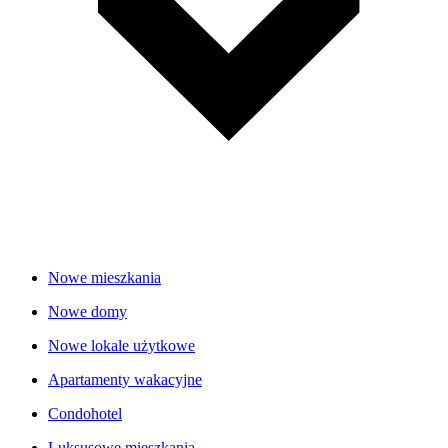
Nowe mieszkania
Nowe domy
Nowe lokale użytkowe
Apartamenty wakacyjne
Condohotel
Luksusowe mieszkania