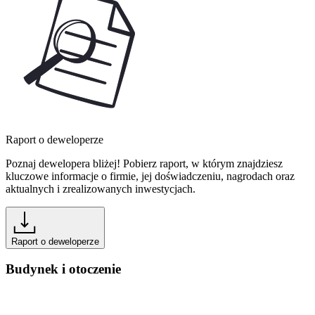
Raport o deweloperze
Poznaj dewelopera bliżej! Pobierz raport, w którym znajdziesz
kluczowe informacje o firmie, jej doświadczeniu, nagrodach oraz
aktualnych i zrealizowanych inwestycjach.
Raport o deweloperze
Budynek i otoczenie