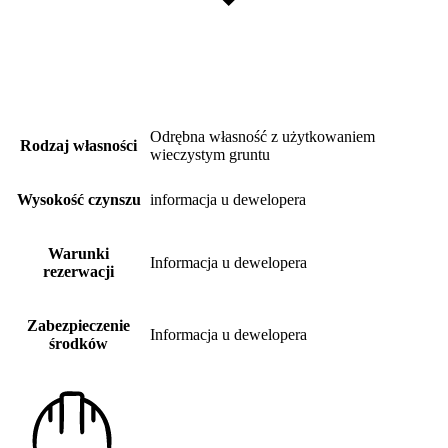
Odrębna własność z użytkowaniem
Rodzaj własności
wieczystym gruntu
Wysokość czynszu
informacja u dewelopera
Warunki
Informacja u dewelopera
rezerwacji
Zabezpieczenie
Informacja u dewelopera
środków