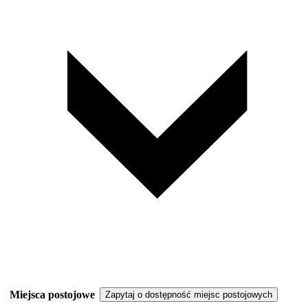
Miejsca postojowe
Zapytaj o dostępność miejsc postojowych