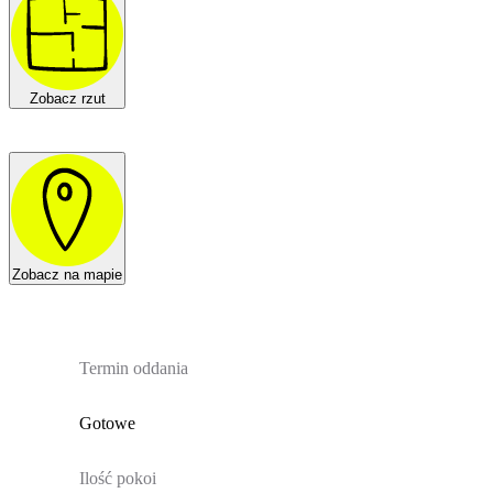
Zobacz rzut
Zobacz na mapie
Termin oddania
Gotowe
Ilość pokoi