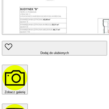
Dodaj do ulubionych
Zobacz galerię