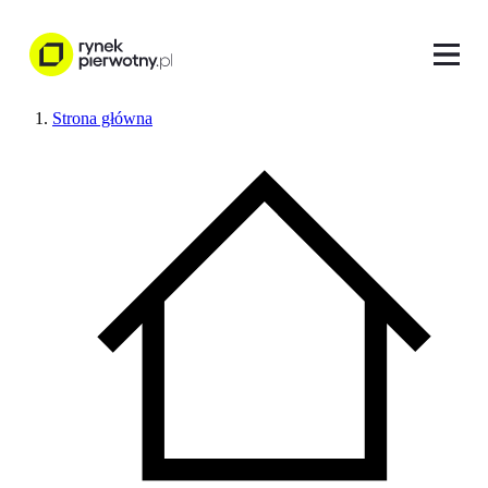
Strona główna