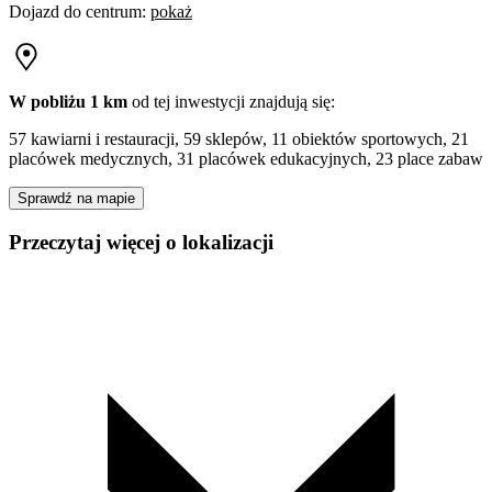
Dojazd do centrum
:
pokaż
W pobliżu 1 km
od tej
inwestycji
znajdują się:
57 kawiarni i restauracji, 59 sklepów, 11 obiektów sportowych, 21
placówek medycznych, 31 placówek edukacyjnych, 23 place zabaw
Sprawdź na mapie
Przeczytaj więcej o lokalizacji