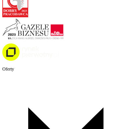
Oferty