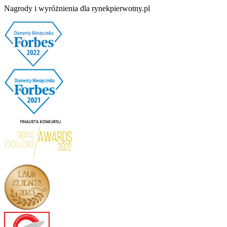
Nagrody i wyróżnienia dla rynekpierwotny.pl