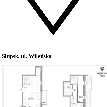
Słupsk, ul. Wileńska