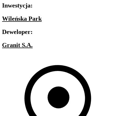
Inwestycja:
Wileńska Park
Deweloper:
Granit S.A.