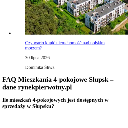
Czy warto kupić nieruchomość nad polskim
morzem?
30 lipca 2026
Dominika Śliwa
FAQ Mieszkania 4-pokojowe Słupsk –
dane rynekpierwotny.pl
Ile mieszkań 4-pokojowych jest dostępnych w
sprzedaży w Słupsku?