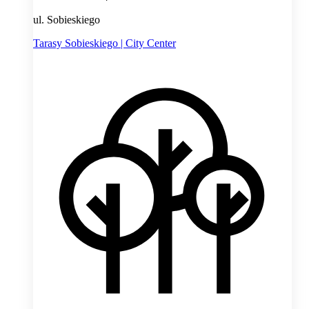
ul. Sobieskiego
Tarasy Sobieskiego | City Center