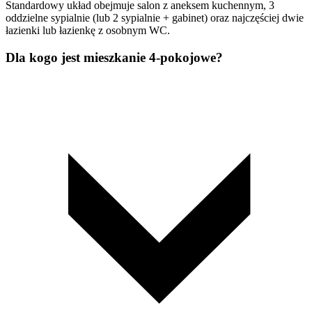
Standardowy układ obejmuje salon z aneksem kuchennym, 3
oddzielne sypialnie (lub 2 sypialnie + gabinet) oraz najczęściej dwie
łazienki lub łazienkę z osobnym WC.
Dla kogo jest mieszkanie 4-pokojowe?