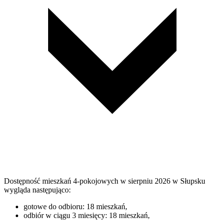
Dostępność mieszkań 4-pokojowych w sierpniu 2026 w Słupsku
wygląda następująco:
gotowe do odbioru: 18 mieszkań,
odbiór w ciągu 3 miesięcy: 18 mieszkań,