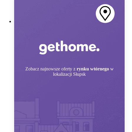
Zobacz
najnowsze oferty z
rynku wtórnego
w
lokalizacji Słupsk