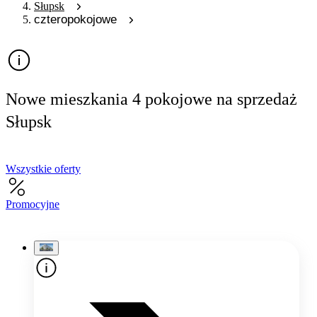
Słupsk
czteropokojowe
Nowe mieszkania 4 pokojowe na sprzedaż
Słupsk
Wszystkie oferty
Promocyjne