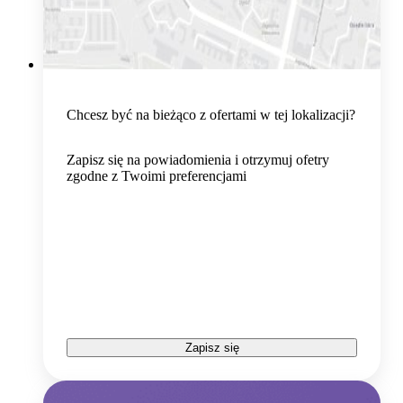
Chcesz być na bieżąco z ofertami w tej lokalizacji?
Zapisz się na powiadomienia i otrzymuj ofetry
zgodne z Twoimi preferencjami
Zapisz się