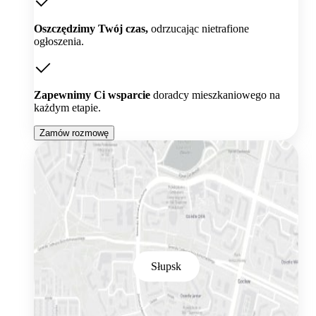
Oszczędzimy Twój czas,
odrzucając nietrafione
ogłoszenia.
Zapewnimy Ci wsparcie
doradcy mieszkaniowego na
każdym etapie.
Zamów rozmowę
Słupsk