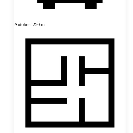
Autobus: 250 m