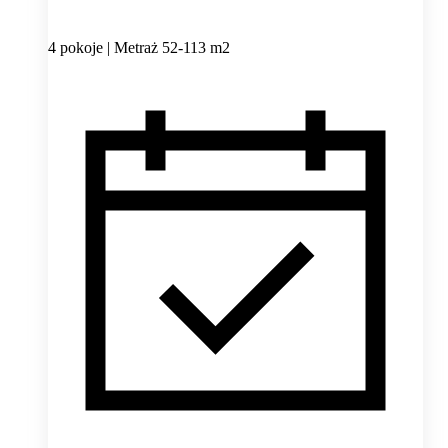
4 pokoje | Metraż 52-113 m2