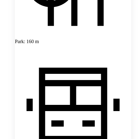
Park: 160 m