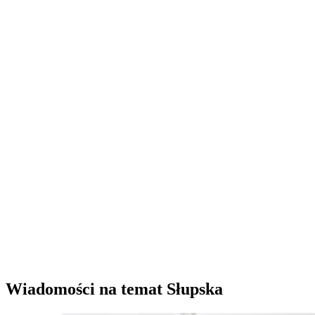
Wiadomości na temat Słupska