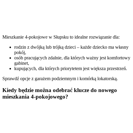
Mieszkanie 4-pokojowe w Słupsku to idealne rozwiązanie dla:
rodzin z dwójką lub trójką dzieci – każde dziecko ma własny
pokój,
osób pracujących zdalnie, dla których ważny jest komfortowy
gabinet,
kupujących, dla których priorytetem jest większa przestrzeń.
Sprawdź opcje z garażem podziemnym i komórką lokatorską.
Kiedy będzie można odebrać klucze do nowego
mieszkania 4-pokojowego?