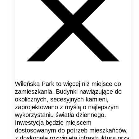
Wileńska Park to więcej niż miejsce do
zamieszkania. Budynki nawiązujące do
okolicznych, secesyjnych kamieni,
zaprojektowano z myślą o najlepszym
wykorzystaniu światła dziennego.
Inwestycja będzie miejscem
dostosowanym do potrzeb mieszkańców,
z doskonale rozwiniętą infrastrukturą przy