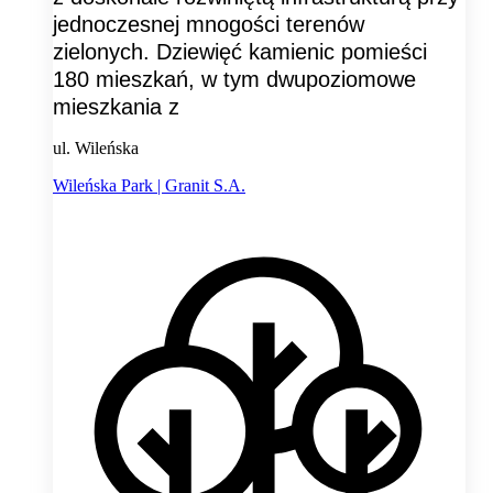
jednoczesnej mnogości terenów
zielonych. Dziewięć kamienic pomieści
180 mieszkań, w tym dwupoziomowe
mieszkania z
ul. Wileńska
Wileńska Park | Granit S.A.