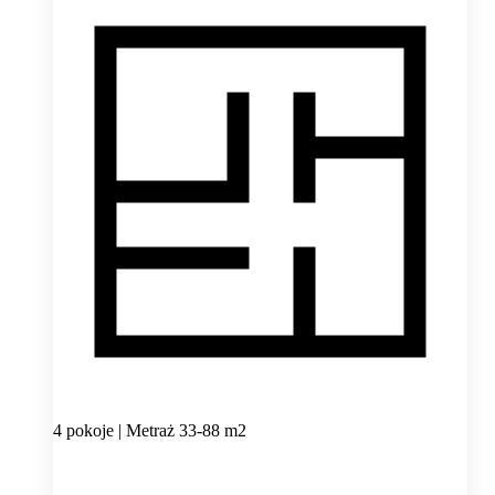
4 pokoje | Metraż 33-88 m2