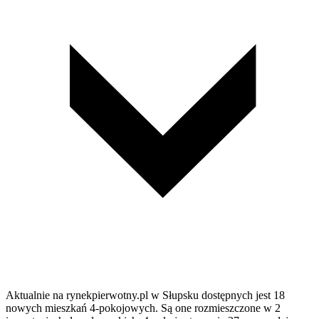
Aktualnie na rynekpierwotny.pl w Słupsku dostępnych jest 18
nowych mieszkań 4-pokojowych. Są one rozmieszczone w 2