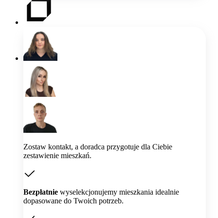
Zostaw kontakt, a doradca przygotuje dla Ciebie
zestawienie mieszkań.
Bezpłatnie
wyselekcjonujemy mieszkania idealnie
dopasowane do Twoich potrzeb.