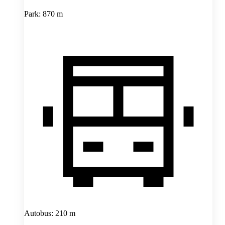
Park: 870 m
Autobus: 210 m