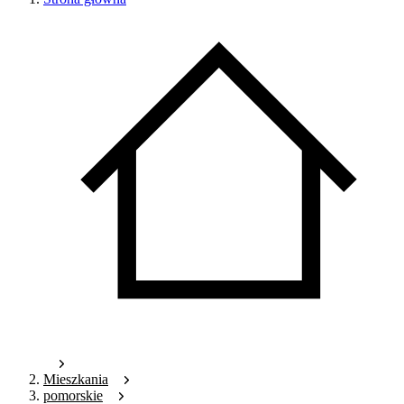
Mieszkania
pomorskie