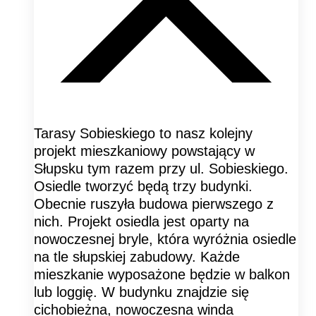
Tarasy Sobieskiego to nasz kolejny
projekt mieszkaniowy powstający w
Słupsku tym razem przy ul. Sobieskiego.
Osiedle tworzyć będą trzy budynki.
Obecnie ruszyła budowa pierwszego z
nich. Projekt osiedla jest oparty na
nowoczesnej bryle, która wyróżnia osiedle
na tle słupskiej zabudowy. Każde
mieszkanie wyposażone będzie w balkon
lub loggię. W budynku znajdzie się
cichobieżna, nowoczesna winda