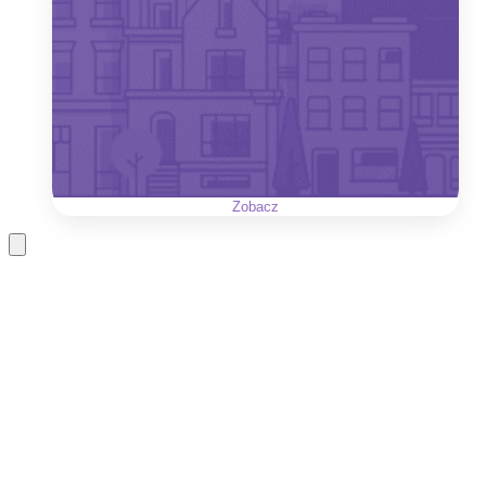
Zobacz