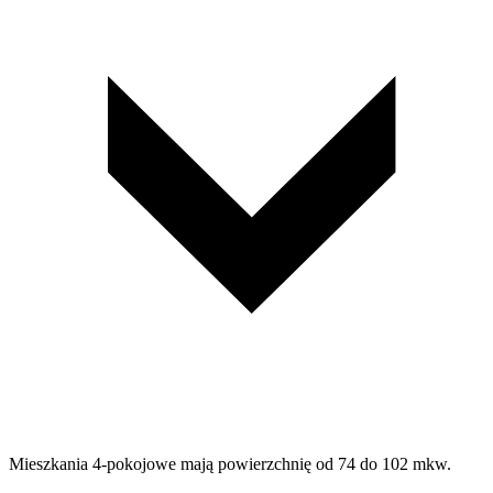
Mieszkania 4-pokojowe mają powierzchnię od 74 do 102 mkw.