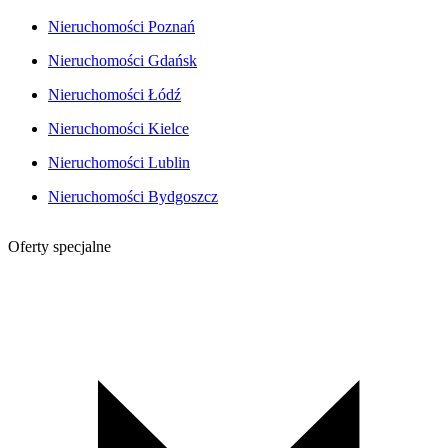
Nieruchomości Poznań
Nieruchomości Gdańsk
Nieruchomości Łódź
Nieruchomości Kielce
Nieruchomości Lublin
Nieruchomości Bydgoszcz
Oferty specjalne