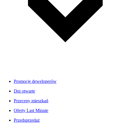
Promocje deweloperów
Dni otwarte
Przeceny mieszkań
Oferty Last Minute
Przedsprzedaż