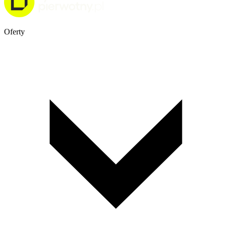
Oferty