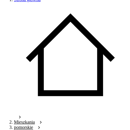
Mieszkania
pomorskie