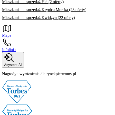
Mieszkania na sprzedaż Hel (2 oferty)
Mieszkania na sprzedaż Krynica Morska (23 oferty)
Mieszkania na sprzedaż Kwidzyn (22 oferty)
Mapa
Infolinia
Asystent AI
Nagrody i wyróżnienia dla rynekpierwotny.pl