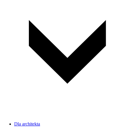
Dla architekta