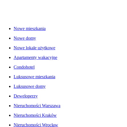
Nowe mieszkania
Nowe domy
Nowe lokale użytkowe
Apartamenty wakacyjne
Condohotel
Luksusowe mieszkania
Luksusowe domy
Deweloperzy
Nieruchomości Warszawa
Nieruchomości Kraków
Nieruchomości Wrocław