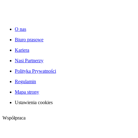
O nas
Biuro prasowe
Kariera
Nasi Partnerzy
Polityka Prywatności
Regulamin
Mapa strony
Ustawienia cookies
Współpraca