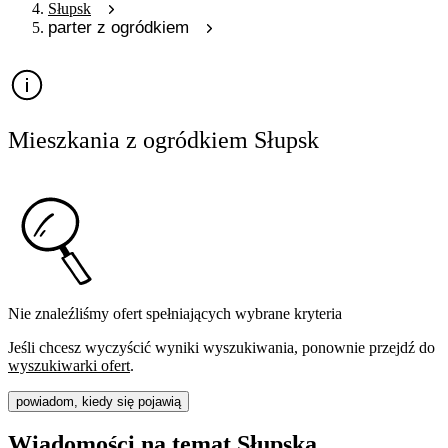
Słupsk
parter z ogródkiem
Mieszkania z ogródkiem Słupsk
Nie znaleźliśmy ofert spełniających wybrane kryteria
Jeśli chcesz wyczyścić wyniki wyszukiwania, ponownie przejdź do
wyszukiwarki ofert
.
powiadom, kiedy się pojawią
Wiadomości na temat Słupska