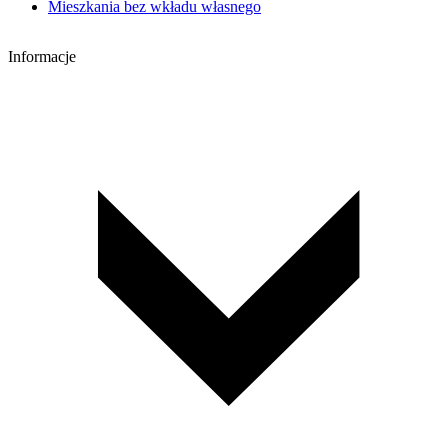
Mieszkania bez wkładu własnego
Informacje