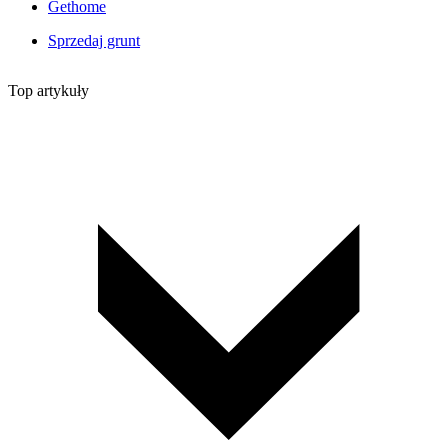
Gethome
Sprzedaj grunt
Top artykuły