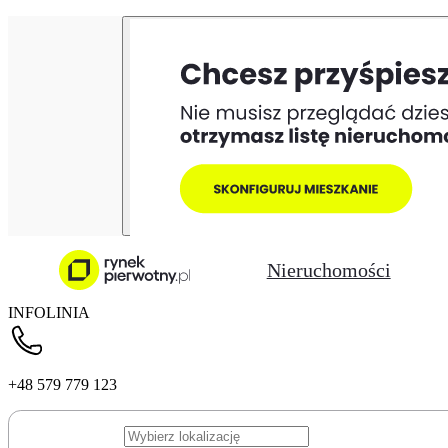
Nieruchomości
INFOLINIA
+48 579 779 123