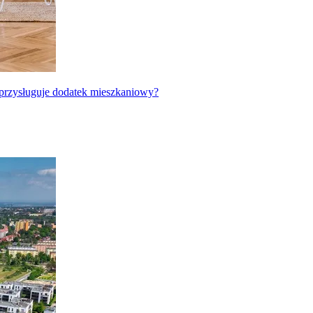
 przysługuje dodatek mieszkaniowy?