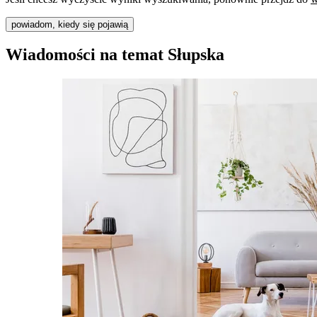
powiadom, kiedy się pojawią
Wiadomości na temat Słupska