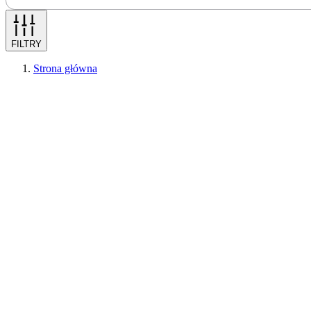
FILTRY
Strona główna