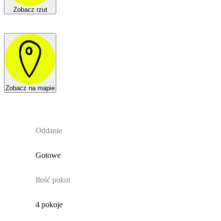
Zobacz rzut
Zobacz na mapie
Oddanie
Gotowe
Ilość pokoi
4 pokoje