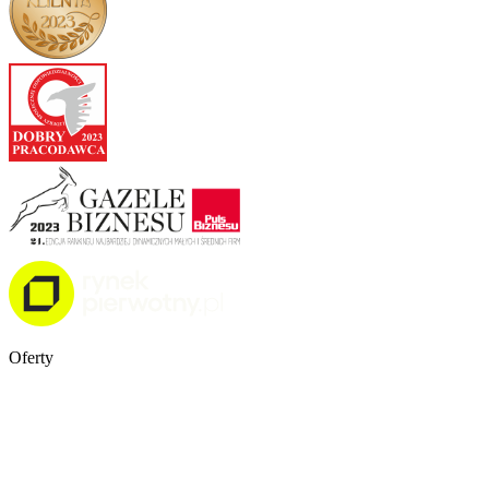
Oferty