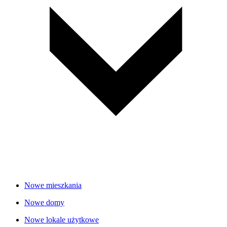
Nowe mieszkania
Nowe domy
Nowe lokale użytkowe