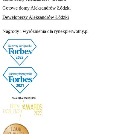
Gotowe domy Aleksandrów Łódzki
Deweloperzy Aleksandrów Łódzki
Nagrody i wyróżnienia dla rynekpierwotny.pl