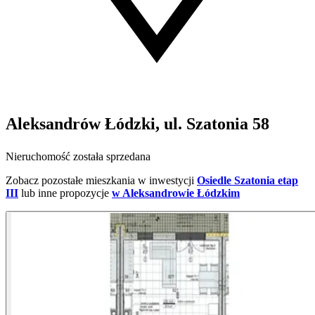
Aleksandrów Łódzki, ul. Szatonia 58
Nieruchomość została sprzedana
Zobacz pozostałe mieszkania w inwestycji
Osiedle Szatonia etap
III
lub inne propozycje
w Aleksandrowie Łódzkim