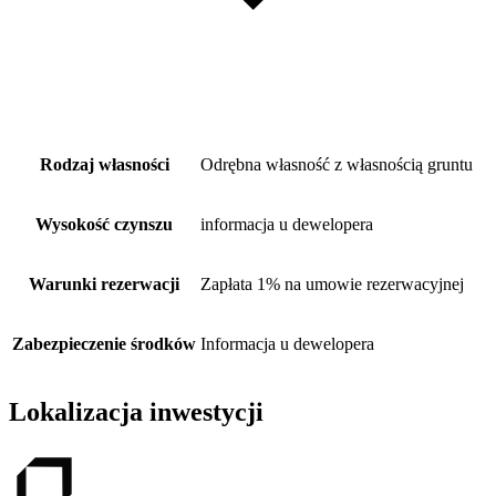
Rodzaj własności
Odrębna własność z własnością gruntu
Wysokość czynszu
informacja u dewelopera
Warunki rezerwacji
Zapłata 1% na umowie rezerwacyjnej
Zabezpieczenie środków
Informacja u dewelopera
Lokalizacja inwestycji