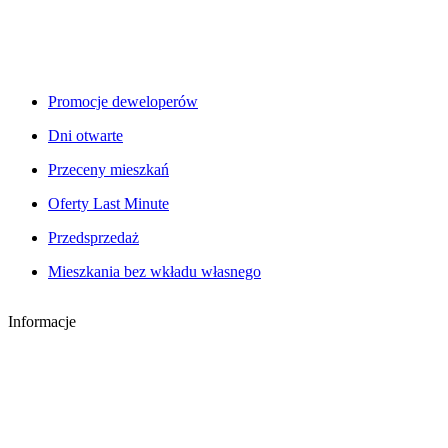
Promocje deweloperów
Dni otwarte
Przeceny mieszkań
Oferty Last Minute
Przedsprzedaż
Mieszkania bez wkładu własnego
Informacje