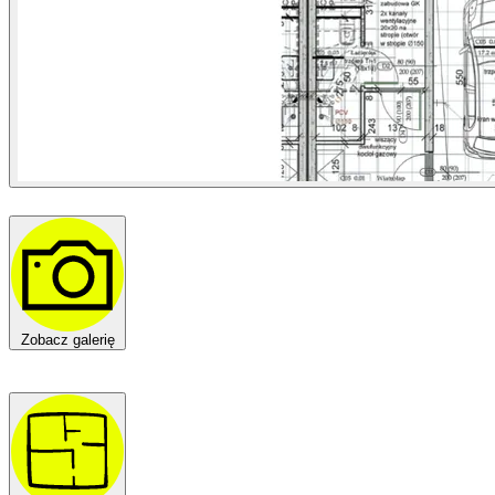
Zobacz galerię