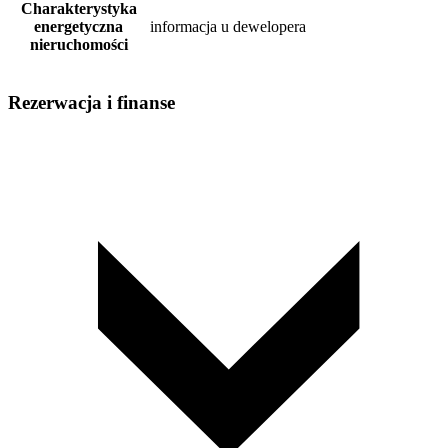
Charakterystyka
energetyczna
informacja u dewelopera
nieruchomości
Rezerwacja i finanse