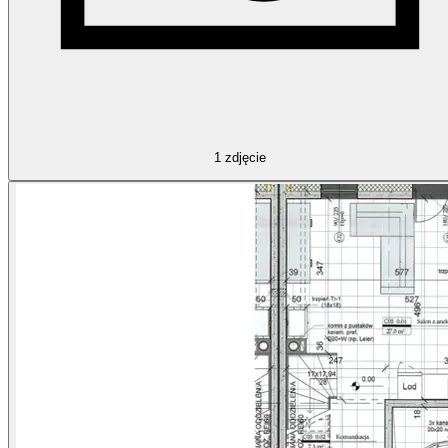
1
zdjęcie