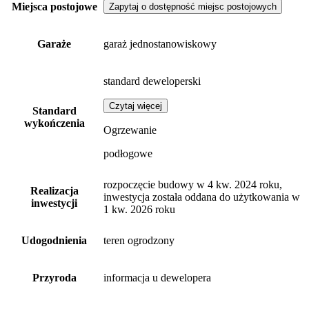
Miejsca postojowe
Zapytaj o dostępność miejsc postojowych
Garaże
garaż jednostanowiskowy
standard deweloperski
Czytaj więcej
Standard
wykończenia
Ogrzewanie
podłogowe
rozpoczęcie budowy w 4 kw. 2024 roku,
Realizacja
inwestycja została oddana do użytkowania w
inwestycji
1 kw. 2026 roku
Udogodnienia
teren ogrodzony
Przyroda
informacja u dewelopera