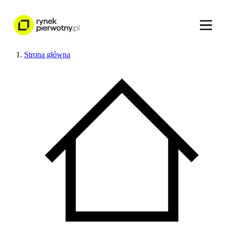
Strona główna