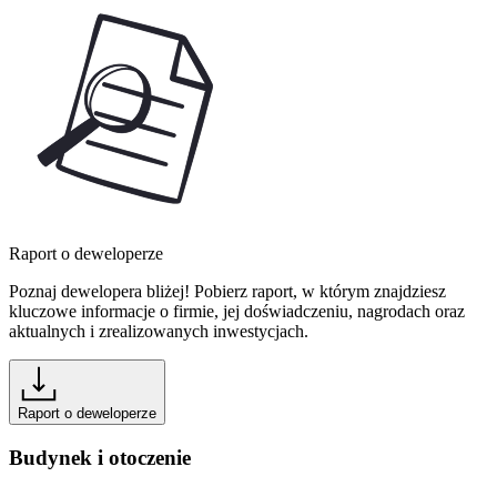
Raport o deweloperze
Poznaj dewelopera bliżej! Pobierz raport, w którym znajdziesz
kluczowe informacje o firmie, jej doświadczeniu, nagrodach oraz
aktualnych i zrealizowanych inwestycjach.
Raport o deweloperze
Budynek i otoczenie