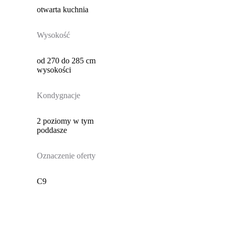
otwarta kuchnia
Wysokość
od 270 do 285 cm
wysokości
Kondygnacje
2 poziomy w tym
poddasze
Oznaczenie oferty
C9