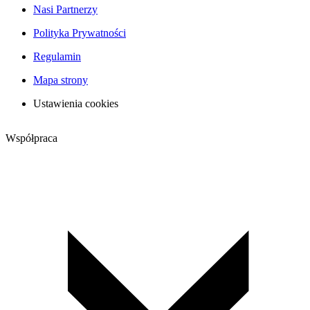
Nasi Partnerzy
Polityka Prywatności
Regulamin
Mapa strony
Ustawienia cookies
Współpraca