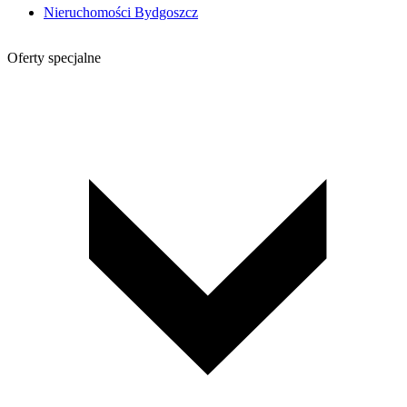
Nieruchomości Bydgoszcz
Oferty specjalne