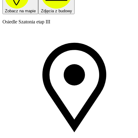
Zobacz na mapie
Zdjęcia z budowy
Osiedle Szatonia etap III