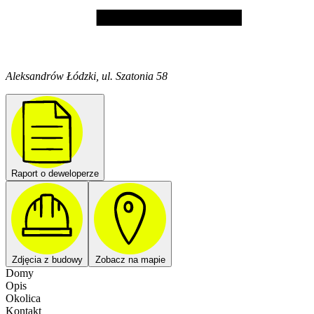
Aleksandrów Łódzki, ul. Szatonia 58
Raport o deweloperze
Zdjęcia z budowy
Zobacz na mapie
Domy
Opis
Okolica
Kontakt