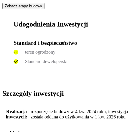
Zobacz etapy budowy
Udogodnienia Inwestycji
Standard i bezpieczeństwo
teren ogrodzony
Standard deweloperski
Szczegóły inwestycji
Realizacja
rozpoczęcie budowy w 4 kw. 2024 roku, inwestycja
inwestycji:
została oddana do użytkowania w 1 kw. 2026 roku