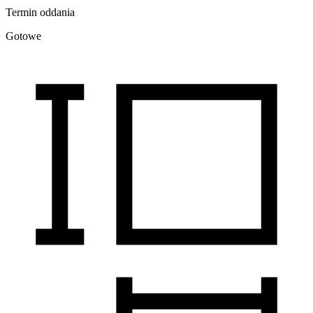
Termin oddania
Gotowe