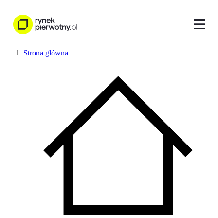
Strona główna