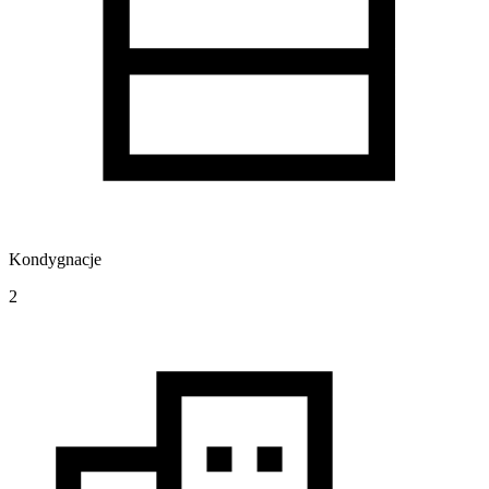
Kondygnacje
2