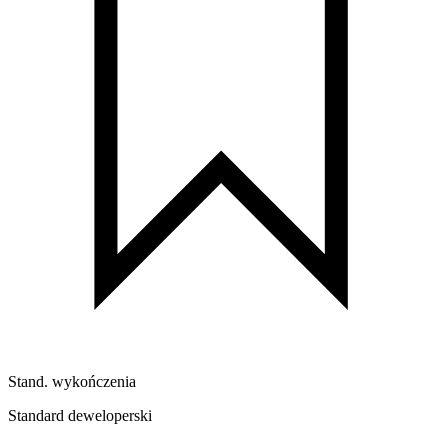
Stand. wykończenia
Standard deweloperski