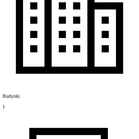
Budynki
1