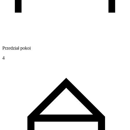
Przedział pokoi
4