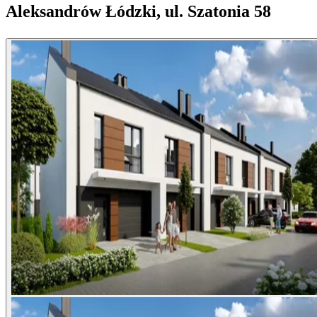
Aleksandrów Łódzki, ul. Szatonia 58