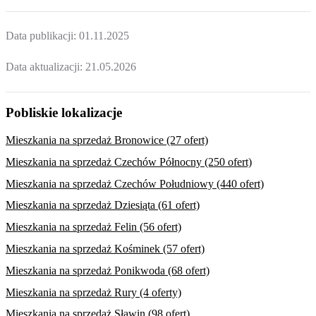
Data publikacji:
01.11.2025
Data aktualizacji:
21.05.2026
Pobliskie lokalizacje
Mieszkania na sprzedaż Bronowice (27 ofert)
Mieszkania na sprzedaż Czechów Północny (250 ofert)
Mieszkania na sprzedaż Czechów Południowy (440 ofert)
Mieszkania na sprzedaż Dziesiąta (61 ofert)
Mieszkania na sprzedaż Felin (56 ofert)
Mieszkania na sprzedaż Kośminek (57 ofert)
Mieszkania na sprzedaż Ponikwoda (68 ofert)
Mieszkania na sprzedaż Rury (4 oferty)
Mieszkania na sprzedaż Sławin (98 ofert)