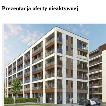
Prezentacja oferty nieaktywnej