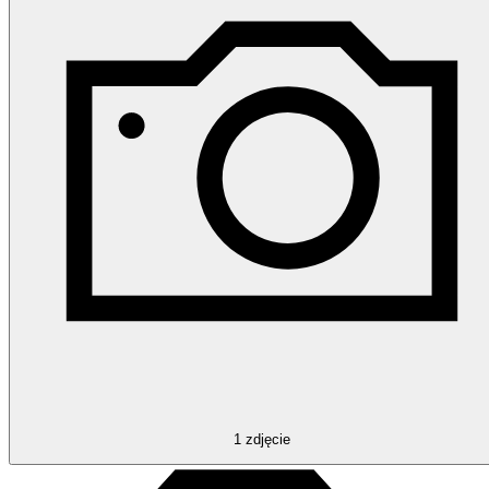
1
zdjęcie