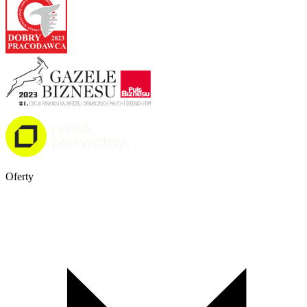
Oferty