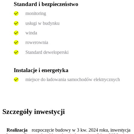
Standard i bezpieczeństwo
monitoring
usługi w budynku
winda
rowerownia
Standard deweloperski
Instalacje i energetyka
miejsce do ładowania samochodów elektrycznych
Szczegóły inwestycji
Realizacja
rozpoczęcie budowy w 3 kw. 2024 roku, inwestycja