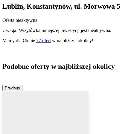
Lublin, Konstantynów, ul. Morwowa 5
Oferta nieaktywna
Uwaga! Wizytówka niniejszej inwestycji jest nieaktywna.
Mamy dla Ciebie
77
ofert
w najbliższej okolicy!
Podobne oferty w najbliższej okolicy
Previous