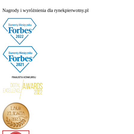
Nagrody i wyróżnienia dla rynekpierwotny.pl