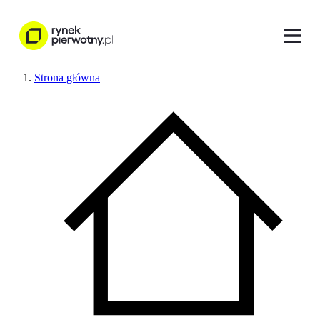
Strona główna