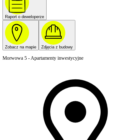
Raport o deweloperze
Zobacz na mapie
Zdjęcia z budowy
Morwowa 5 - Apartamenty inwestycyjne