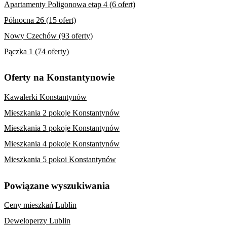
Apartamenty Poligonowa etap 4 (6 ofert)
Północna 26 (15 ofert)
Nowy Czechów (93 oferty)
Pączka 1 (74 oferty)
Oferty na Konstantynowie
Kawalerki Konstantynów
Mieszkania 2 pokoje Konstantynów
Mieszkania 3 pokoje Konstantynów
Mieszkania 4 pokoje Konstantynów
Mieszkania 5 pokoi Konstantynów
Powiązane wyszukiwania
Ceny mieszkań Lublin
Deweloperzy Lublin