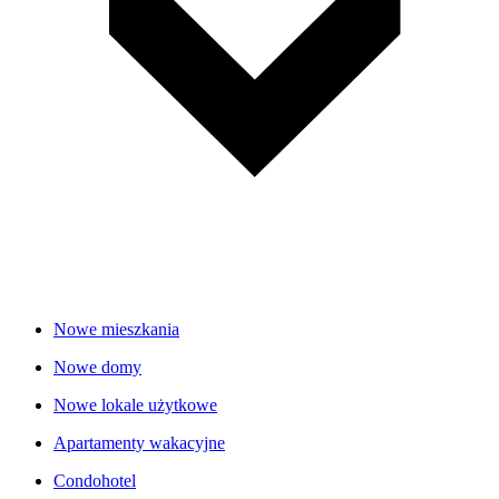
Nowe mieszkania
Nowe domy
Nowe lokale użytkowe
Apartamenty wakacyjne
Condohotel