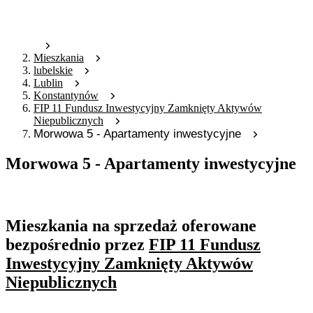
Mieszkania
lubelskie
Lublin
Konstantynów
FIP 11 Fundusz Inwestycyjny Zamknięty Aktywów
Niepublicznych
Morwowa 5 - Apartamenty inwestycyjne
Morwowa 5 - Apartamenty inwestycyjne
Oferta nieaktywna
Mieszkania na sprzedaż oferowane
bezpośrednio przez
FIP 11 Fundusz
Inwestycyjny Zamknięty Aktywów
Niepublicznych