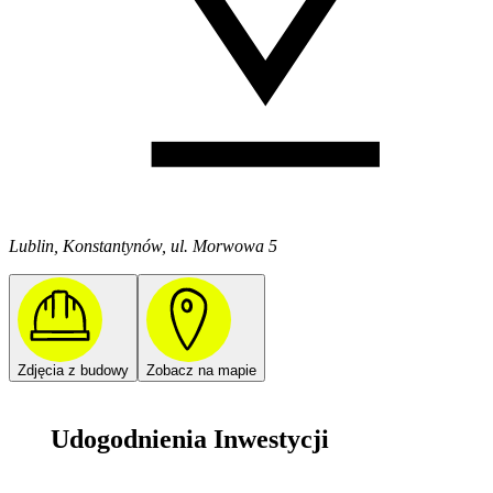
Lublin, Konstantynów, ul. Morwowa 5
Zdjęcia z budowy
Zobacz na mapie
Udogodnienia Inwestycji