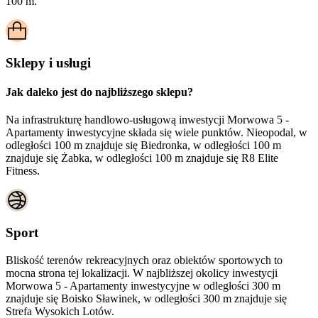
100 m.
Sklepy i usługi
Jak daleko jest do najbliższego sklepu?
Na infrastrukturę handlowo-usługową inwestycji Morwowa 5 -
Apartamenty inwestycyjne składa się wiele punktów. Nieopodal, w
odległości 100 m znajduje się Biedronka, w odległości 100 m
znajduje się Żabka, w odległości 100 m znajduje się R8 Elite
Fitness.
Sport
Bliskość terenów rekreacyjnych oraz obiektów sportowych to
mocna strona tej lokalizacji. W najbliższej okolicy inwestycji
Morwowa 5 - Apartamenty inwestycyjne
w odległości 300 m
znajduje się Boisko Sławinek, w odległości 300 m znajduje się
Strefa Wysokich Lotów.