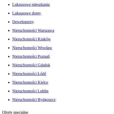
Luksusowe mieszkania
Luksusowe domy
Deweloperzy
Nieruchomości Warszawa
Nieruchomości Kraków
Nieruchomości Wrocław
Nieruchomości Poznań
Nieruchomości Gdańsk
Nieruchomości Łódź
Nieruchomości Kielce
Nieruchomości Lublin
Nieruchomości Bydgoszcz
Oferty specjalne