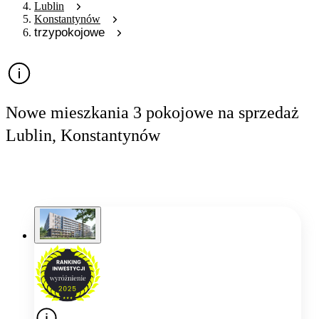
Lublin
Konstantynów
trzypokojowe
Nowe mieszkania 3 pokojowe na sprzedaż
Lublin, Konstantynów