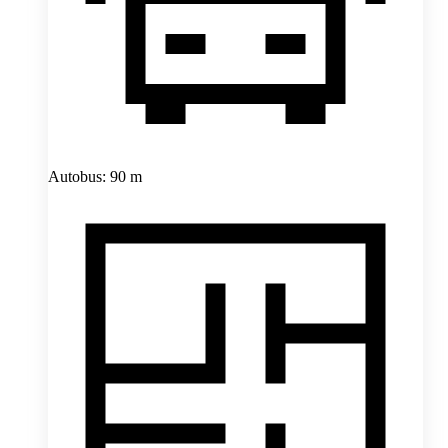
Autobus: 90 m