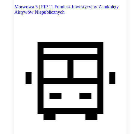
Morwowa 5 | FIP 11 Fundusz Inwestycyjny Zamknięty
Aktywów Niepublicznych