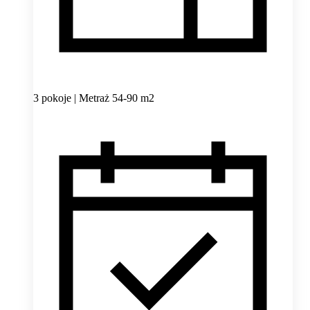
3 pokoje | Metraż 54-90 m2