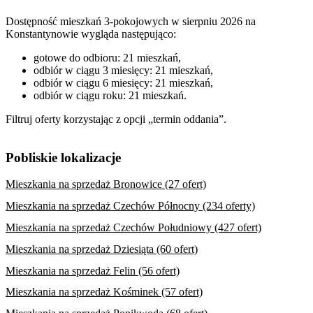
Dostępność mieszkań 3-pokojowych w sierpniu 2026 na
Konstantynowie wygląda następująco:
gotowe do odbioru: 21 mieszkań,
odbiór w ciągu 3 miesięcy: 21 mieszkań,
odbiór w ciągu 6 miesięcy: 21 mieszkań,
odbiór w ciągu roku: 21 mieszkań.
Filtruj oferty korzystając z opcji „termin oddania”.
Pobliskie lokalizacje
Mieszkania na sprzedaż Bronowice (27 ofert)
Mieszkania na sprzedaż Czechów Północny (234 oferty)
Mieszkania na sprzedaż Czechów Południowy (427 ofert)
Mieszkania na sprzedaż Dziesiąta (60 ofert)
Mieszkania na sprzedaż Felin (56 ofert)
Mieszkania na sprzedaż Kośminek (57 ofert)