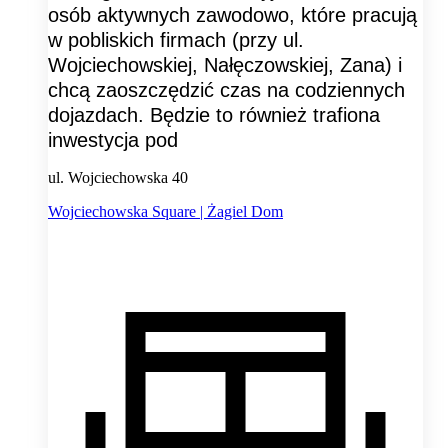
osób aktywnych zawodowo, które pracują
w pobliskich firmach (przy ul.
Wojciechowskiej, Nałęczowskiej, Zana) i
chcą zaoszczędzić czas na codziennych
dojazdach. Będzie to również trafiona
inwestycja pod
ul. Wojciechowska 40
Wojciechowska Square | Żagiel Dom