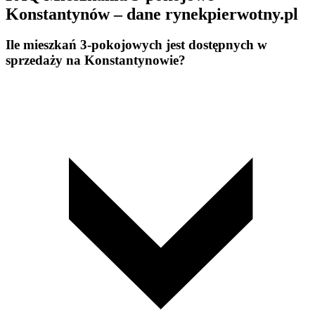
Konstantynów – dane rynekpierwotny.pl
Ile mieszkań 3-pokojowych jest dostępnych w
sprzedaży na Konstantynowie?