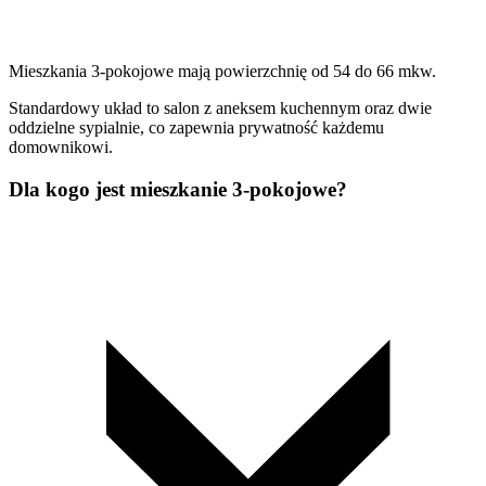
Mieszkania 3-pokojowe mają powierzchnię od 54 do 66 mkw.
Standardowy układ to salon z aneksem kuchennym oraz dwie
oddzielne sypialnie, co zapewnia prywatność każdemu
domownikowi.
Dla kogo jest mieszkanie 3-pokojowe?