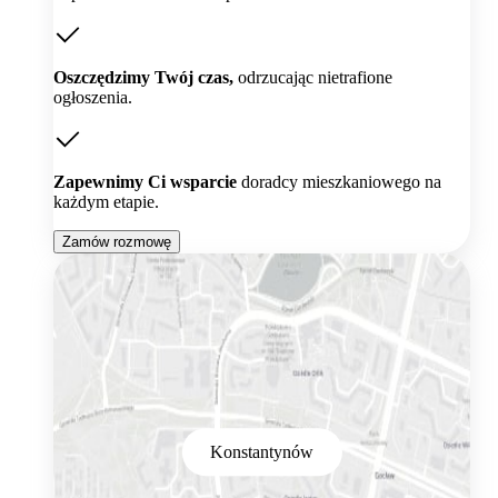
Oszczędzimy Twój czas,
odrzucając nietrafione
ogłoszenia.
Zapewnimy Ci wsparcie
doradcy mieszkaniowego na
każdym etapie.
Zamów rozmowę
Konstantynów