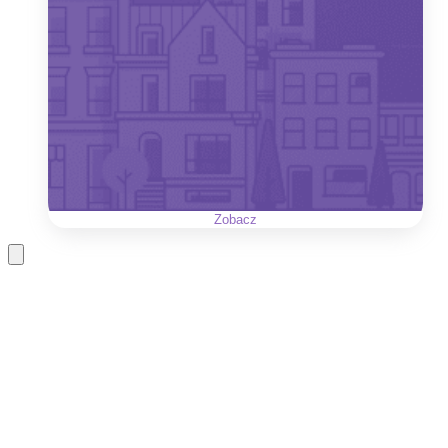
Zobacz