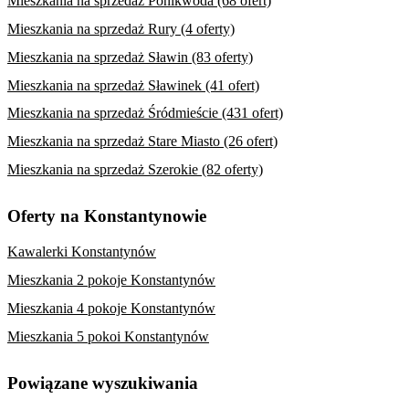
Mieszkania na sprzedaż Ponikwoda (68 ofert)
Mieszkania na sprzedaż Rury (4 oferty)
Mieszkania na sprzedaż Sławin (83 oferty)
Mieszkania na sprzedaż Sławinek (41 ofert)
Mieszkania na sprzedaż Śródmieście (431 ofert)
Mieszkania na sprzedaż Stare Miasto (26 ofert)
Mieszkania na sprzedaż Szerokie (82 oferty)
Oferty na Konstantynowie
Kawalerki Konstantynów
Mieszkania 2 pokoje Konstantynów
Mieszkania 4 pokoje Konstantynów
Mieszkania 5 pokoi Konstantynów
Powiązane wyszukiwania