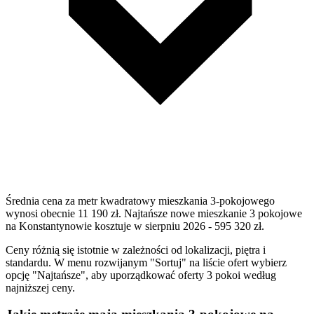
Średnia cena za metr kwadratowy mieszkania 3-pokojowego
wynosi obecnie 11 190 zł. Najtańsze nowe mieszkanie 3 pokojowe
na Konstantynowie kosztuje w sierpniu 2026 - 595 320 zł.
Ceny różnią się istotnie w zależności od lokalizacji, piętra i
standardu. W menu rozwijanym "Sortuj" na liście ofert wybierz
opcję "Najtańsze", aby uporządkować oferty 3 pokoi według
najniższej ceny.