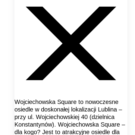
Wojciechowska Square to nowoczesne
osiedle w doskonałej lokalizacji Lublina –
przy ul. Wojciechowskiej 40 (dzielnica
Konstantynów). Wojciechowska Square –
dla kogo? Jest to atrakcyjne osiedle dla