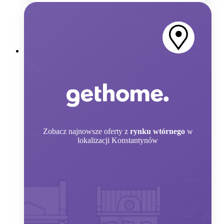
Zobacz
najnowsze oferty z
rynku wtórnego
w
lokalizacji Konstantynów