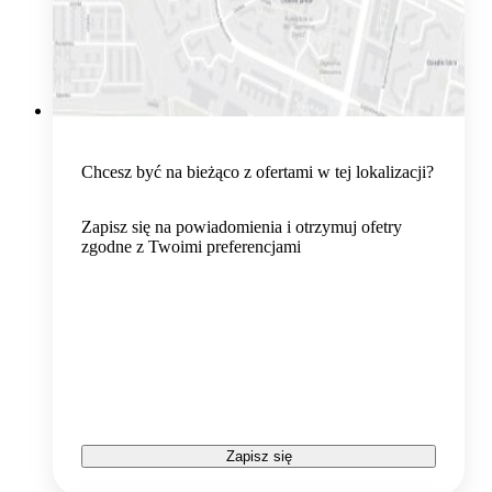
Chcesz być na bieżąco z ofertami w tej lokalizacji?
Zapisz się na powiadomienia i otrzymuj ofetry
zgodne z Twoimi preferencjami
Zapisz się