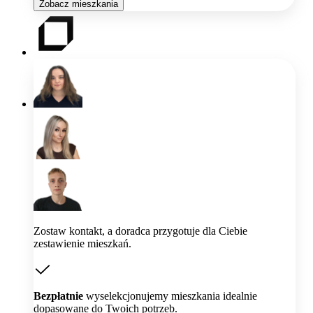
Zobacz mieszkania
Zostaw kontakt, a doradca przygotuje dla Ciebie
zestawienie mieszkań.
Bezpłatnie
wyselekcjonujemy mieszkania idealnie
dopasowane do Twoich potrzeb.