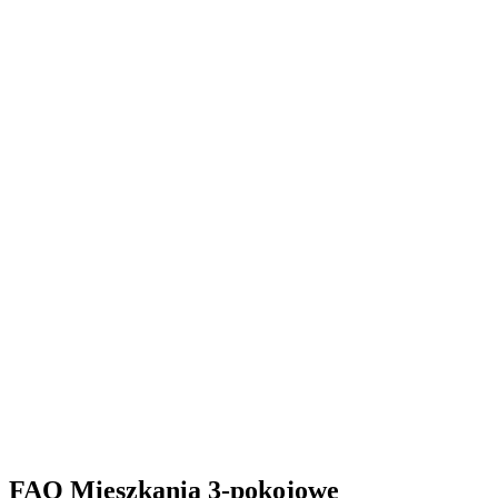
FAQ Mieszkania 3-pokojowe