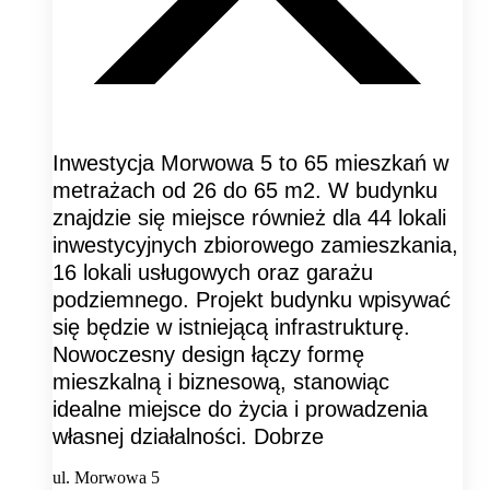
Inwestycja Morwowa 5 to 65 mieszkań w
metrażach od 26 do 65 m2. W budynku
znajdzie się miejsce również dla 44 lokali
inwestycyjnych zbiorowego zamieszkania,
16 lokali usługowych oraz garażu
podziemnego. Projekt budynku wpisywać
się będzie w istniejącą infrastrukturę.
Nowoczesny design łączy formę
mieszkalną i biznesową, stanowiąc
idealne miejsce do życia i prowadzenia
własnej działalności. Dobrze
ul. Morwowa 5