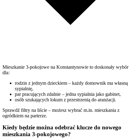
Mieszkanie 3-pokojowe na Konstantynowie to doskonały wybór
dla:
rodzin z jednym dzieckiem – każdy domownik ma własną
sypialnię,
par pracujących zdalnie – jedna sypialnia jako gabinet,
osób szukających lokum z przestrzenią do aranżacji.
Sprawdź filtry na liście – możesz wybrać m.in. mieszkania z
ogródkiem na parterze.
Kiedy będzie można odebrać klucze do nowego
mieszkania 3-pokojowego?