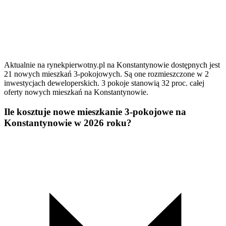
Aktualnie na rynekpierwotny.pl na Konstantynowie dostępnych jest
21 nowych mieszkań 3-pokojowych. Są one rozmieszczone w 2
inwestycjach deweloperskich. 3 pokoje stanowią 32 proc. całej
oferty nowych mieszkań na Konstantynowie.
Ile kosztuje nowe mieszkanie 3-pokojowe na
Konstantynowie w 2026 roku?