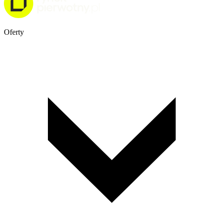
Oferty