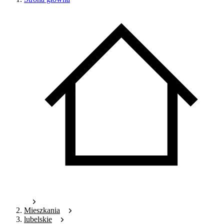
Mieszkania
lubelskie