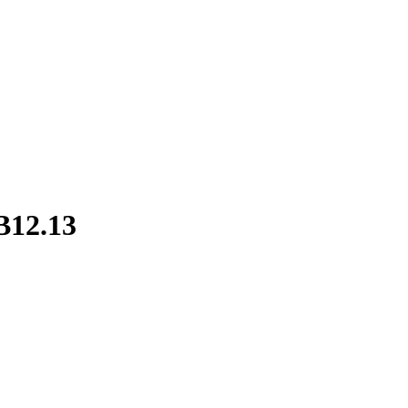
B12.13