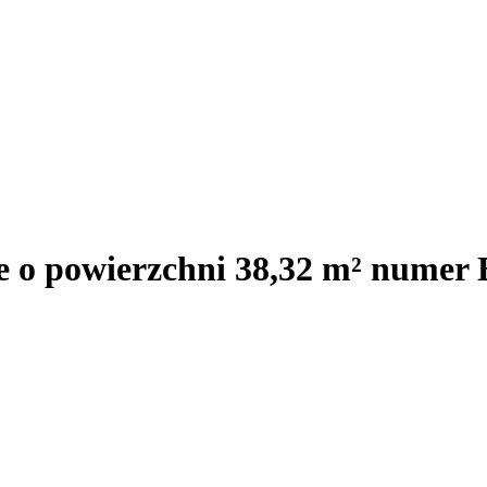
e o powierzchni 38,32 m² numer 