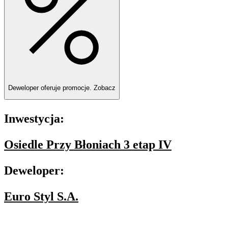
Deweloper oferuje promocje.
Zobacz
Inwestycja:
Osiedle Przy Błoniach 3 etap IV
Deweloper:
Euro Styl S.A.