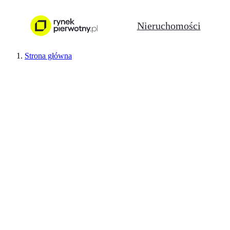
Nieruchomości
Strona główna