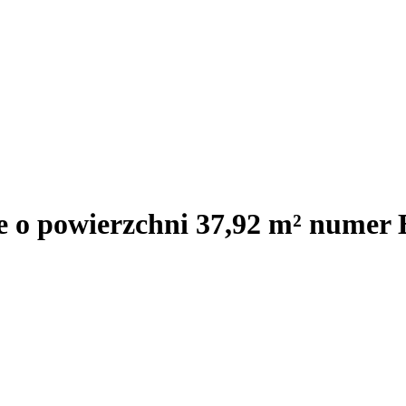
e o powierzchni 37,92 m² numer 