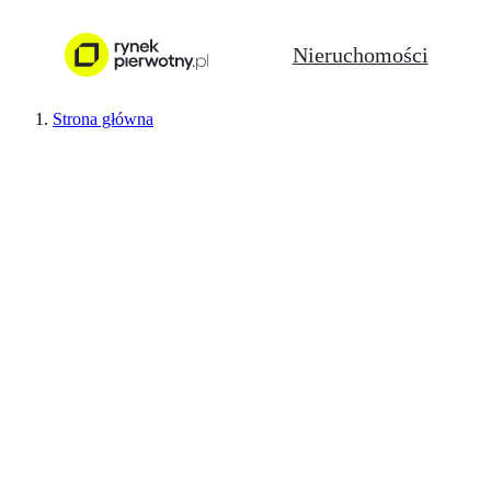
Nieruchomości
Strona główna