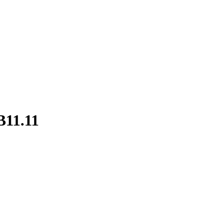
B11.11