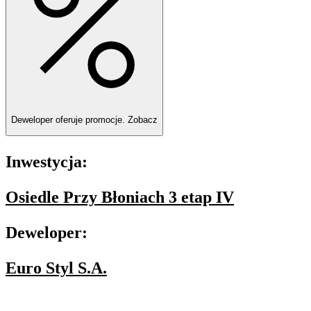
Deweloper oferuje promocje.
Zobacz
Inwestycja:
Osiedle Przy Błoniach 3 etap IV
Deweloper:
Euro Styl S.A.