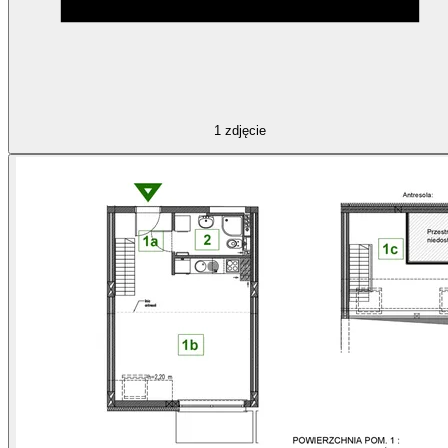
1
zdjęcie