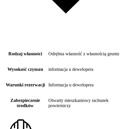
Rodzaj własności
Odrębna własność z własnością gruntu
Wysokość czynszu
informacja u dewelopera
Warunki rezerwacji
Informacja u dewelopera
Zabezpieczenie
Otwarty mieszkaniowy rachunek
środków
powierniczy