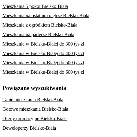
Mieszkania 5 pokoi Bielsko-Biała
Mieszkania na ostatnim piętrze Bielsko-Biała
Mieszkania z ogródkiem Bielsko-Biała
Mieszkania na parterze Bielsko-Biała
Mieszkania w Bielsku-Białej do 300 tys zł
Mieszkania w Bielsku-Białej do 400 tys zł
Mieszkania w Bielsku-Białej do 500 tys zł
Mieszkania w Bielsku-Białej do 600 tys zł
Powiązane wyszukiwania
Tanie mieszkania Bielsko-Biała
Gotowe mieszkania Bielsko-Biała
Oferty promocyjne Bielsko-Biała
Deweloperzy Bielsko-Biała