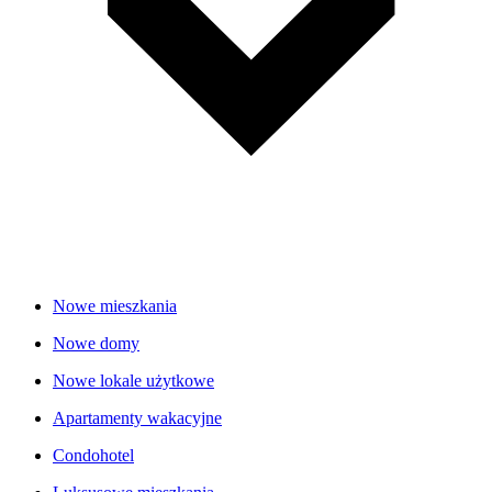
Nowe mieszkania
Nowe domy
Nowe lokale użytkowe
Apartamenty wakacyjne
Condohotel