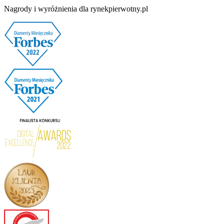
Nagrody i wyróżnienia dla rynekpierwotny.pl