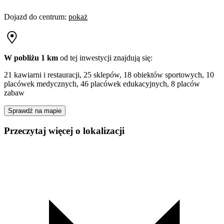
Dojazd do centrum
:
pokaż
W pobliżu 1 km
od tej
inwestycji
znajdują się:
21 kawiarni i restauracji, 25 sklepów, 18 obiektów sportowych, 10
placówek medycznych, 46 placówek edukacyjnych, 8 placów
zabaw
Sprawdź na mapie
Przeczytaj więcej o lokalizacji