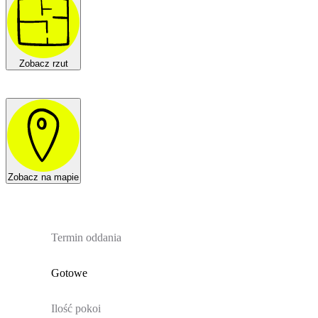
Zobacz rzut
Zobacz na mapie
Termin oddania
Gotowe
Ilość pokoi