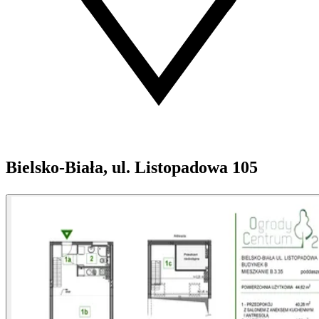
Bielsko-Biała, ul. Listopadowa 105