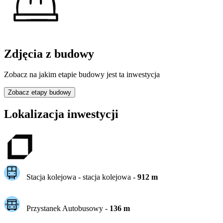
Zdjęcia z budowy
Zobacz na jakim etapie budowy jest ta inwestycja
Zobacz etapy budowy
Lokalizacja inwestycji
Stacja kolejowa -
stacja kolejowa
-
912
m
Przystanek Autobusowy
-
136
m