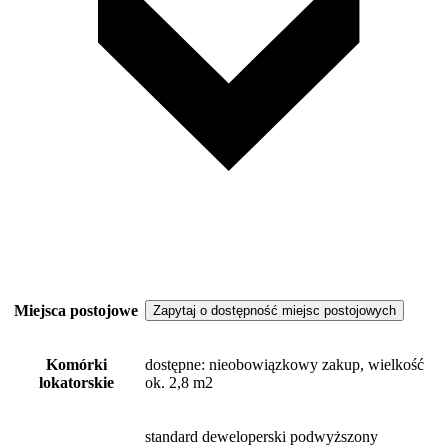
Miejsca postojowe
Zapytaj o dostępność miejsc postojowych
Komórki
dostępne
: nieobowiązkowy zakup, wielkość
lokatorskie
ok. 2,8 m2
standard deweloperski podwyższony