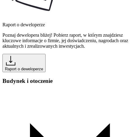
Raport o deweloperze
Poznaj dewelopera bliżej! Pobierz raport, w którym znajdziesz
kluczowe informacje o firmie, jej doświadczeniu, nagrodach oraz
aktualnych i zrealizowanych inwestycjach.
Raport o deweloperze
Budynek i otoczenie