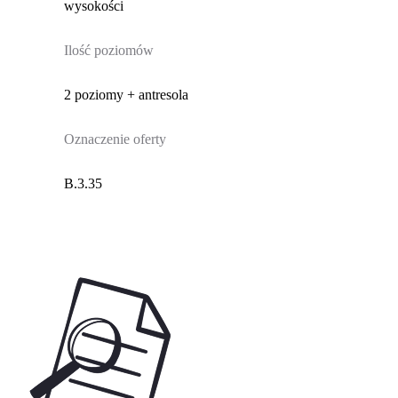
wysokości
Ilość poziomów
2 poziomy + antresola
Oznaczenie oferty
B.3.35