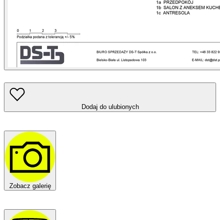
Dodaj do ulubionych
Zobacz galerię