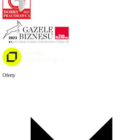
Oferty