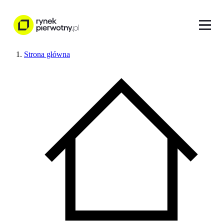
Strona główna