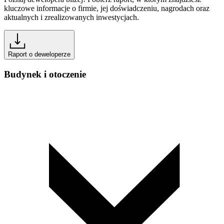
kluczowe informacje o firmie, jej doświadczeniu, nagrodach oraz
aktualnych i zrealizowanych inwestycjach.
Raport o deweloperze
Budynek i otoczenie