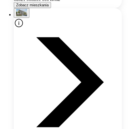
Zobacz mieszkania