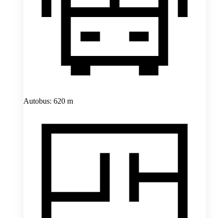
Autobus: 620 m