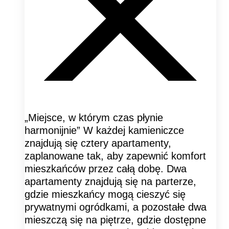
„Miejsce, w którym czas płynie
harmonijnie” W każdej kamieniczce
znajdują się cztery apartamenty,
zaplanowane tak, aby zapewnić komfort
mieszkańców przez całą dobę. Dwa
apartamenty znajdują się na parterze,
gdzie mieszkańcy mogą cieszyć się
prywatnymi ogródkami, a pozostałe dwa
mieszczą się na piętrze, gdzie dostępne