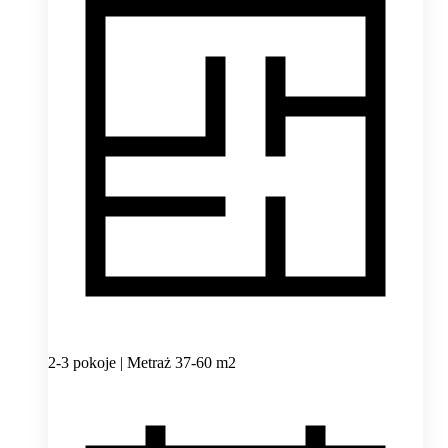
2-3 pokoje | Metraż 37-60 m2