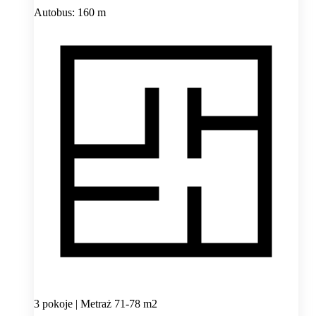
Autobus: 160 m
3 pokoje | Metraż 71-78 m2