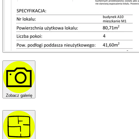
Zobacz galerię