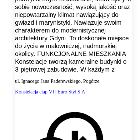
sobie nowoczesność, wysoką jakość oraz
niepowtarzalny klimat nawiązujący do
gwiazd i marynistyki. Nawiązuje swoim
charakterem do modernistycznej
architektury Gdyni. To doskonałe miejsce
do życia w malowniczej, nadmorskiej
okolicy. FUNKCJONALNE MIESZKANIA
Konstelację tworzą kameralne budynki o
3-piętrowej zabudowie. W każdym z
ul. Ignacego Jana Paderewskiego, Pogórze
Konstelacja etap VI | Euro Styl S.A.