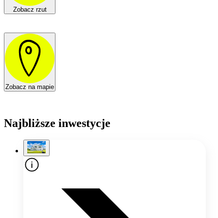
Zobacz rzut
Zobacz na mapie
Najbliższe inwestycje