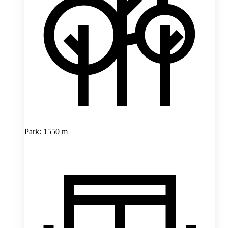
Park: 1550 m