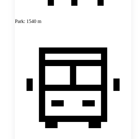
Park: 1540 m