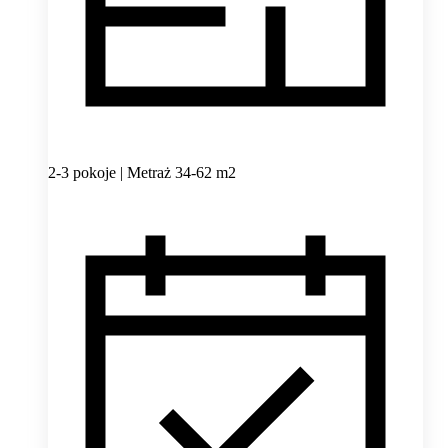
2-3 pokoje | Metraż 34-62 m2