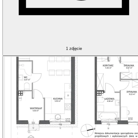
1
zdjęcie