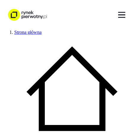
Strona główna