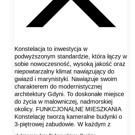
Konstelacja to inwestycja w
podwyższonym standardzie, która łączy w
sobie nowoczesność, wysoką jakość oraz
niepowtarzalny klimat nawiązujący do
gwiazd i marynistyki. Nawiązuje swoim
charakterem do modernistycznej
architektury Gdyni. To doskonałe miejsce
do życia w malowniczej, nadmorskiej
okolicy. FUNKCJONALNE MIESZKANIA
Konstelację tworzą kameralne budynki o
3-piętrowej zabudowie. W każdym z