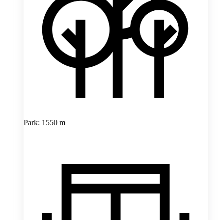
Park: 1550 m