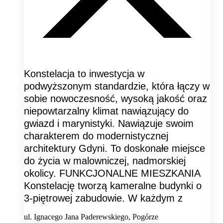
Konstelacja to inwestycja w
podwyższonym standardzie, która łączy w
sobie nowoczesność, wysoką jakość oraz
niepowtarzalny klimat nawiązujący do
gwiazd i marynistyki. Nawiązuje swoim
charakterem do modernistycznej
architektury Gdyni. To doskonałe miejsce
do życia w malowniczej, nadmorskiej
okolicy. FUNKCJONALNE MIESZKANIA
Konstelację tworzą kameralne budynki o
3-piętrowej zabudowie. W każdym z
ul. Ignacego Jana Paderewskiego, Pogórze