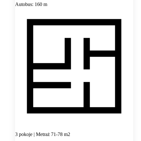
Autobus: 160 m
3 pokoje | Metraż 71-78 m2