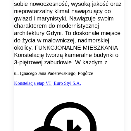
sobie nowoczesność, wysoką jakość oraz
niepowtarzalny klimat nawiązujący do
gwiazd i marynistyki. Nawiązuje swoim
charakterem do modernistycznej
architektury Gdyni. To doskonałe miejsce
do życia w malowniczej, nadmorskiej
okolicy. FUNKCJONALNE MIESZKANIA
Konstelację tworzą kameralne budynki o
3-piętrowej zabudowie. W każdym z
ul. Ignacego Jana Paderewskiego, Pogórze
Konstelacja etap VI | Euro Styl S.A.