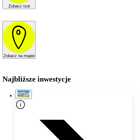
Zobacz rzut
Zobacz na mapie
Najbliższe inwestycje