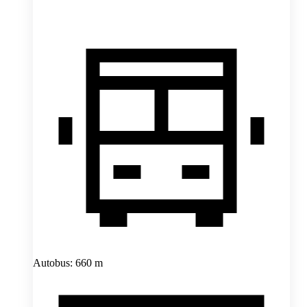
Autobus: 660 m