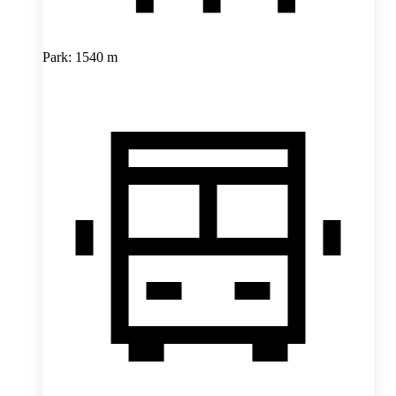
Park: 1540 m