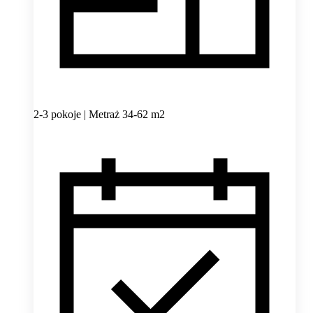
2-3 pokoje | Metraż 34-62 m2