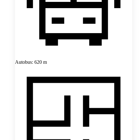
Autobus: 620 m