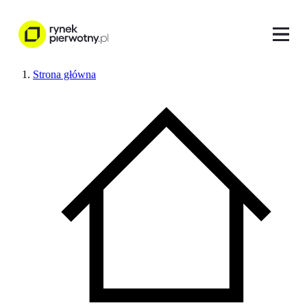
Strona główna