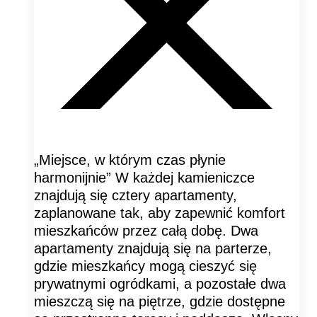
„Miejsce, w którym czas płynie
harmonijnie” W każdej kamieniczce
znajdują się cztery apartamenty,
zaplanowane tak, aby zapewnić komfort
mieszkańców przez całą dobę. Dwa
apartamenty znajdują się na parterze,
gdzie mieszkańcy mogą cieszyć się
prywatnymi ogródkami, a pozostałe dwa
mieszczą się na piętrze, gdzie dostępne