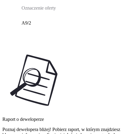
Oznaczenie oferty
A9/2
Raport o deweloperze
Poznaj dewelopera bliżej! Pobierz raport, w którym znajdziesz