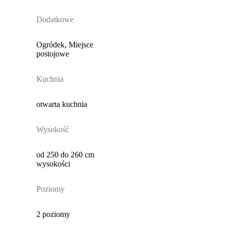
Dodatkowe
Ogródek, Miejsce
postojowe
Kuchnia
otwarta kuchnia
Wysokość
od 250 do 260 cm
wysokości
Poziomy
2 poziomy