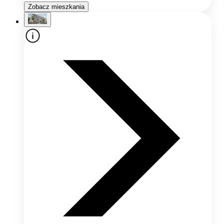
Zobacz mieszkania