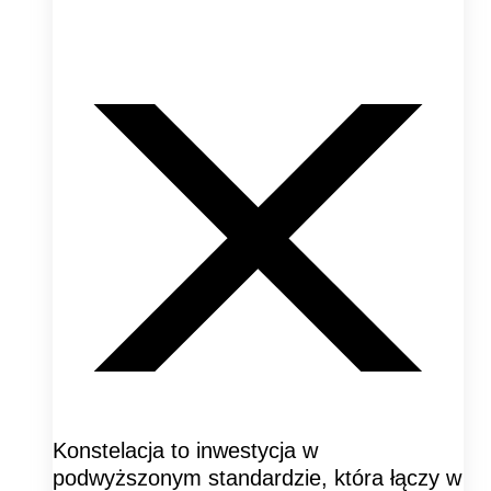
Konstelacja to inwestycja w
podwyższonym standardzie, która łączy w