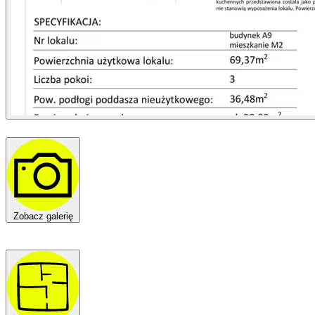
Zobacz galerię