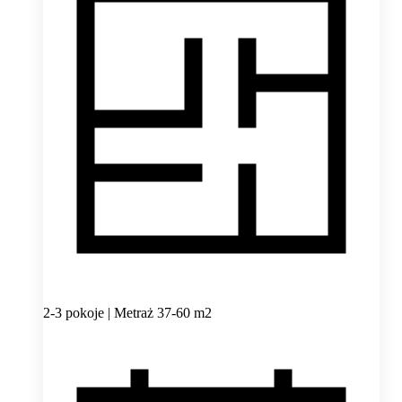
2-3 pokoje | Metraż 37-60 m2