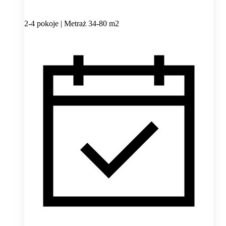
2-4 pokoje | Metraż 34-80 m2