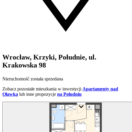
Wrocław, Krzyki, Południe, ul.
Krakowska 98
Nieruchomość została sprzedana
Zobacz pozostałe mieszkania w inwestycji
Apartamenty nad
Oławką
lub inne propozycje
na Południu