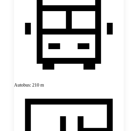
Autobus: 210 m