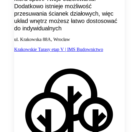
Dodatkowo istnieje możliwość
przesuwania ścianek działowych, więc
układ wnętrz możesz łatwo dostosować
do indywidualnych
ul. Krakowska 88A, Wrocław
Krakowskie Tarasy etap V | IMS Budownictwo