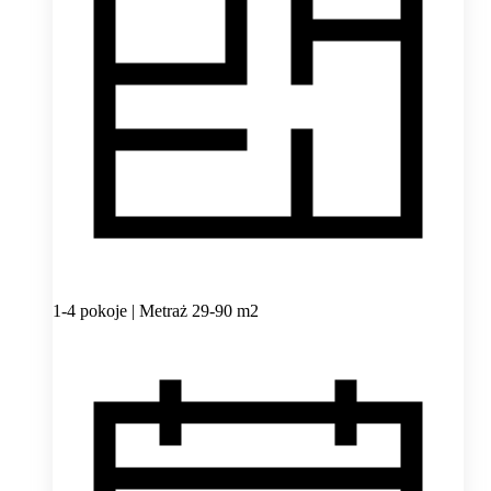
1-4 pokoje | Metraż 29-90 m2