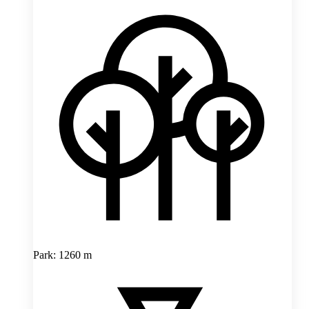
Park: 1260 m