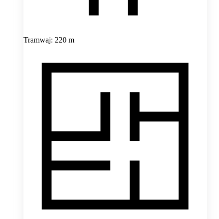
Tramwaj: 220 m