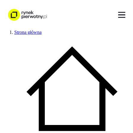
Strona główna