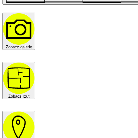
Zobacz galerię
Zobacz rzut