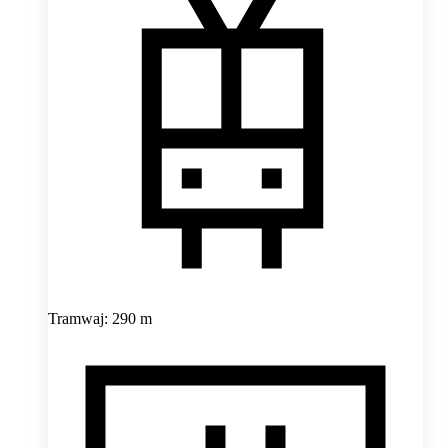
Tramwaj: 290 m