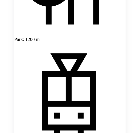
Park: 1200 m