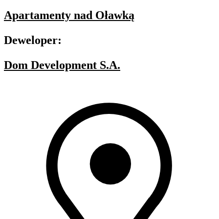
Apartamenty nad Oławką
Deweloper:
Dom Development S.A.