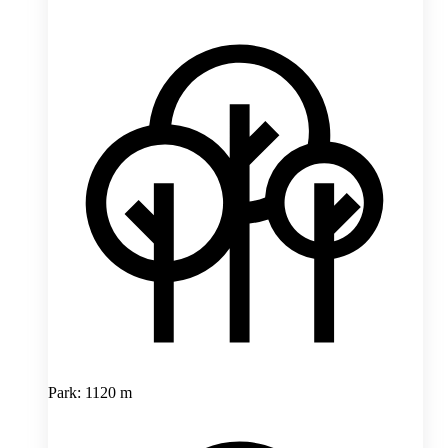
Park: 1120 m