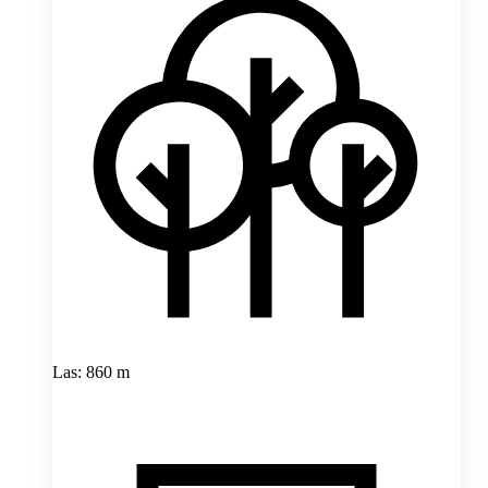
Las: 860 m