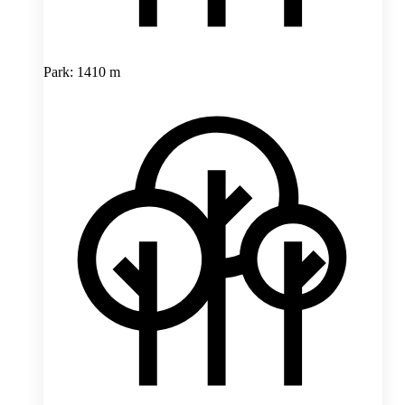
Park: 1410 m