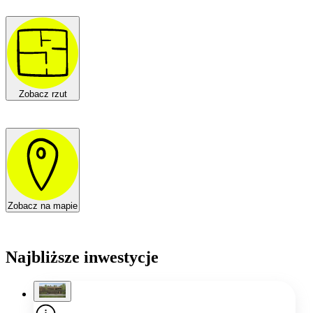
Zobacz rzut
Zobacz na mapie
Najbliższe inwestycje