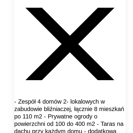
- Zespół 4 domów 2- lokalowych w
zabudowie bliźniaczej, łącznie 8 mieszkań
po 110 m2 - Prywatne ogrody o
powierzchni od 100 do 400 m2 - Taras na
dachu przy każdym domu - dodatkowa