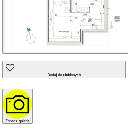
Dodaj do ulubionych
Zobacz galerię