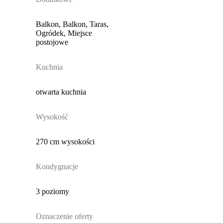
Balkon, Balkon, Taras,
Ogródek, Miejsce
postojowe
Kuchnia
otwarta kuchnia
Wysokość
270 cm wysokości
Kondygnacje
3 poziomy
Oznaczenie oferty