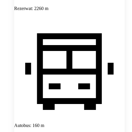
Rezerwat: 2260 m
Autobus: 160 m