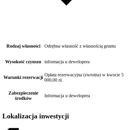
Rodzaj własności
Odrębna własność z własnością gruntu
Wysokość czynszu
informacja u dewelopera
Opłata rezerwacyjna (zwrotna) w kwocie 5
Warunki rezerwacji
000,00 zł.
Zabezpieczenie
Informacja u dewelopera
środków
Lokalizacja inwestycji