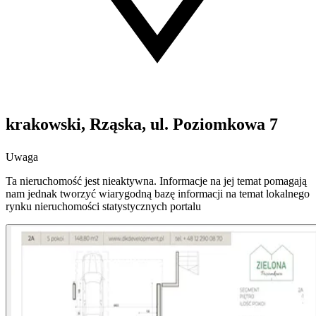
krakowski, Rząska, ul. Poziomkowa 7
Uwaga
Ta nieruchomość jest nieaktywna. Informacje na jej temat pomagają
nam jednak tworzyć wiarygodną bazę informacji na temat lokalnego
rynku nieruchomości statystycznych portalu