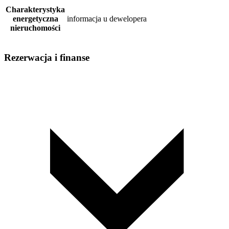
Charakterystyka
energetyczna
informacja u dewelopera
nieruchomości
Rezerwacja i finanse