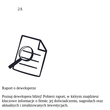
2A
Raport o deweloperze
Poznaj dewelopera bliżej! Pobierz raport, w którym znajdziesz
kluczowe informacje o firmie, jej doświadczeniu, nagrodach oraz
aktualnych i zrealizowanych inwestycjach.