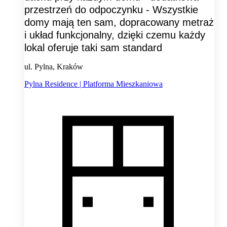
przestrzeń do odpoczynku - Wszystkie
domy mają ten sam, dopracowany metraż
i układ funkcjonalny, dzięki czemu każdy
lokal oferuje taki sam standard
ul. Pylna, Kraków
Pylna Residence | Platforma Mieszkaniowa