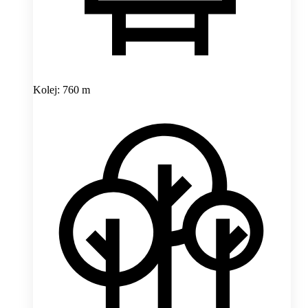
Kolej: 760 m