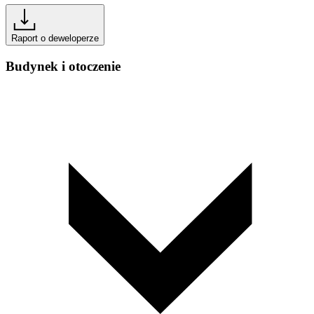
Raport o deweloperze
Budynek i otoczenie