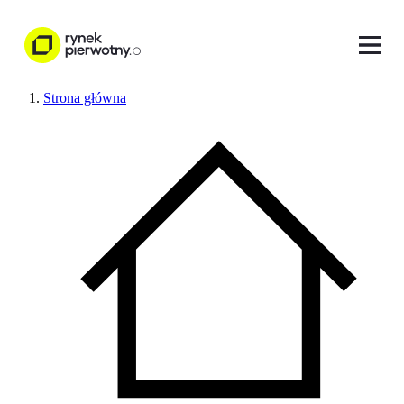
Strona główna