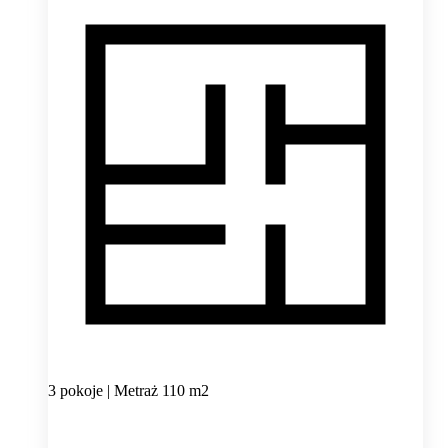
3 pokoje | Metraż 110 m2