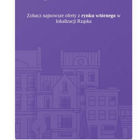
Zobacz
najnowsze oferty z
rynku wtórnego
w
lokalizacji Rząska