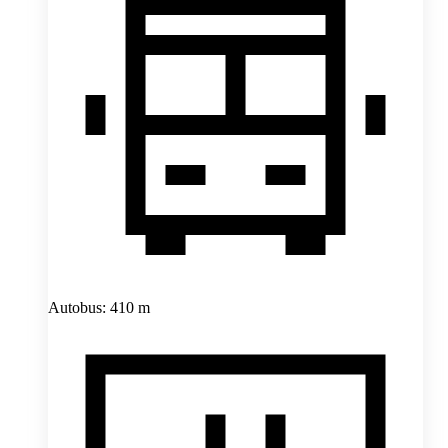
Autobus: 410 m