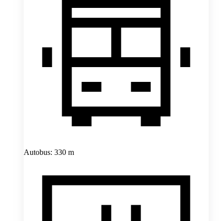
Autobus: 330 m