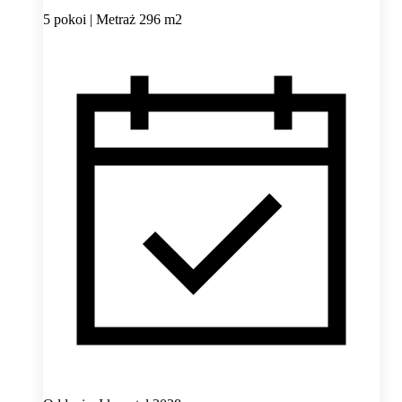
5 pokoi | Metraż 296 m2