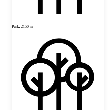
Park: 2150 m