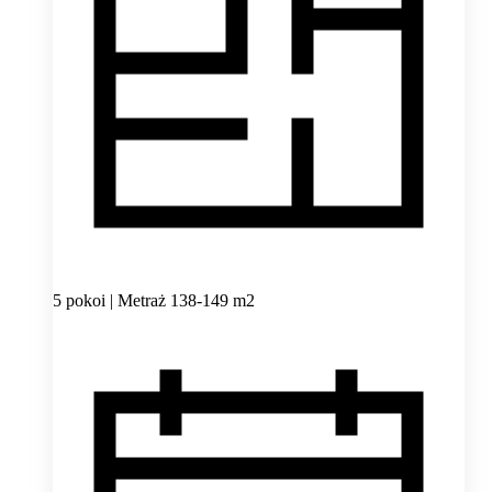
5 pokoi | Metraż 138-149 m2