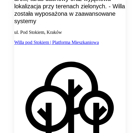
lokalizacja przy terenach zielonych. - Willa
została wyposażona w zaawansowane
systemy
ul. Pod Stokiem, Kraków
Willa pod Stokiem | Platforma Mieszkaniowa