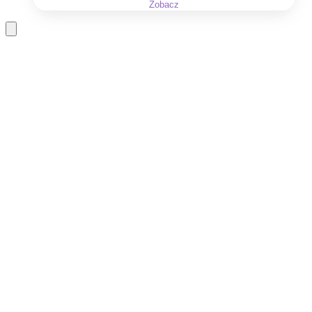
Zobacz