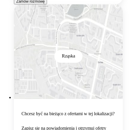
Zamów rozmowę
Rząska
Chcesz być na bieżąco z ofertami w tej lokalizacji?
Zapisz się na powiadomienia i otrzymuj ofetry