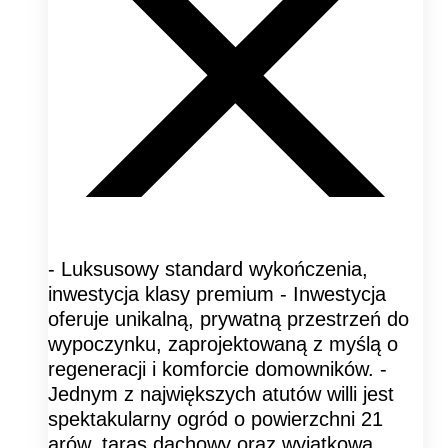
- Luksusowy standard wykończenia,
inwestycja klasy premium - Inwestycja
oferuje unikalną, prywatną przestrzeń do
wypoczynku, zaprojektowaną z myślą o
regeneracji i komforcie domowników. -
Jednym z największych atutów willi jest
spektakularny ogród o powierzchni 21
arów, taras dachowy oraz wyjątkowa