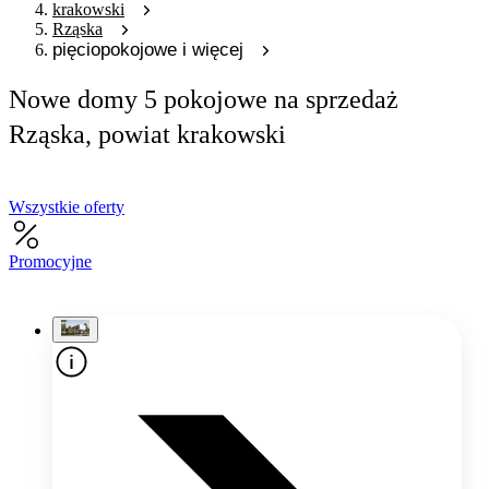
krakowski
Rząska
pięciopokojowe i więcej
Nowe domy 5 pokojowe na sprzedaż
Rząska, powiat krakowski
Wszystkie oferty
Promocyjne