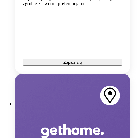
zgodne z Twoimi preferencjami
Zapisz się