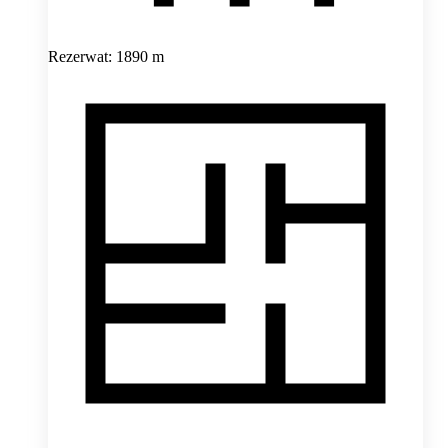
Rezerwat: 1890 m