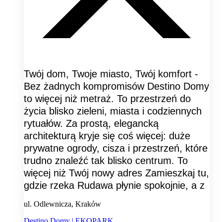
Twój dom, Twoje miasto, Twój komfort -
Bez żadnych kompromisów Destino Domy
to więcej niż metraż. To przestrzeń do
życia blisko zieleni, miasta i codziennych
rytuałów. Za prostą, elegancką
architekturą kryje się coś więcej: duże
prywatne ogrody, cisza i przestrzeń, które
trudno znaleźć tak blisko centrum. To
więcej niż Twój nowy adres Zamieszkaj tu,
gdzie rzeka Rudawa płynie spokojnie, a z
ul. Odlewnicza, Kraków
Destino Domy | EKOPARK