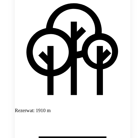
Rezerwat: 1910 m