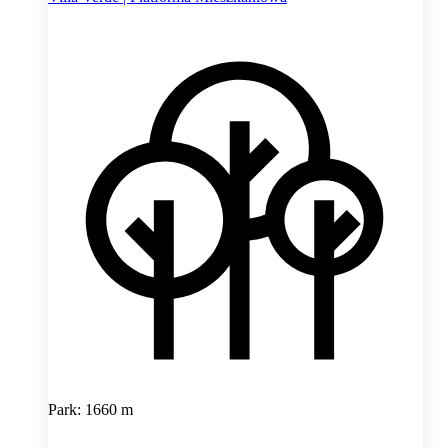
Park: 1660 m