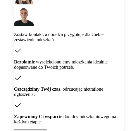
Zostaw kontakt, a doradca przygotuje dla Ciebie
zestawienie mieszkań.
Bezpłatnie
wyselekcjonujemy mieszkania idealnie
dopasowane do Twoich potrzeb.
Oszczędzimy Twój czas,
odrzucając nietrafione
ogłoszenia.
Zapewnimy Ci wsparcie
doradcy mieszkaniowego na
każdym etapie.