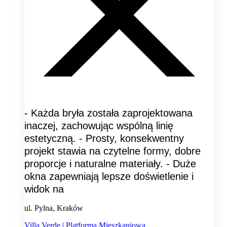
- Każda bryła została zaprojektowana
inaczej, zachowując wspólną linię
estetyczną. - Prosty, konsekwentny
projekt stawia na czytelne formy, dobre
proporcje i naturalne materiały. - Duże
okna zapewniają lepsze doświetlenie i
widok na
ul. Pylna, Kraków
Villa Verde | Platforma Mieszkaniowa