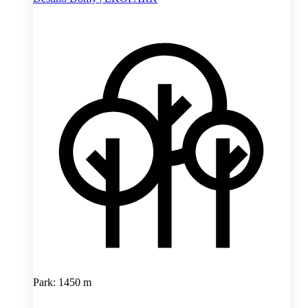
Park: 1450 m