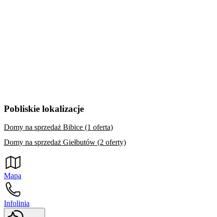
Pobliskie lokalizacje
Domy na sprzedaż Bibice (1 oferta)
Domy na sprzedaż Giełbutów (2 oferty)
Mapa
Infolinia