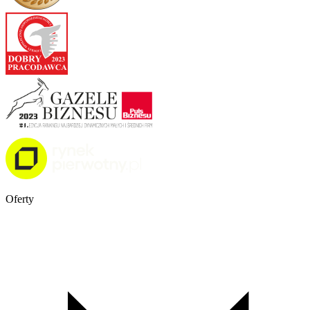
Oferty