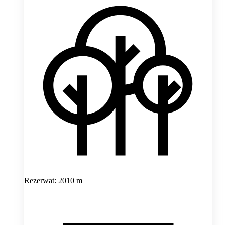
Rezerwat: 2010 m