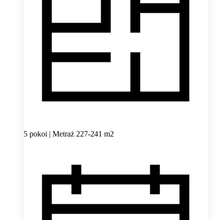
5 pokoi | Metraż 227-241 m2