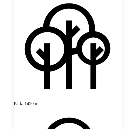
Park: 1450 m