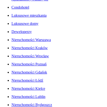
Condohotel
Luksusowe mieszkania
Luksusowe domy
Deweloperzy
Nieruchomości Warszawa
Nieruchomości Kraków
Nieruchomości Wrocław
Nieruchomości Poznań
Nieruchomości Gdańsk
Nieruchomości Łódź
Nieruchomości Kielce
Nieruchomości Lublin
Nieruchomości Bydgoszcz