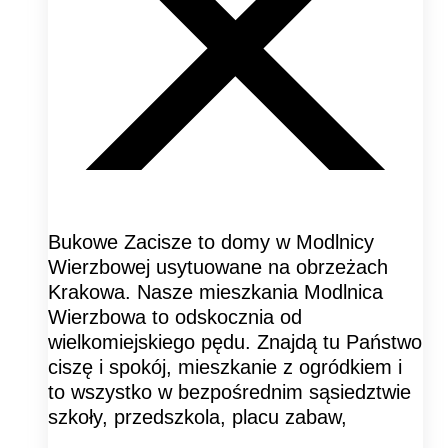
Bukowe Zacisze to domy w Modlnicy
Wierzbowej usytuowane na obrzeżach
Krakowa. Nasze mieszkania Modlnica
Wierzbowa to odskocznia od
wielkomiejskiego pędu. Znajdą tu Państwo
ciszę i spokój, mieszkanie z ogródkiem i
to wszystko w bezpośrednim sąsiedztwie
szkoły, przedszkola, placu zabaw,