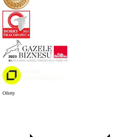
Oferty