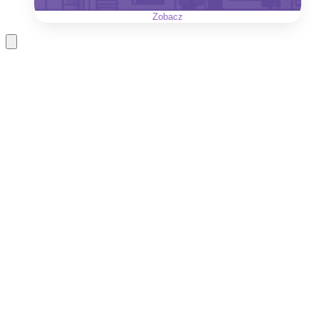
Zobacz