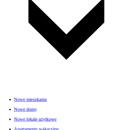
Nowe mieszkania
Nowe domy
Nowe lokale użytkowe
Apartamenty wakacyjne