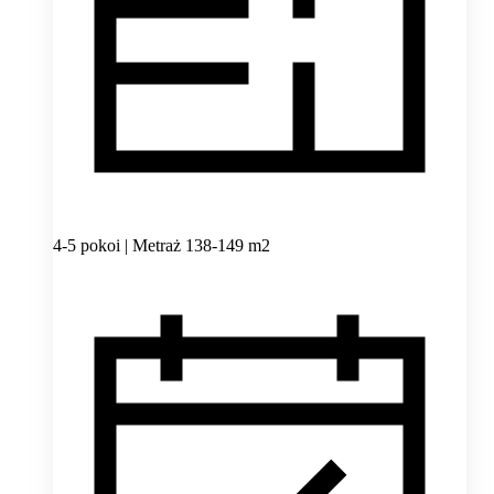
4-5 pokoi | Metraż 138-149 m2