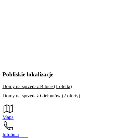
Pobliskie lokalizacje
Domy na sprzedaż Bibice (1 oferta)
Domy na sprzedaż Giełbutów (2 oferty)
Mapa
Infolinia