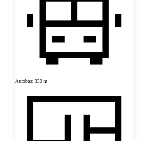
Autobus: 330 m