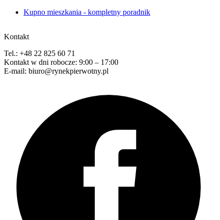
Kupno mieszkania - kompletny poradnik
Kontakt
Tel.: +48 22 825 60 71
Kontakt w dni robocze: 9:00 – 17:00
E-mail: biuro@rynekpierwotny.pl