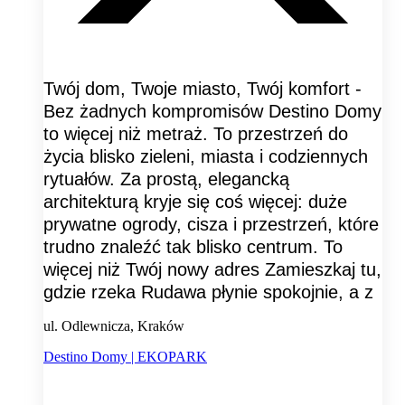
Twój dom, Twoje miasto, Twój komfort -
Bez żadnych kompromisów Destino Domy
to więcej niż metraż. To przestrzeń do
życia blisko zieleni, miasta i codziennych
rytuałów. Za prostą, elegancką
architekturą kryje się coś więcej: duże
prywatne ogrody, cisza i przestrzeń, które
trudno znaleźć tak blisko centrum. To
więcej niż Twój nowy adres Zamieszkaj tu,
gdzie rzeka Rudawa płynie spokojnie, a z
ul. Odlewnicza, Kraków
Destino Domy | EKOPARK