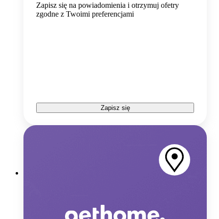
Zapisz się na powiadomienia i otrzymuj ofetry
zgodne z Twoimi preferencjami
Zapisz się