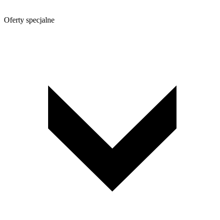
Oferty specjalne