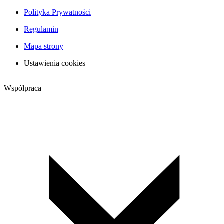
Polityka Prywatności
Regulamin
Mapa strony
Ustawienia cookies
Współpraca