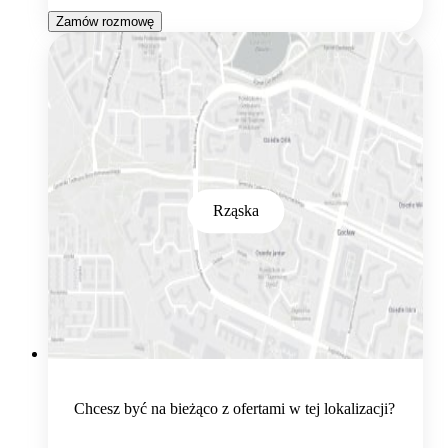
Zamów rozmowę
Rząska
Chcesz być na bieżąco z ofertami w tej lokalizacji?