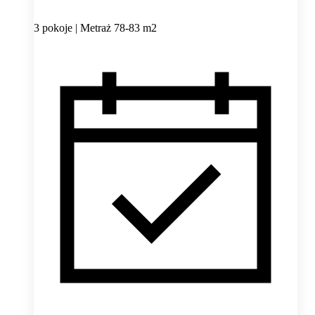
3 pokoje | Metraż 78-83 m2