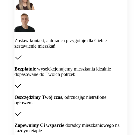
Zostaw kontakt, a doradca przygotuje dla Ciebie
zestawienie mieszkań.
Bezpłatnie
wyselekcjonujemy mieszkania idealnie
dopasowane do Twoich potrzeb.
Oszczędzimy Twój czas,
odrzucając nietrafione
ogłoszenia.
Zapewnimy Ci wsparcie
doradcy mieszkaniowego na
każdym etapie.