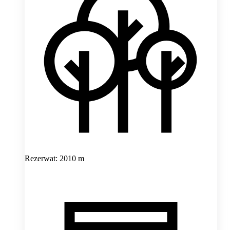
Rezerwat: 2010 m