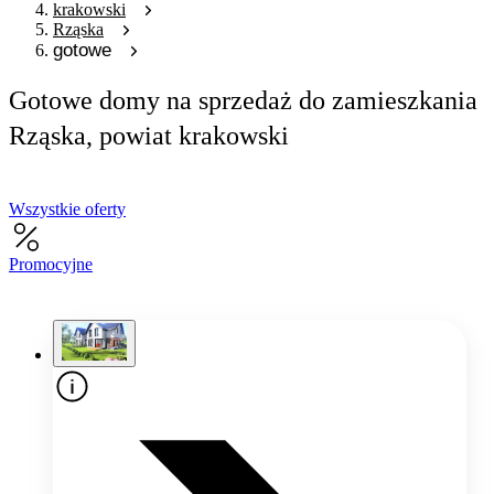
krakowski
Rząska
gotowe
Gotowe domy na sprzedaż do zamieszkania
Rząska, powiat krakowski
Wszystkie oferty
Promocyjne