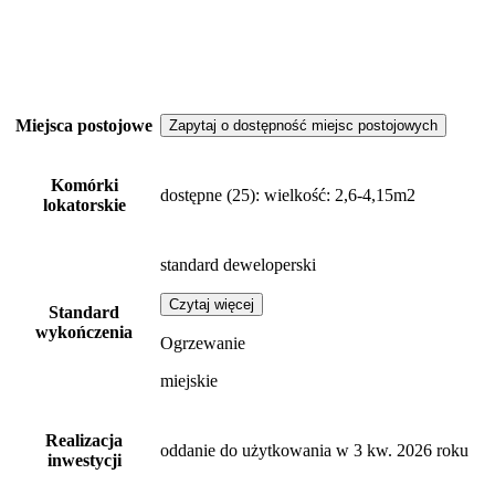
Miejsca postojowe
Zapytaj o dostępność miejsc postojowych
Komórki
dostępne
(25)
: wielkość: 2,6-4,15m2
lokatorskie
standard deweloperski
Czytaj więcej
Standard
wykończenia
Ogrzewanie
miejskie
Realizacja
oddanie do użytkowania w 3 kw. 2026 roku
inwestycji