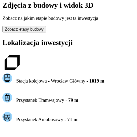
Zdjęcia z budowy i widok 3D
Zobacz na jakim etapie budowy jest ta inwestycja
Zobacz etapy budowy
Lokalizacja inwestycji
Stacja kolejowa -
Wrocław Główny
-
1019
m
Przystanek Tramwajowy
-
79
m
Przystanek Autobusowy
-
71
m