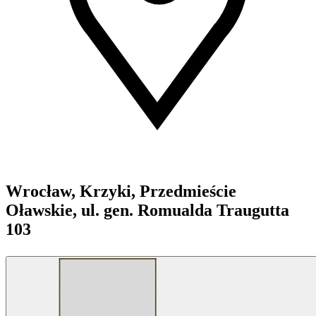
Wrocław, Krzyki, Przedmieście
Oławskie, ul. gen. Romualda Traugutta
103