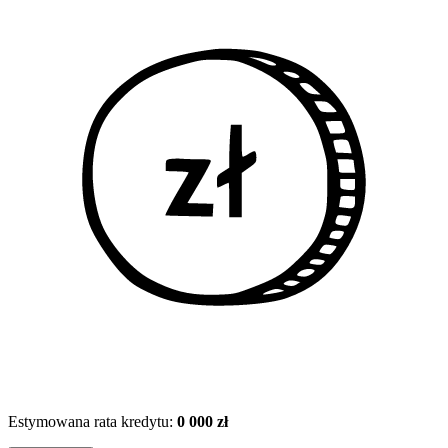
Estymowana rata kredytu:
0 000 zł