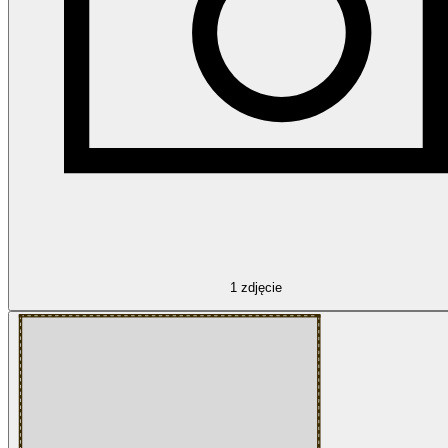
1
zdjęcie