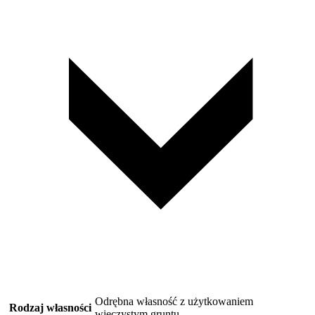
Odrębna własność z użytkowaniem
Rodzaj własności
wieczystym gruntu