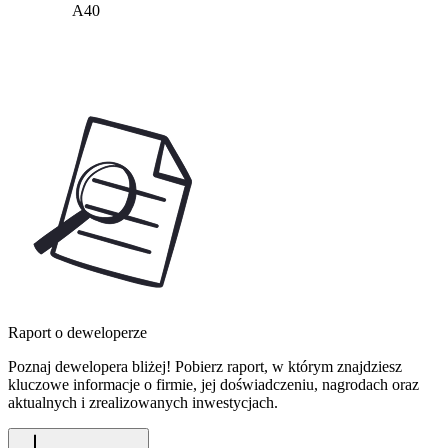
A40
Raport o deweloperze
Poznaj dewelopera bliżej! Pobierz raport, w którym znajdziesz
kluczowe informacje o firmie, jej doświadczeniu, nagrodach oraz
aktualnych i zrealizowanych inwestycjach.