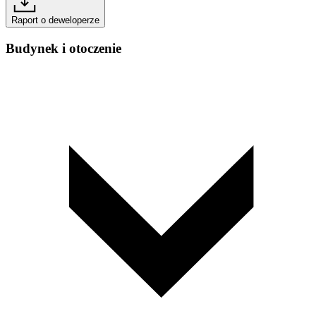
Raport o deweloperze
Budynek i otoczenie