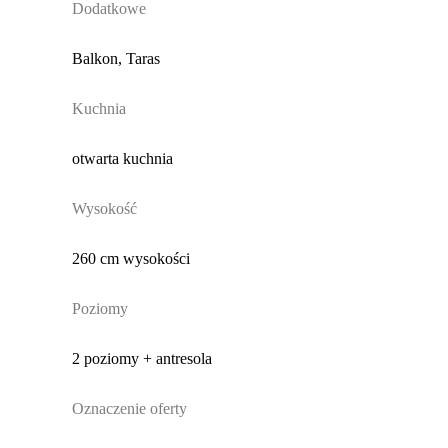
Dodatkowe
Balkon, Taras
Kuchnia
otwarta kuchnia
Wysokość
260 cm wysokości
Poziomy
2 poziomy + antresola
Oznaczenie oferty