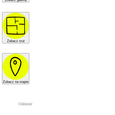
Zobacz rzut
Zobacz na mapie
Oddanie