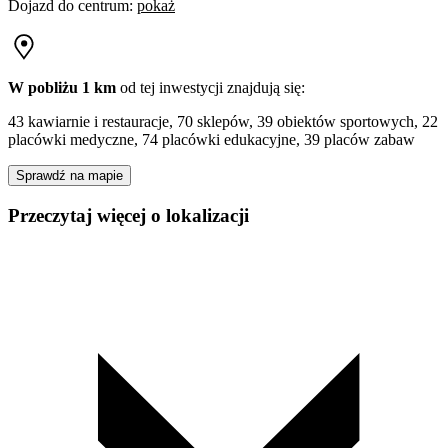
Dojazd do centrum
:
pokaż
W pobliżu 1 km
od tej
inwestycji
znajdują się:
43 kawiarnie i restauracje, 70 sklepów, 39 obiektów sportowych, 22
placówki medyczne, 74 placówki edukacyjne, 39 placów zabaw
Sprawdź na mapie
Przeczytaj więcej o lokalizacji