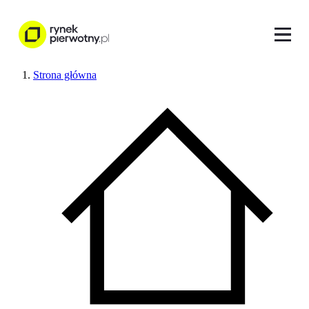
Strona główna