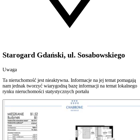
Starogard Gdański, ul. Sosabowskiego
Uwaga
Ta nieruchomość jest nieaktywna. Informacje na jej temat pomagają
nam jednak tworzyć wiarygodną bazę informacji na temat lokalnego
rynku nieruchomości statystycznych portalu