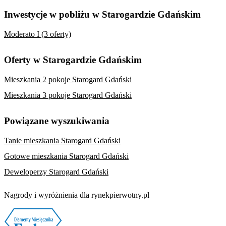
Inwestycje w pobliżu w Starogardzie Gdańskim
Moderato I (3 oferty)
Oferty w Starogardzie Gdańskim
Mieszkania 2 pokoje Starogard Gdański
Mieszkania 3 pokoje Starogard Gdański
Powiązane wyszukiwania
Tanie mieszkania Starogard Gdański
Gotowe mieszkania Starogard Gdański
Deweloperzy Starogard Gdański
Nagrody i wyróżnienia dla rynekpierwotny.pl