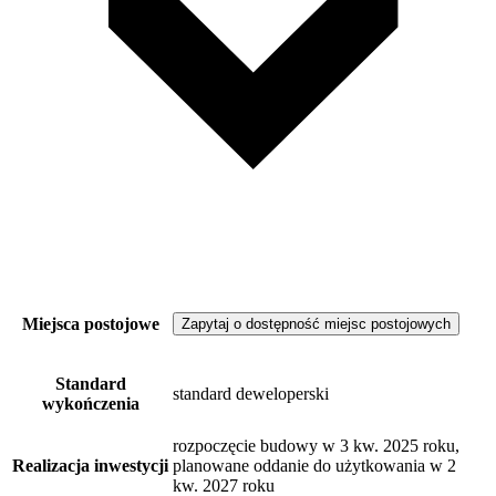
Miejsca postojowe
Zapytaj o dostępność miejsc postojowych
Standard
standard deweloperski
wykończenia
rozpoczęcie budowy w 3 kw. 2025 roku,
Realizacja inwestycji
planowane oddanie do użytkowania w 2
kw. 2027 roku