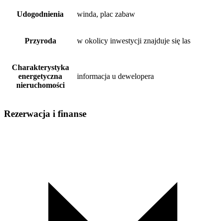
Udogodnienia
winda, plac zabaw
Przyroda
w okolicy inwestycji znajduje się las
Charakterystyka
energetyczna
informacja u dewelopera
nieruchomości
Rezerwacja i finanse