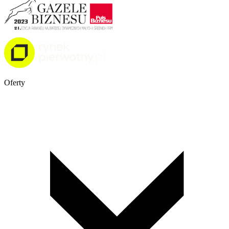
Oferty