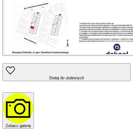
Dodaj do ulubionych
Zobacz galerię