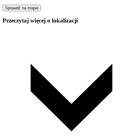
Sprawdź na mapie
Przeczytaj więcej o lokalizacji