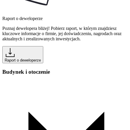
Raport o deweloperze
Poznaj dewelopera bliżej! Pobierz raport, w którym znajdziesz
kluczowe informacje o firmie, jej doświadczeniu, nagrodach oraz
aktualnych i zrealizowanych inwestycjach.
Raport o deweloperze
Budynek i otoczenie