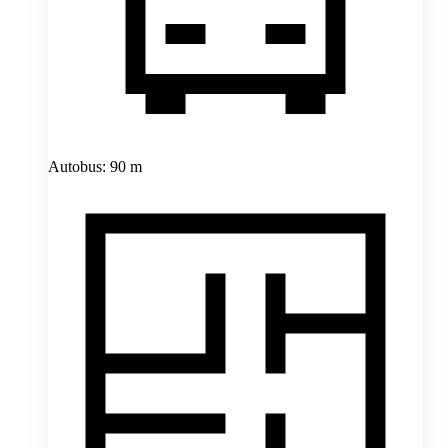
Autobus: 90 m