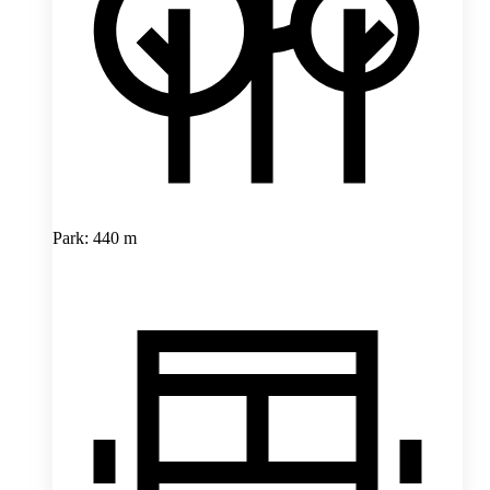
Park: 440 m