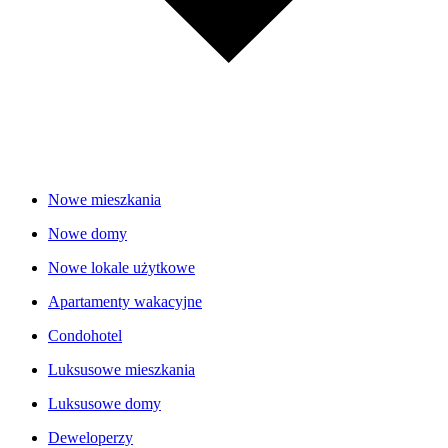
Nowe mieszkania
Nowe domy
Nowe lokale użytkowe
Apartamenty wakacyjne
Condohotel
Luksusowe mieszkania
Luksusowe domy
Deweloperzy