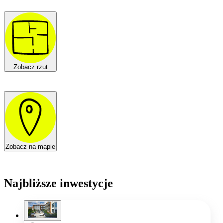
Zobacz rzut
Zobacz na mapie
Najbliższe inwestycje