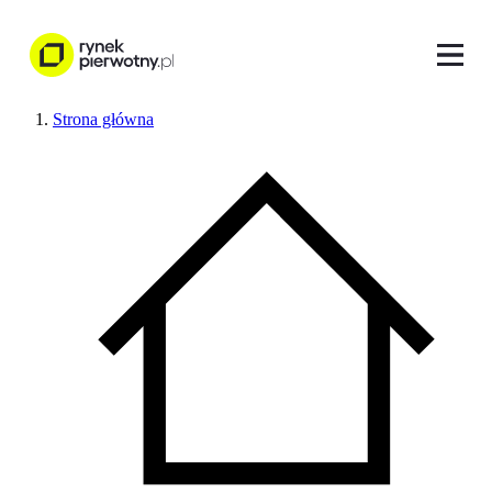
Strona główna