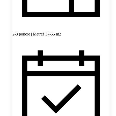
2-3 pokoje | Metraż 37-55 m2