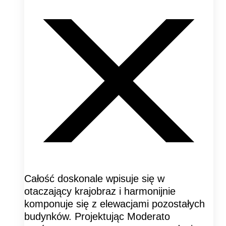
Całość doskonale wpisuje się w
otaczający krajobraz i harmonijnie
komponuje się z elewacjami pozostałych
budynków. Projektując Moderato