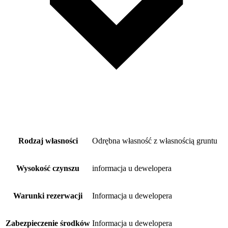
Rodzaj własności
Odrębna własność z własnością gruntu
Wysokość czynszu
informacja u dewelopera
Warunki rezerwacji
Informacja u dewelopera
Zabezpieczenie środków
Informacja u dewelopera