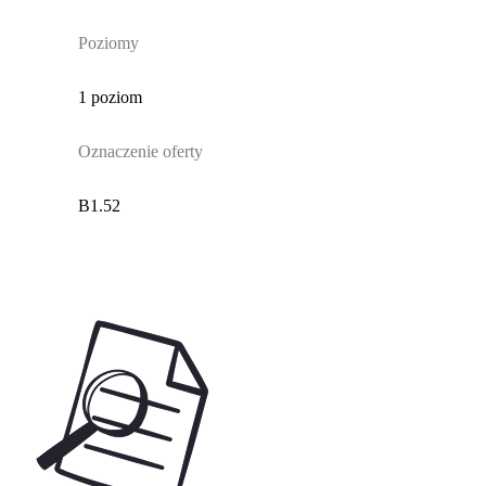
Poziomy
1 poziom
Oznaczenie oferty
B1.52