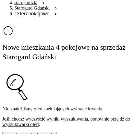
starogardzki
Starogard Gdański
czteropokojowe
Nowe mieszkania 4 pokojowe na sprzedaż
Starogard Gdański
Nie znaleźliśmy ofert spełniających wybrane kryteria
Jeśli chcesz wyczyścić wyniki wyszukiwania, ponownie przejdź do
wyszukiwarki ofert
.