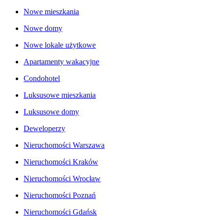
Nowe mieszkania
Nowe domy
Nowe lokale użytkowe
Apartamenty wakacyjne
Condohotel
Luksusowe mieszkania
Luksusowe domy
Deweloperzy
Nieruchomości Warszawa
Nieruchomości Kraków
Nieruchomości Wrocław
Nieruchomości Poznań
Nieruchomości Gdańsk