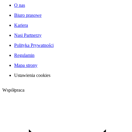
O nas
Biuro prasowe
Kariera
Nasi Partnerzy
Polityka Prywatności
Regulamin
Mapa strony
Ustawienia cookies
Współpraca