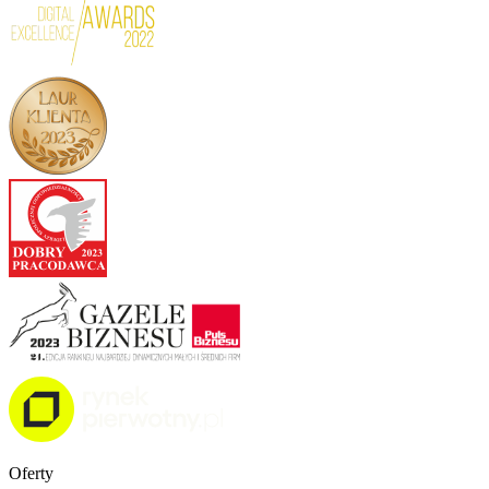
Oferty