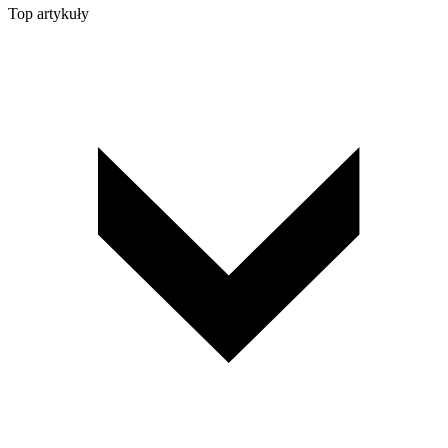
Top artykuły