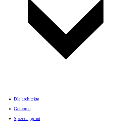
Dla architekta
Gethome
Sprzedaj grunt