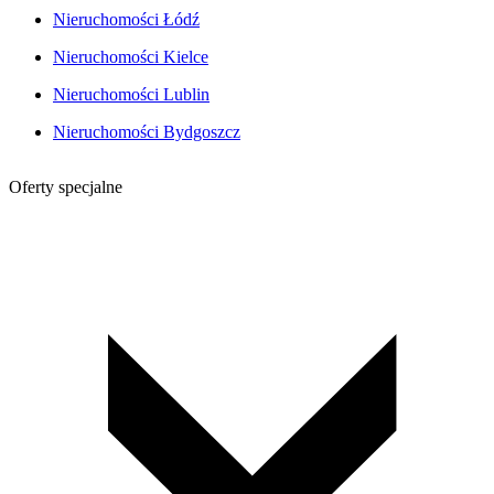
Nieruchomości Łódź
Nieruchomości Kielce
Nieruchomości Lublin
Nieruchomości Bydgoszcz
Oferty specjalne