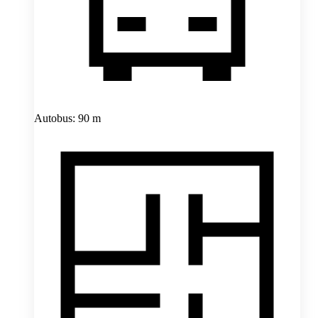
Autobus: 90 m