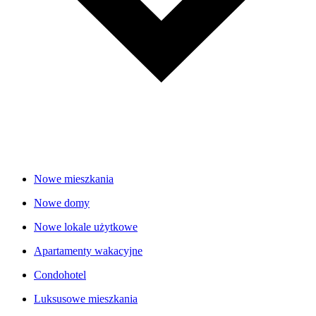
Nowe mieszkania
Nowe domy
Nowe lokale użytkowe
Apartamenty wakacyjne
Condohotel
Luksusowe mieszkania