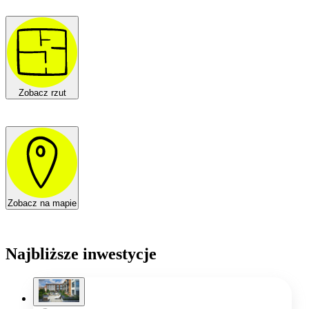
Zobacz rzut
Zobacz na mapie
Najbliższe inwestycje