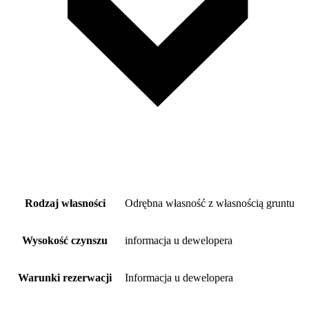
Rodzaj własności
Odrębna własność z własnością gruntu
Wysokość czynszu
informacja u dewelopera
Warunki rezerwacji
Informacja u dewelopera