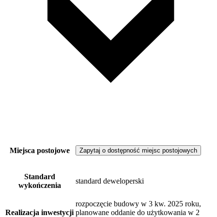
Miejsca postojowe
Zapytaj o dostępność miejsc postojowych
Standard
standard deweloperski
wykończenia
rozpoczęcie budowy w 3 kw. 2025 roku,
Realizacja inwestycji
planowane oddanie do użytkowania w 2