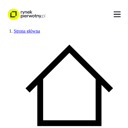
Strona główna