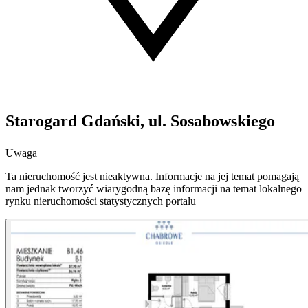
Starogard Gdański, ul. Sosabowskiego
Uwaga
Ta nieruchomość jest nieaktywna. Informacje na jej temat pomagają
nam jednak tworzyć wiarygodną bazę informacji na temat lokalnego
rynku nieruchomości statystycznych portalu