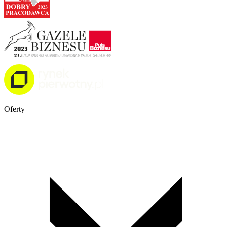
Oferty