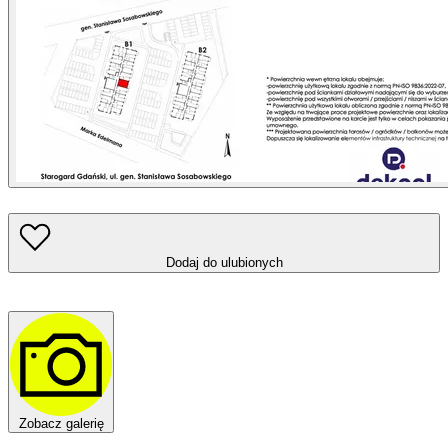
Dodaj do ulubionych
Zobacz galerię