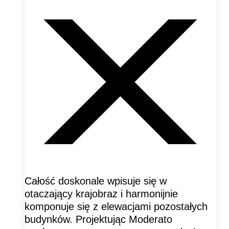
Całość doskonale wpisuje się w
otaczający krajobraz i harmonijnie
komponuje się z elewacjami pozostałych
budynków. Projektując Moderato