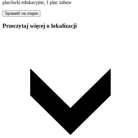
placówki edukacyjne, 1 plac zabaw
Sprawdź na mapie
Przeczytaj więcej o lokalizacji