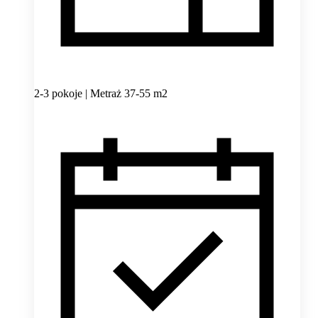
2-3 pokoje | Metraż 37-55 m2