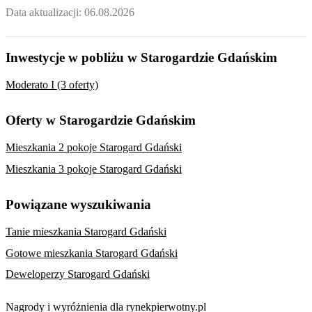
Data aktualizacji:
06.08.2026
Inwestycje w pobliżu w Starogardzie Gdańskim
Moderato I (3 oferty)
Oferty w Starogardzie Gdańskim
Mieszkania 2 pokoje Starogard Gdański
Mieszkania 3 pokoje Starogard Gdański
Powiązane wyszukiwania
Tanie mieszkania Starogard Gdański
Gotowe mieszkania Starogard Gdański
Deweloperzy Starogard Gdański
Nagrody i wyróżnienia dla rynekpierwotny.pl