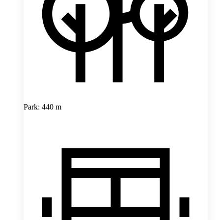
Park: 440 m