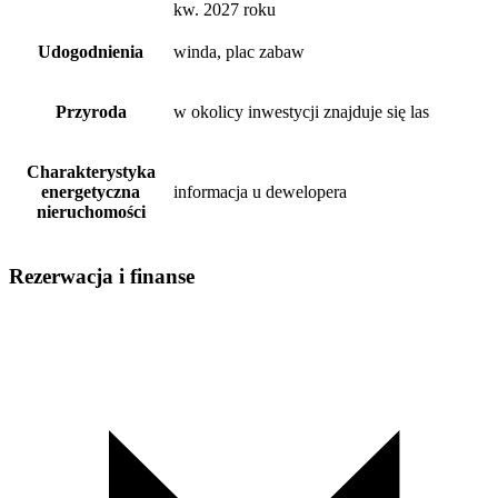
kw. 2027 roku
Udogodnienia
winda, plac zabaw
Przyroda
w okolicy inwestycji znajduje się las
Charakterystyka
energetyczna
informacja u dewelopera
nieruchomości
Rezerwacja i finanse