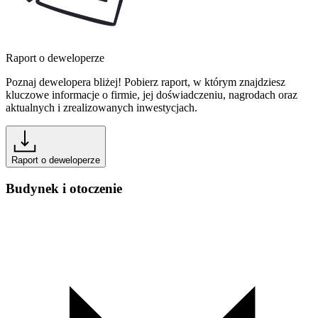
Raport o deweloperze
Poznaj dewelopera bliżej! Pobierz raport, w którym znajdziesz
kluczowe informacje o firmie, jej doświadczeniu, nagrodach oraz
aktualnych i zrealizowanych inwestycjach.
Raport o deweloperze
Budynek i otoczenie