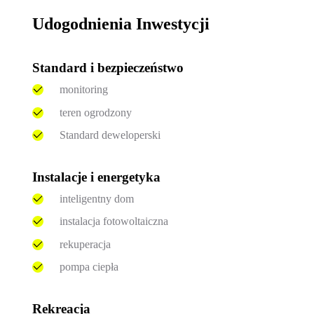
Udogodnienia Inwestycji
Standard i bezpieczeństwo
monitoring
teren ogrodzony
Standard deweloperski
Instalacje i energetyka
inteligentny dom
instalacja fotowoltaiczna
rekuperacja
pompa ciepła
Rekreacja