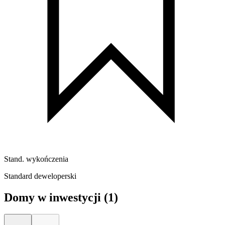
Stand. wykończenia
Standard deweloperski
Domy w inwestycji
(1)