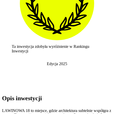
Ta inwestycja zdobyła wyróżnienie w Rankingu
Inwestycji
Edycja
2025
Opis inwestycji
LAWINOWA 18 to miejsce, gdzie architektura subtelnie współgra z