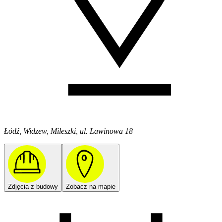
Łódź, Widzew, Mileszki, ul. Lawinowa 18
Zdjęcia z budowy
Zobacz na mapie