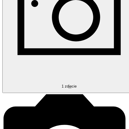
1
zdjęcie