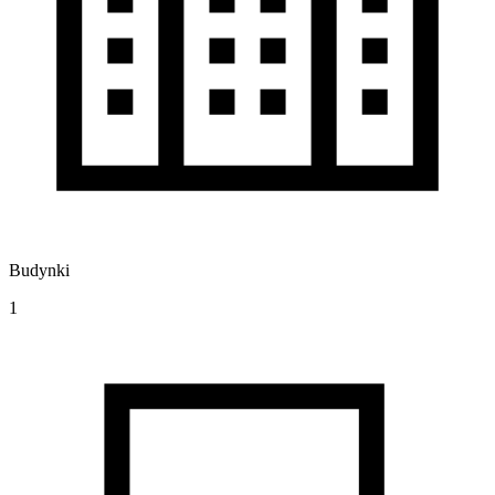
Budynki
1