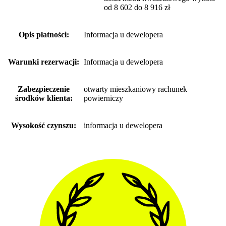
od 8 602 do 8 916 zł
Opis płatności:
Informacja u dewelopera
Warunki rezerwacji:
Informacja u dewelopera
Zabezpieczenie
otwarty mieszkaniowy rachunek
środków klienta:
powierniczy
Wysokość czynszu:
informacja u dewelopera