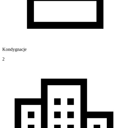
Kondygnacje
2