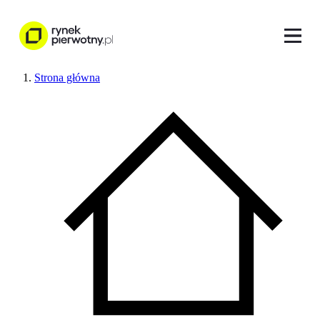
Strona główna