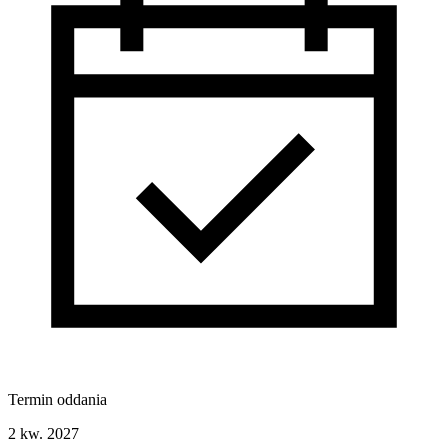
Termin oddania
2 kw. 2027