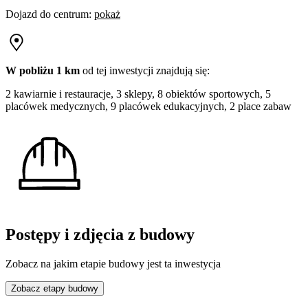
Dojazd do centrum
:
pokaż
W pobliżu 1 km
od tej
inwestycji
znajdują się:
2 kawiarnie i restauracje, 3 sklepy, 8 obiektów sportowych, 5
placówek medycznych, 9 placówek edukacyjnych, 2 place zabaw
Postępy i zdjęcia z budowy
Zobacz na jakim etapie budowy jest ta inwestycja
Zobacz etapy budowy