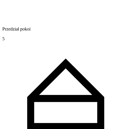
Przedział pokoi
5