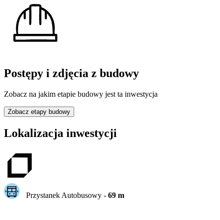
Postępy i zdjęcia z budowy
Zobacz na jakim etapie budowy jest ta inwestycja
Zobacz etapy budowy
Lokalizacja inwestycji
Przystanek Autobusowy
-
69
m