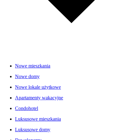
Nowe mieszkania
Nowe domy
Nowe lokale użytkowe
Apartamenty wakacyjne
Condohotel
Luksusowe mieszkania
Luksusowe domy