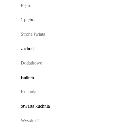
Piętro
1 piętro
Strona świata
zachód
Dodatkowe
Balkon
Kuchnia
otwarta kuchnia
Wysokość