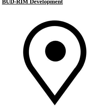
BUD-RIM Development