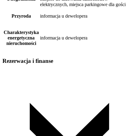
elektrycznych, miejsca parkingowe dla gości
Przyroda
informacja u dewelopera
Charakterystyka
energetyczna
informacja u dewelopera
nieruchomości
Rezerwacja i finanse