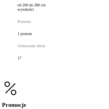
od 260 do 280 cm
wysokości
Poziomy
1 poziom
Oznaczenie oferty
17
Promocje