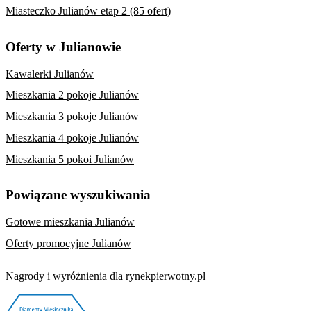
Miasteczko Julianów etap 2 (85 ofert)
Oferty w Julianowie
Kawalerki Julianów
Mieszkania 2 pokoje Julianów
Mieszkania 3 pokoje Julianów
Mieszkania 4 pokoje Julianów
Mieszkania 5 pokoi Julianów
Powiązane wyszukiwania
Gotowe mieszkania Julianów
Oferty promocyjne Julianów
Nagrody i wyróżnienia dla rynekpierwotny.pl