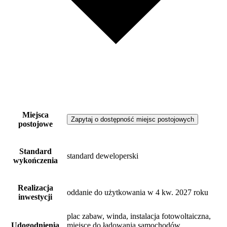
Miejsca
Zapytaj o dostępność miejsc postojowych
postojowe
Standard
standard deweloperski
wykończenia
Realizacja
oddanie do użytkowania w 4 kw. 2027 roku
inwestycji
plac zabaw, winda, instalacja fotowoltaiczna,
Udogodnienia
miejsce do ładowania samochodów