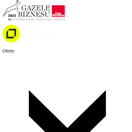
Oferty