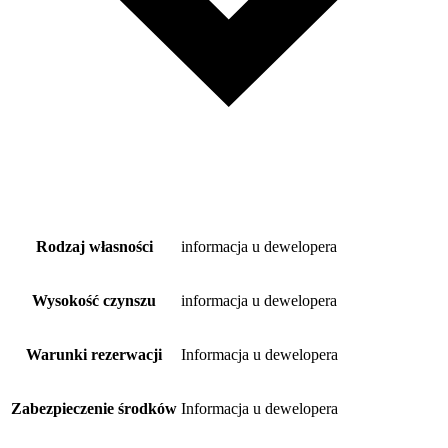
Rodzaj własności
informacja u dewelopera
Wysokość czynszu
informacja u dewelopera
Warunki rezerwacji
Informacja u dewelopera
Zabezpieczenie środków
Informacja u dewelopera