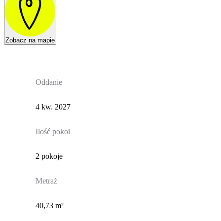
Zobacz na mapie
Oddanie
4 kw. 2027
Ilość pokoi
2 pokoje
Metraż
40,73 m²