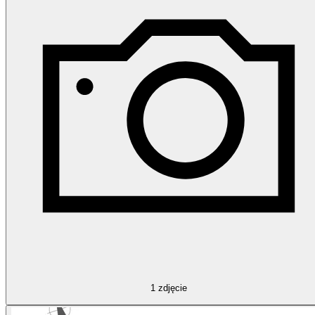
1
zdjęcie