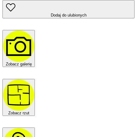
Dodaj do ulubionych
Zobacz galerię
Zobacz rzut