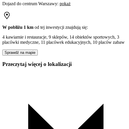
Dojazd do centrum
Warszawy
:
pokaż
W pobliżu 1 km
od tej
inwestycji
znajdują się:
4 kawiarnie i restauracje, 9 sklepów, 14 obiektów sportowych, 3
placówki medyczne, 11 placówek edukacyjnych, 10 placów zabaw
Sprawdź na mapie
Przeczytaj więcej o lokalizacji