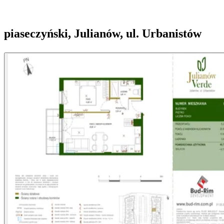
piaseczyński, Julianów, ul. Urbanistów