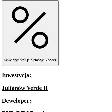
Deweloper oferuje promocje.
Zobacz
Inwestycja:
Julianów Verde II
Deweloper: