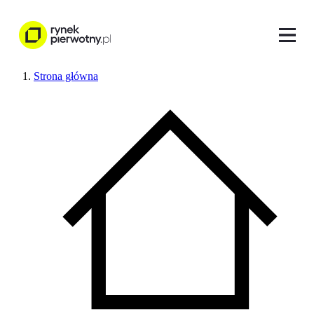
Strona główna