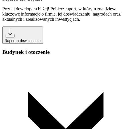
Poznaj dewelopera bliżej! Pobierz raport, w którym znajdziesz
kluczowe informacje o firmie, jej doświadczeniu, nagrodach oraz
aktualnych i zrealizowanych inwestycjach.
Raport o deweloperze
Budynek i otoczenie