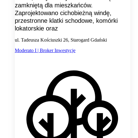
zamkniętą dla mieszkańców.
Zaprojektowano cichobieżną windę,
przestronne klatki schodowe, komórki
lokatorskie oraz
ul. Tadeusza Kościuszki 26, Starogard Gdański
Moderato I | Broker Inwestycje