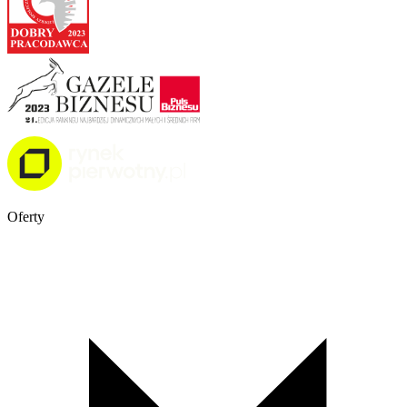
Oferty