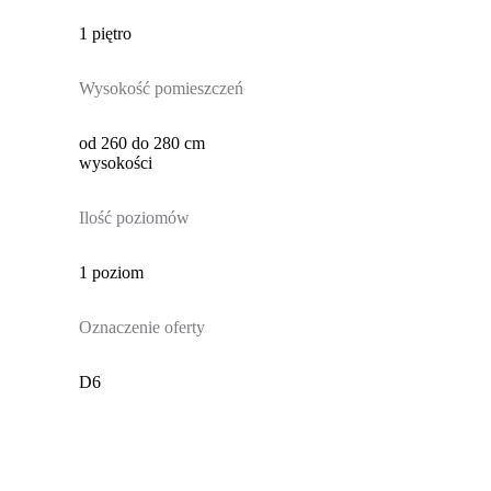
1 piętro
Wysokość pomieszczeń
od 260 do 280 cm
wysokości
Ilość poziomów
1 poziom
Oznaczenie oferty
D6