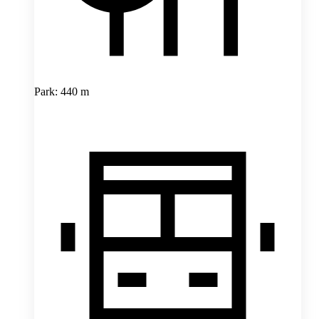
Park: 440 m