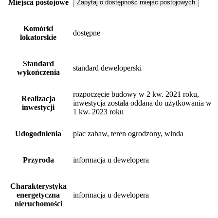
Miejsca postojowe
Zapytaj o dostępność miejsc postojowych
Komórki
dostępne
lokatorskie
Standard
standard deweloperski
wykończenia
rozpoczęcie budowy w 2 kw. 2021 roku,
Realizacja
inwestycja została oddana do użytkowania w
inwestycji
1 kw. 2023 roku
Udogodnienia
plac zabaw, teren ogrodzony, winda
Przyroda
informacja u dewelopera
Charakterystyka
energetyczna
informacja u dewelopera
nieruchomości