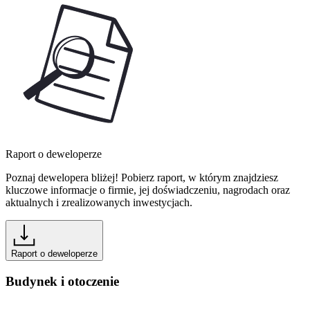
Raport o deweloperze
Poznaj dewelopera bliżej! Pobierz raport, w którym znajdziesz
kluczowe informacje o firmie, jej doświadczeniu, nagrodach oraz
aktualnych i zrealizowanych inwestycjach.
Raport o deweloperze
Budynek i otoczenie