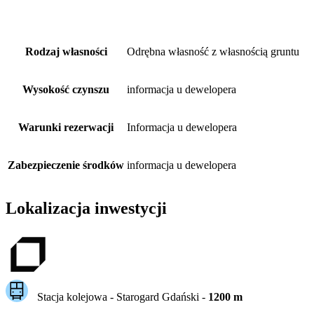
Rodzaj własności
Odrębna własność z własnością gruntu
Wysokość czynszu
informacja u dewelopera
Warunki rezerwacji
Informacja u dewelopera
Zabezpieczenie środków
informacja u dewelopera
Lokalizacja inwestycji
Stacja kolejowa -
Starogard Gdański
-
1200
m