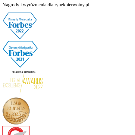
Nagrody i wyróżnienia dla rynekpierwotny.pl