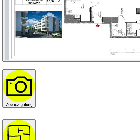
Zobacz galerię