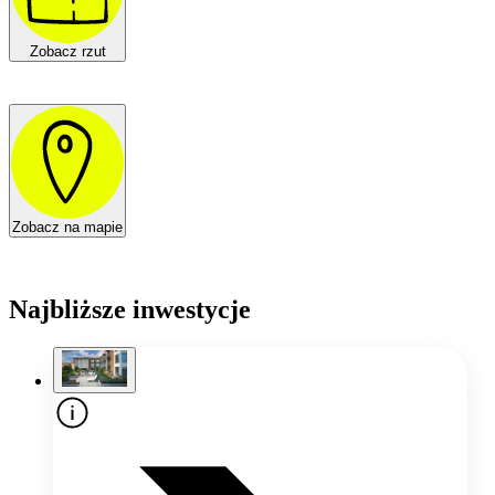
Zobacz rzut
Zobacz na mapie
Najbliższe inwestycje