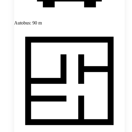
Autobus: 90 m