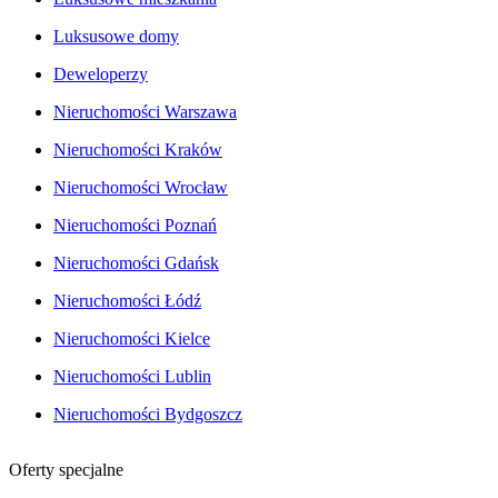
Luksusowe domy
Deweloperzy
Nieruchomości Warszawa
Nieruchomości Kraków
Nieruchomości Wrocław
Nieruchomości Poznań
Nieruchomości Gdańsk
Nieruchomości Łódź
Nieruchomości Kielce
Nieruchomości Lublin
Nieruchomości Bydgoszcz
Oferty specjalne