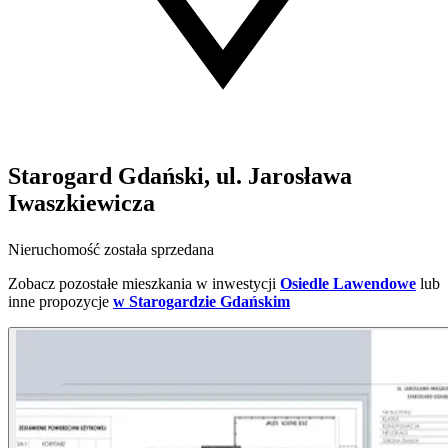
Starogard Gdański, ul. Jarosława
Iwaszkiewicza
Nieruchomość została sprzedana
Zobacz pozostałe mieszkania w inwestycji
Osiedle Lawendowe
lub
inne propozycje
w Starogardzie Gdańskim