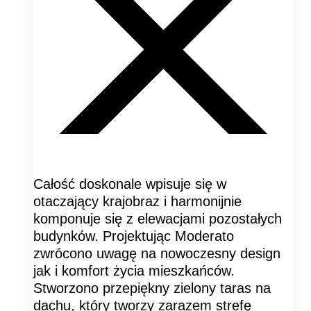
Całość doskonale wpisuje się w
otaczający krajobraz i harmonijnie
komponuje się z elewacjami pozostałych
budynków. Projektując Moderato
zwrócono uwagę na nowoczesny design
jak i komfort życia mieszkańców.
Stworzono przepiękny zielony taras na
dachu, który tworzy zarazem strefę