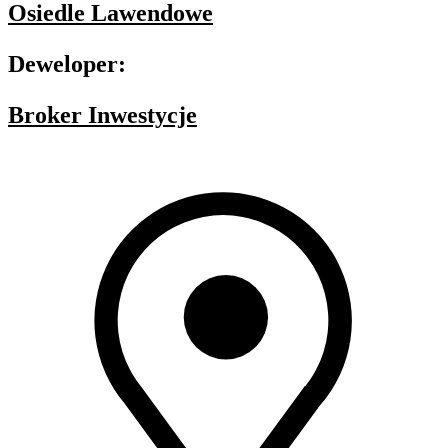
Osiedle Lawendowe
Deweloper:
Broker Inwestycje