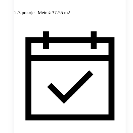
2-3 pokoje | Metraż 37-55 m2