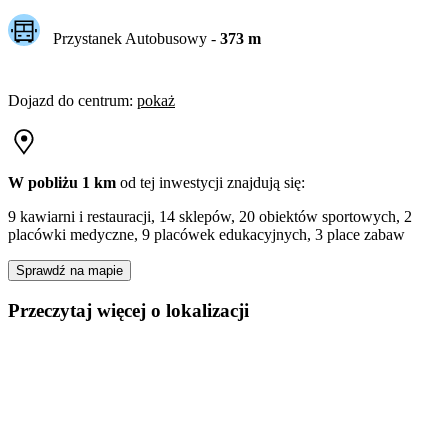
Przystanek Autobusowy
-
373
m
Dojazd do centrum
:
pokaż
W pobliżu 1 km
od tej
inwestycji
znajdują się:
9 kawiarni i restauracji, 14 sklepów, 20 obiektów sportowych, 2
placówki medyczne, 9 placówek edukacyjnych, 3 place zabaw
Sprawdź na mapie
Przeczytaj więcej o lokalizacji