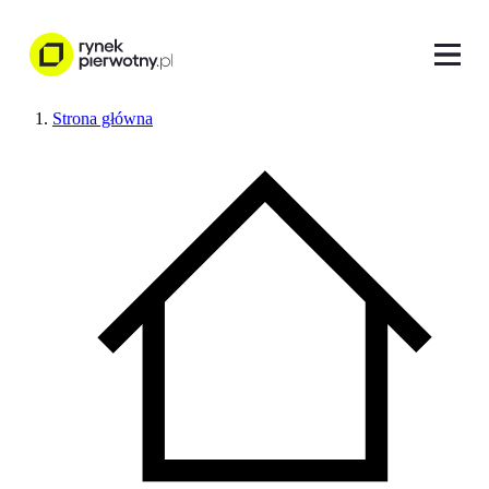
Strona główna