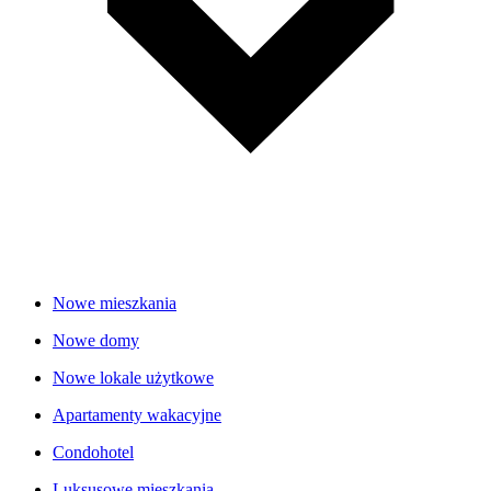
Nowe mieszkania
Nowe domy
Nowe lokale użytkowe
Apartamenty wakacyjne
Condohotel
Luksusowe mieszkania