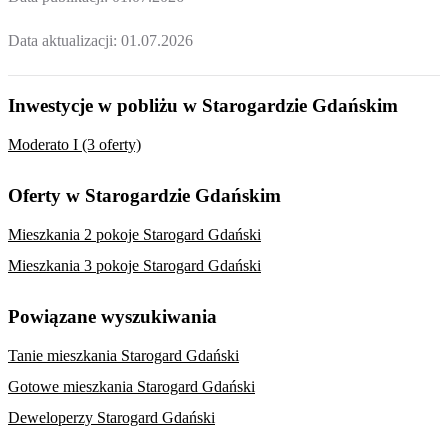
Data aktualizacji:
01.07.2026
Inwestycje w pobliżu w Starogardzie Gdańskim
Moderato I (3 oferty)
Oferty w Starogardzie Gdańskim
Mieszkania 2 pokoje Starogard Gdański
Mieszkania 3 pokoje Starogard Gdański
Powiązane wyszukiwania
Tanie mieszkania Starogard Gdański
Gotowe mieszkania Starogard Gdański
Deweloperzy Starogard Gdański