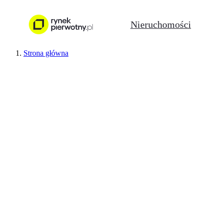
Nieruchomości
Strona główna