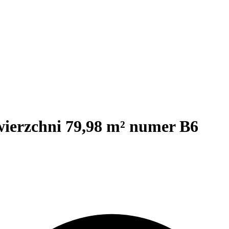
wierzchni 79,98 m² numer B6