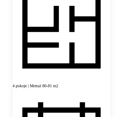
4 pokoje | Metraż 80-81 m2