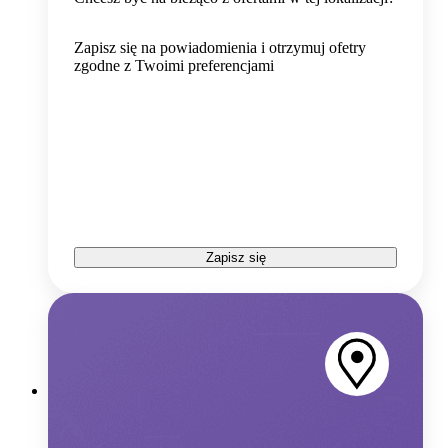
Zapisz się na powiadomienia i otrzymuj ofetry
zgodne z Twoimi preferencjami
Zapisz się