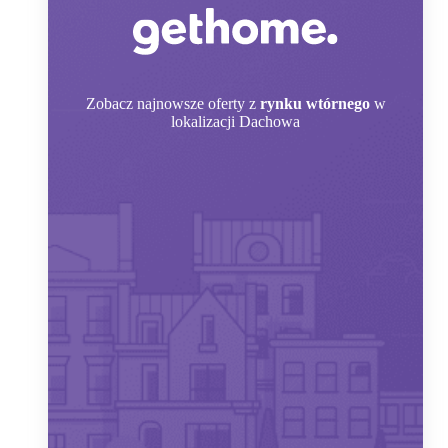
Zobacz
najnowsze oferty z
rynku wtórnego
w
lokalizacji Dachowa