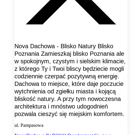
Nova Dachowa - Blisko Natury Blisko
Poznania Zamieszkaj blisko Poznania ale
w spokojnym, czystym i sielskim klimacie,
z którego Ty i Twoi bliscy będziecie mogli
codziennie czerpać pozytywną energię.
Dachowa to miejsce, które daje poczucie
wytchnienia od zgiełku miasta i kojącą
bliskość natury. A przy tym nowoczesna
architektura i mnóstwo udogodnień
pozwala cieszyć się miejskim komfortem.
ul. Pampasowa