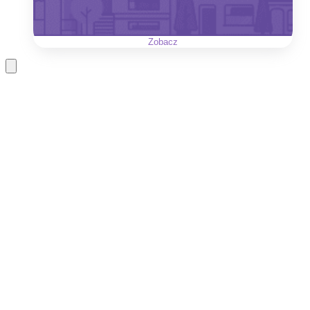
Zobacz