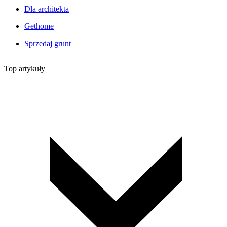
Dla architekta
Gethome
Sprzedaj grunt
Top artykuły