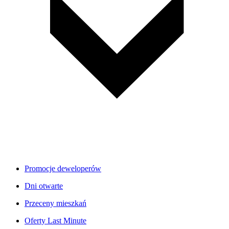
Promocje deweloperów
Dni otwarte
Przeceny mieszkań
Oferty Last Minute