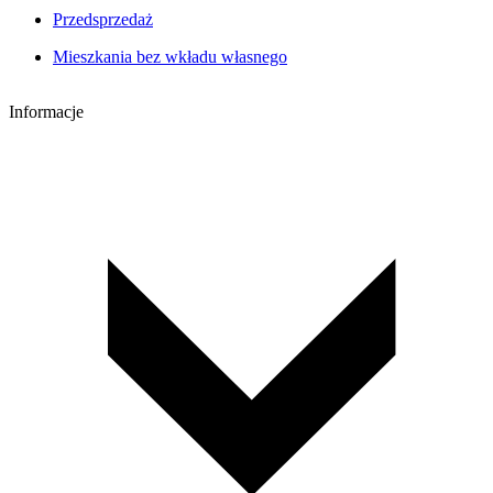
Przedsprzedaż
Mieszkania bez wkładu własnego
Informacje