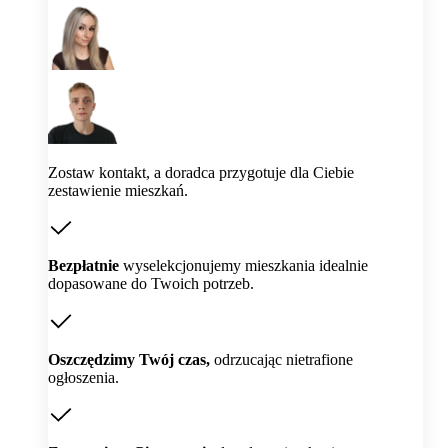
Zostaw kontakt, a doradca przygotuje dla Ciebie
zestawienie mieszkań.
Bezpłatnie
wyselekcjonujemy mieszkania idealnie
dopasowane do Twoich potrzeb.
Oszczędzimy Twój czas,
odrzucając nietrafione
ogłoszenia.