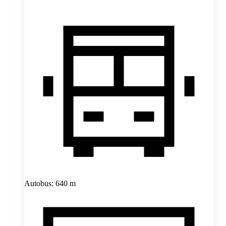
Autobus: 640 m