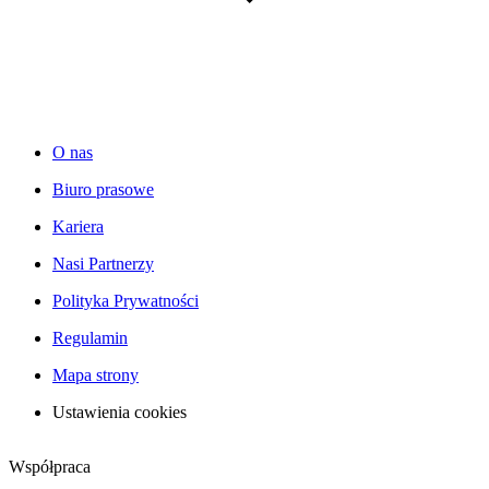
O nas
Biuro prasowe
Kariera
Nasi Partnerzy
Polityka Prywatności
Regulamin
Mapa strony
Ustawienia cookies
Współpraca