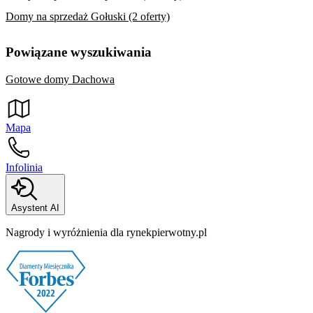
Domy na sprzedaż Gołuski (2 oferty)
Powiązane wyszukiwania
Gotowe domy Dachowa
Mapa
Infolinia
Asystent AI
Nagrody i wyróżnienia dla rynekpierwotny.pl