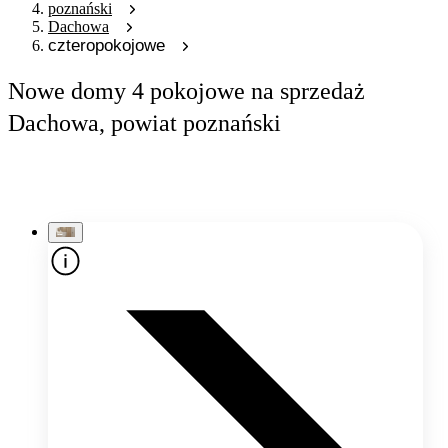
poznański
Dachowa
czteropokojowe
Nowe domy 4 pokojowe na sprzedaż
Dachowa, powiat poznański