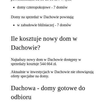
domy czteropokojowe - 7 domów
Domy na sprzedaż w Dachowie powstają:
w zabudowie bliźniaczej - 7 domów
Ile kosztuje nowy dom w
Dachowie?
Najtańszy nowy dom w Dachowie dostępny w
sprzedaży kosztuje 544 664 zł.
Aktualnie w inwestycjach w Dachowie nie obowiązują
oferty specjalne na domy.
Dachowa - domy gotowe do
odbioru