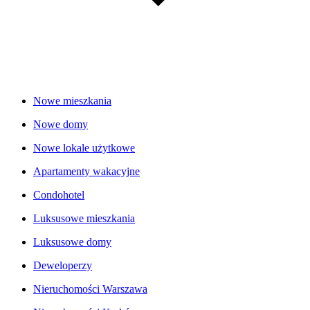
Nowe mieszkania
Nowe domy
Nowe lokale użytkowe
Apartamenty wakacyjne
Condohotel
Luksusowe mieszkania
Luksusowe domy
Deweloperzy
Nieruchomości Warszawa