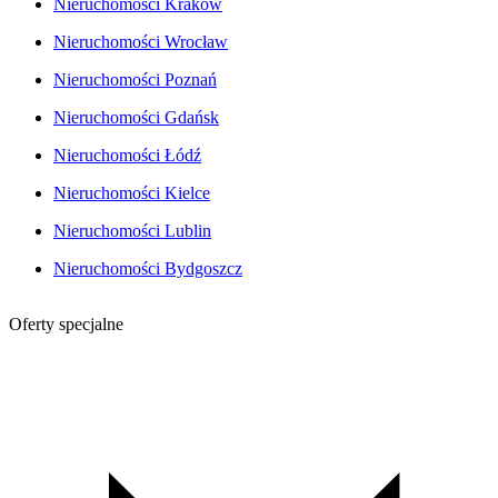
Nieruchomości Kraków
Nieruchomości Wrocław
Nieruchomości Poznań
Nieruchomości Gdańsk
Nieruchomości Łódź
Nieruchomości Kielce
Nieruchomości Lublin
Nieruchomości Bydgoszcz
Oferty specjalne