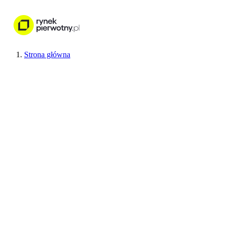
Nieruchomości
Wykończenie wnętr
Strona główna