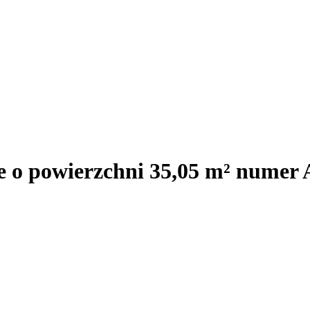
e o powierzchni 35,05 m² numer