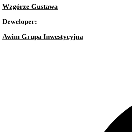
Wzgórze Gustawa
Deweloper:
Awim Grupa Inwestycyjna