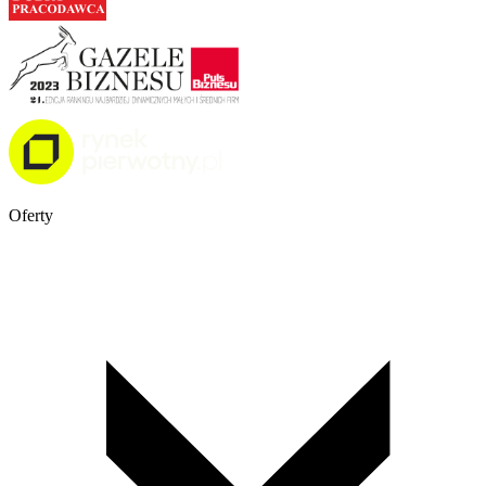
Oferty