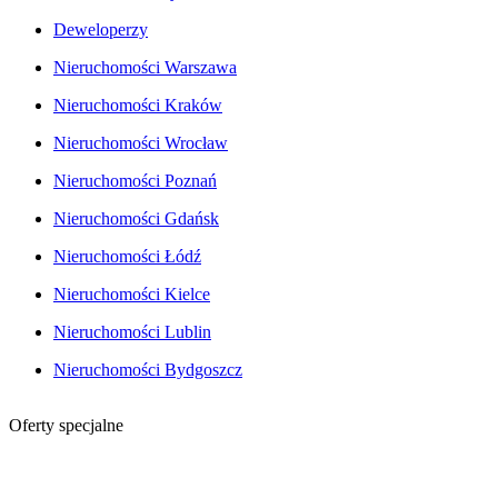
Deweloperzy
Nieruchomości Warszawa
Nieruchomości Kraków
Nieruchomości Wrocław
Nieruchomości Poznań
Nieruchomości Gdańsk
Nieruchomości Łódź
Nieruchomości Kielce
Nieruchomości Lublin
Nieruchomości Bydgoszcz
Oferty specjalne