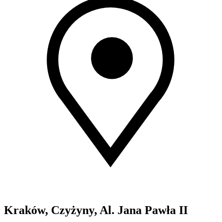
Kraków, Czyżyny, Al. Jana Pawła II