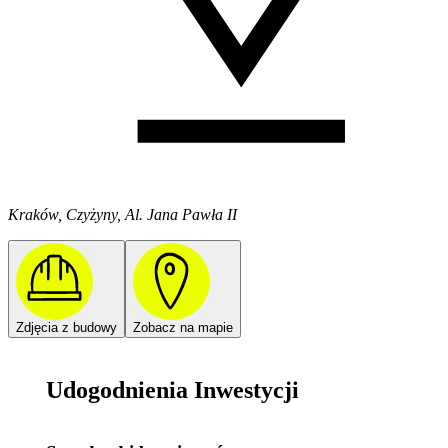
Kraków, Czyżyny, Al. Jana Pawła II
Zdjęcia z budowy
Zobacz na mapie
Udogodnienia Inwestycji