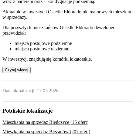
wraz z parterem oraz 1 kondygnację podziemną.
Aktualnie w inwestycji
Osiedle Eldorado
nie ma nowych mieszkań
w sprzedaży.
Dla przyszłych mieszkańców Osiedle Eldorado deweloper
przewidział:
miejsca postojowe podziemne
miejsca postojowe naziemne
W inwestycji znajdują się komórki lokatorskie.
Czytaj więcej
Data aktualizacji:
17.03.2026
Pobliskie lokalizacje
Mieszkania na sprzedaż Bieńczyce (15 ofert)
Mieszkania na sprzedaż Bieżanów (207 ofert)