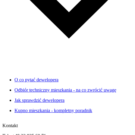
O co pytać dewelopera
Odbiór techniczny mieszkania - na co zwrócić uwagę
Jak sprawdzić dewelopera
Kupno mieszkania - kompletny poradnik
Kontakt