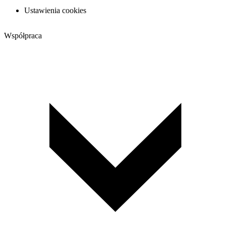
Ustawienia cookies
Współpraca