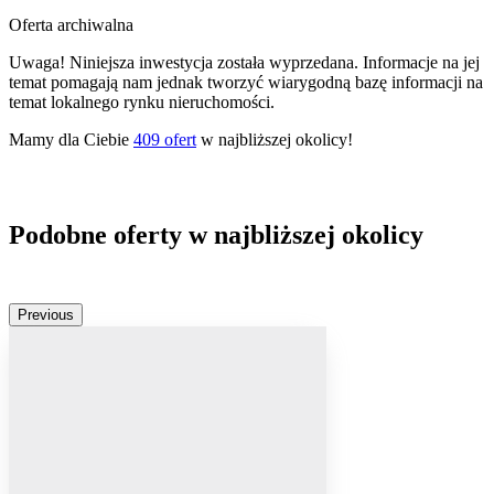
Oferta archiwalna
Uwaga! Niniejsza inwestycja została wyprzedana. Informacje na jej
temat pomagają nam jednak tworzyć wiarygodną bazę informacji na
temat lokalnego rynku nieruchomości.
Mamy dla Ciebie
409
ofert
w najbliższej okolicy!
Podobne oferty w najbliższej okolicy
Previous