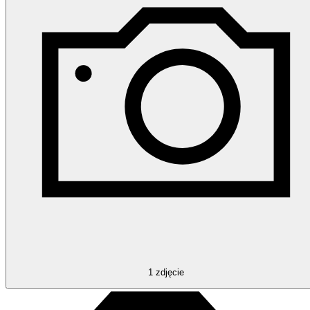
1
zdjęcie