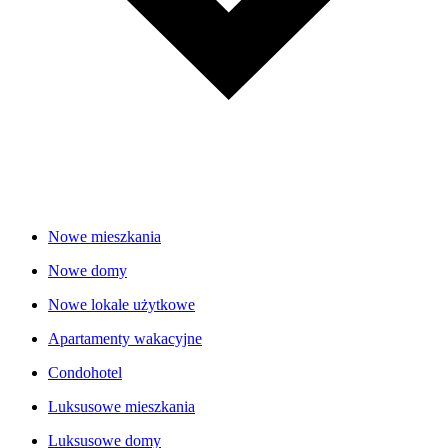
Nowe mieszkania
Nowe domy
Nowe lokale użytkowe
Apartamenty wakacyjne
Condohotel
Luksusowe mieszkania
Luksusowe domy