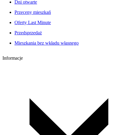
Dni otwarte
Przeceny mieszkań
Oferty Last Minute
Przedsprzedaż
Mieszkania bez wkładu własnego
Informacje