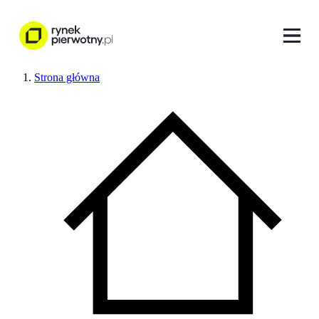
Strona główna