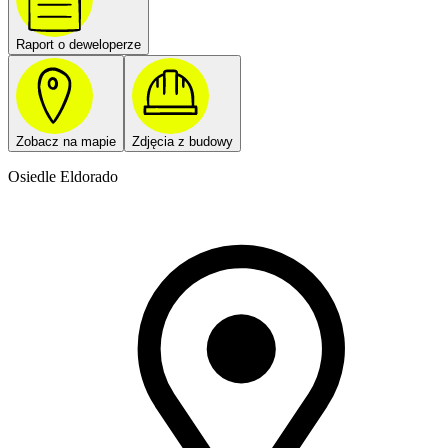
Raport o deweloperze
Zobacz na mapie
Zdjęcia z budowy
Osiedle Eldorado