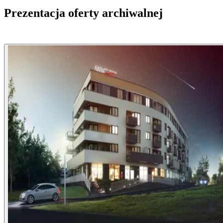
Prezentacja oferty archiwalnej