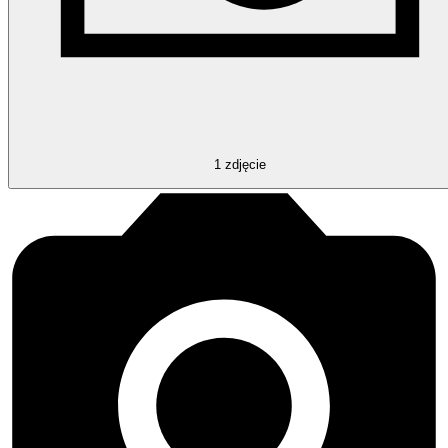
1
zdjęcie