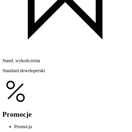
Stand. wykończenia
Standard deweloperski
Promocje
Promocja