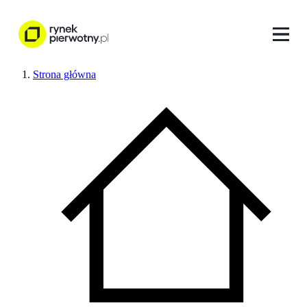
Strona główna