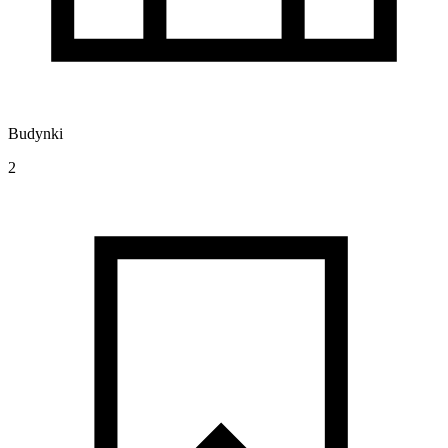
Budynki
2