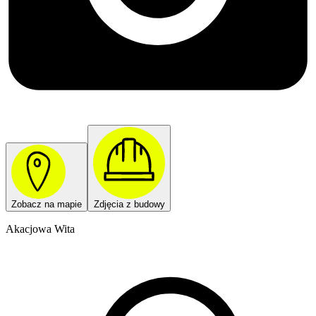
Zobacz na mapie
Zdjęcia z budowy
Akacjowa Wita