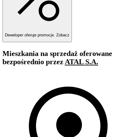
Deweloper oferuje promocje.
Zobacz
Mieszkania na sprzedaż oferowane
bezpośrednio przez
ATAL S.A.