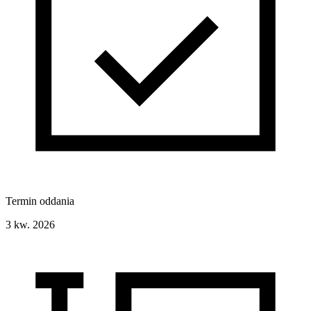
Termin oddania
3 kw. 2026