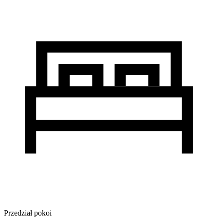
Przedział pokoi