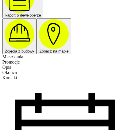
Raport o deweloperze
Zdjęcia z budowy
Zobacz na mapie
Mieszkania
Promocje
Opis
Okolica
Kontakt