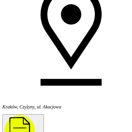
Kraków, Czyżyny, ul. Akacjowa