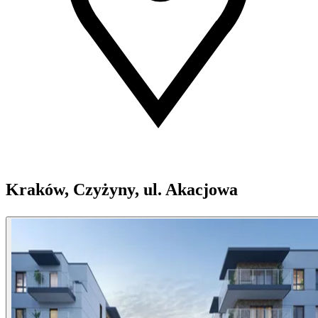
Kraków, Czyżyny, ul. Akacjowa