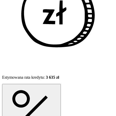
Estymowana rata kredytu:
3 635 zł