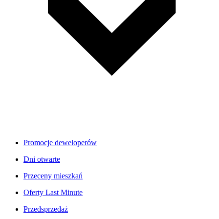
Promocje deweloperów
Dni otwarte
Przeceny mieszkań
Oferty Last Minute
Przedsprzedaż