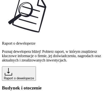
Raport o deweloperze
Poznaj dewelopera bliżej! Pobierz raport, w którym znajdziesz
kluczowe informacje o firmie, jej doświadczeniu, nagrodach oraz
aktualnych i zrealizowanych inwestycjach.
Raport o deweloperze
Budynek i otoczenie