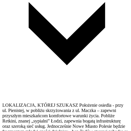
LOKALIZACJA, KTÓREJ SZUKASZ Położenie osiedla - przy
ul. Pienistej, w pobliżu skrzyżowania z ul. Maczka – zapewni
przyszłym mieszkańcom komfortowe warunki życia. Pobliże
Retkini, znanej „sypialni” Łodzi, zapewnia bogatą infrastrukturę
oraz szeroką sieć usług. Jednocześnie Nowe Miasto Polesie będzie