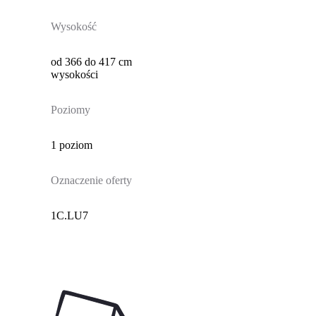
Wysokość
od 366 do 417 cm
wysokości
Poziomy
1 poziom
Oznaczenie oferty
1C.LU7