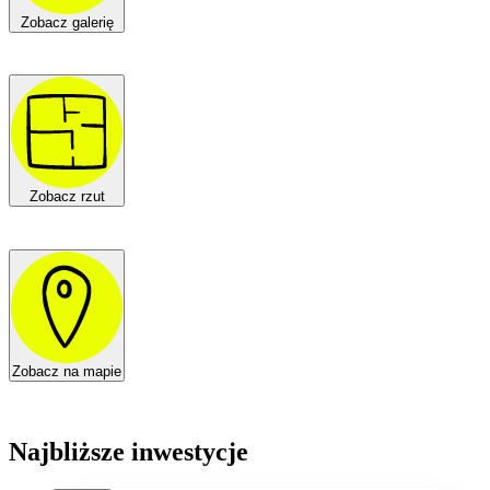
Zobacz galerię
Zobacz rzut
Zobacz na mapie
Najbliższe inwestycje