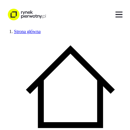
Strona główna