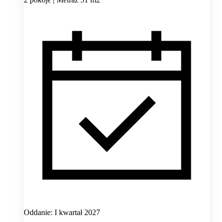
Oddanie: I kwartał 2027