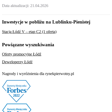
Data aktualizacji:
21.04.2026
Inwestycje w pobliżu na Lublinku-Pienistej
Stacja Łódź V – etap C2 (1 oferta)
Powiązane wyszukiwania
Oferty promocyjne Łódź
Deweloperzy Łódź
Nagrody i wyróżnienia dla rynekpierwotny.pl