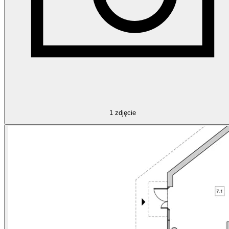
1
zdjęcie