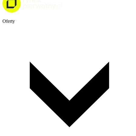
Oferty