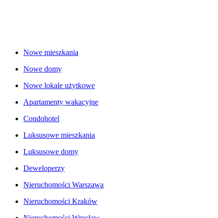
Nowe mieszkania
Nowe domy
Nowe lokale użytkowe
Apartamenty wakacyjne
Condohotel
Luksusowe mieszkania
Luksusowe domy
Deweloperzy
Nieruchomości Warszawa
Nieruchomości Kraków
Nieruchomości Wrocław