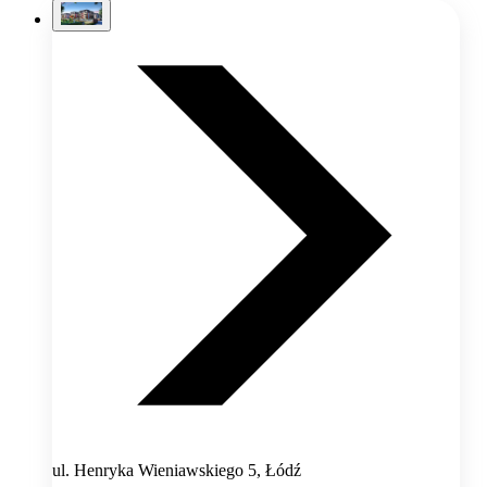
ul. Henryka Wieniawskiego 5, Łódź