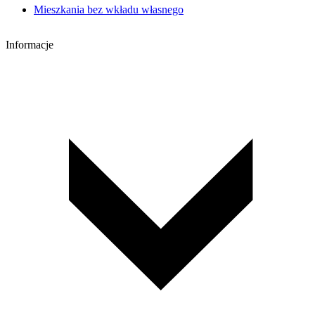
Mieszkania bez wkładu własnego
Informacje