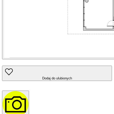
Dodaj do ulubionych