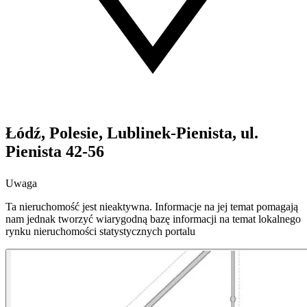
Łódź, Polesie, Lublinek-Pienista, ul.
Pienista 42-56
Uwaga
Ta nieruchomość jest nieaktywna. Informacje na jej temat pomagają
nam jednak tworzyć wiarygodną bazę informacji na temat lokalnego
rynku nieruchomości statystycznych portalu