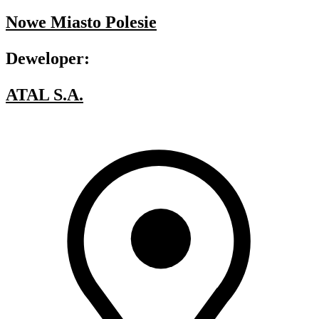
Nowe Miasto Polesie
Deweloper:
ATAL S.A.