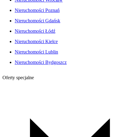
Nieruchomości Poznań
Nieruchomości Gdańsk
Nieruchomości Łódź
Nieruchomości Kielce
Nieruchomości Lublin
Nieruchomości Bydgoszcz
Oferty specjalne