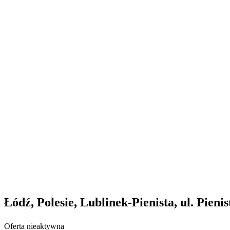
Łódź, Polesie, Lublinek-Pienista, ul. Pienis
Oferta nieaktywna