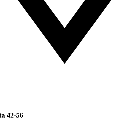
ta 42-56