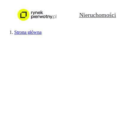
Nieruchomości
Strona główna