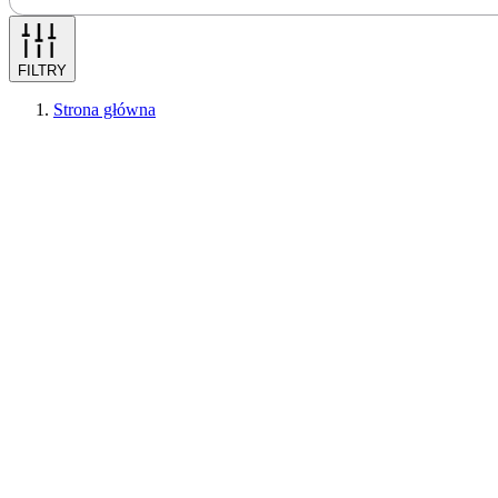
FILTRY
Strona główna