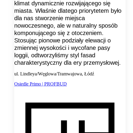
klimat dynamicznie rozwijającego się
miasta. Właśnie dlatego priorytetem było
dla nas stworzenie miejsca
nowoczesnego, ale w naturalny sposób
komponującego się z otoczeniem.
Stosując pionowe podziały elewacji o
zmiennej wysokości i wycofane pasy
loggii, odtworzyliśmy styl fasad
charakterystyczny dla ery przemysłowej.
ul. Lindleya/Węglowa/Tramwajowa, Łódź
Osiedle Primo | PROFBUD