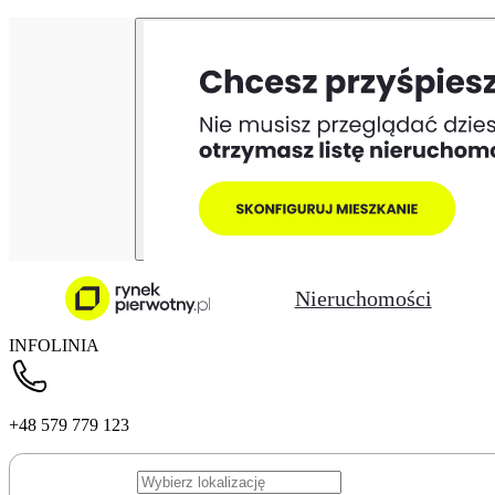
Nieruchomości
INFOLINIA
+48 579 779 123