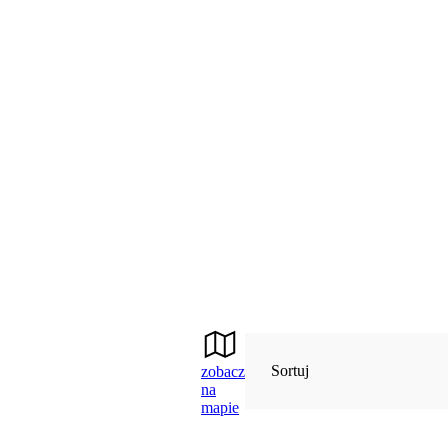
Sortuj
zobacz
na
mapie