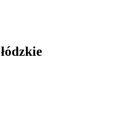
łódzkie