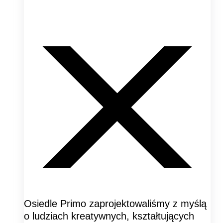
Osiedle Primo zaprojektowaliśmy z myślą
o ludziach kreatywnych, kształtujących