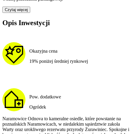
Czytaj więcej
Opis Inwestycji
Okazyjna cena
19% poniżej średniej rynkowej
Pow. dodatkowe
Ogródek
Naramowice Odnova to kameralne osiedle, które powstanie na
poznańskich Naramowicach, w niedalekim sąsiedztwie zakola
Warty oraz urokliwego rezerwatu przyrody Żurawiniec. Spokojne i