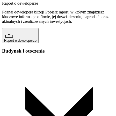
Raport o deweloperze
Poznaj dewelopera bliżej! Pobierz raport, w którym znajdziesz
kluczowe informacje o firmie, jej doświadczeniu, nagrodach oraz
aktualnych i zrealizowanych inwestycjach.
Raport o deweloperze
Budynek i otoczenie