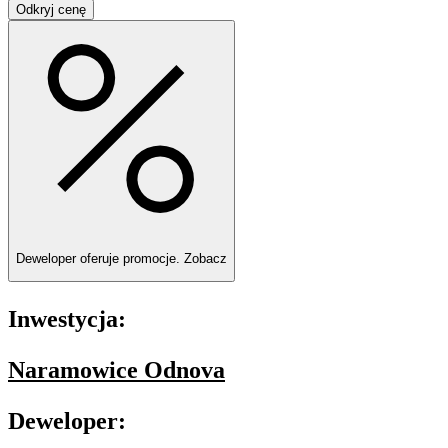
Odkryj cenę
Deweloper oferuje promocje.
Zobacz
Inwestycja:
Naramowice Odnova
Deweloper: