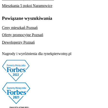
Mieszkania 5 pokoi Naramowice
Powiązane wyszukiwania
Ceny mieszkań Poznań
Oferty promocyjne Poznań
Deweloperzy Poznań
Nagrody i wyróżnienia dla rynekpierwotny.pl