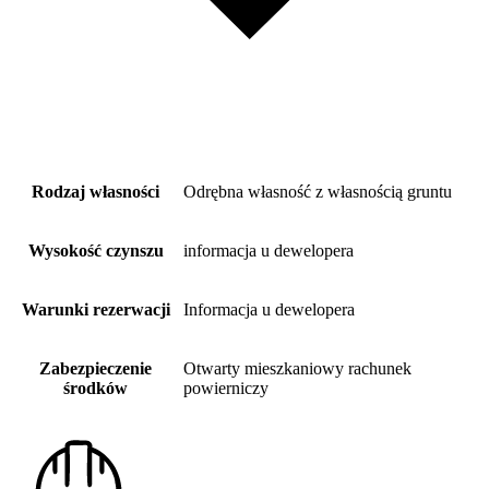
Rodzaj własności
Odrębna własność z własnością gruntu
Wysokość czynszu
informacja u dewelopera
Warunki rezerwacji
Informacja u dewelopera
Zabezpieczenie
Otwarty mieszkaniowy rachunek
środków
powierniczy