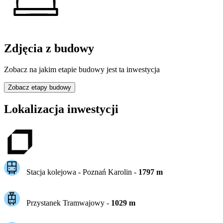
Zdjęcia z budowy
Zobacz na jakim etapie budowy jest ta inwestycja
Zobacz etapy budowy
Lokalizacja inwestycji
Stacja kolejowa -
Poznań Karolin
-
1797
m
Przystanek Tramwajowy
-
1029
m