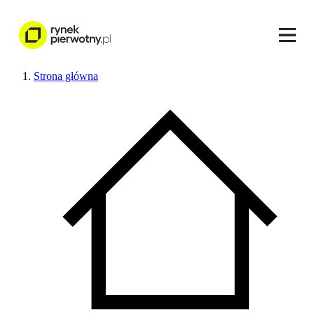
Strona główna