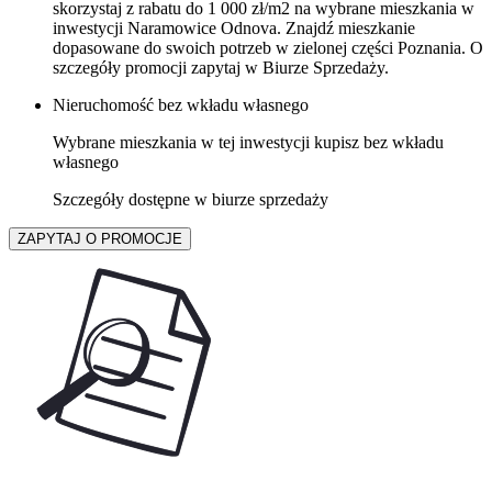
skorzystaj z rabatu do 1 000 zł/m2 na wybrane mieszkania w
inwestycji Naramowice Odnova. Znajdź mieszkanie
dopasowane do swoich potrzeb w zielonej części Poznania. O
szczegóły promocji zapytaj w Biurze Sprzedaży.
Nieruchomość bez wkładu własnego
Wybrane mieszkania w tej inwestycji kupisz bez wkładu
własnego
Szczegóły dostępne w biurze sprzedaży
ZAPYTAJ O PROMOCJE