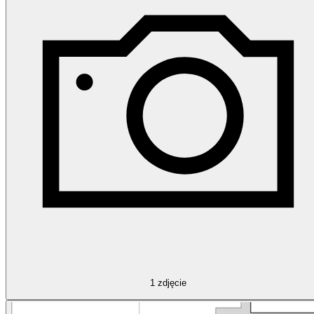
1
zdjęcie