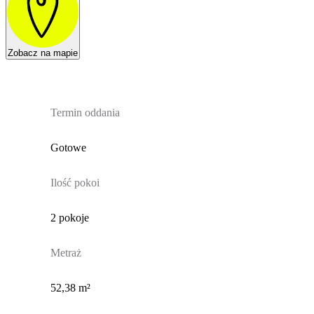
Zobacz na mapie
Termin oddania
Gotowe
Ilość pokoi
2 pokoje
Metraż
52,38 m²