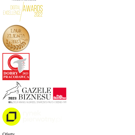
Oferty