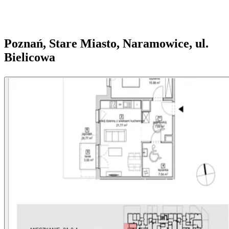
Poznań, Stare Miasto, Naramowice, ul.
Bielicowa