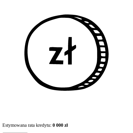
Estymowana rata kredytu:
0 000 zł