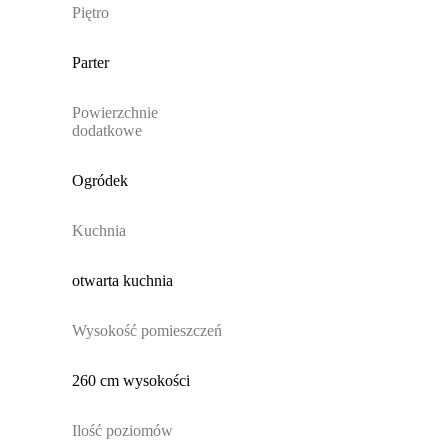
Piętro
Parter
Powierzchnie
dodatkowe
Ogródek
Kuchnia
otwarta kuchnia
Wysokość pomieszczeń
260 cm wysokości
Ilość poziomów