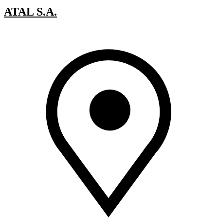
ATAL S.A.