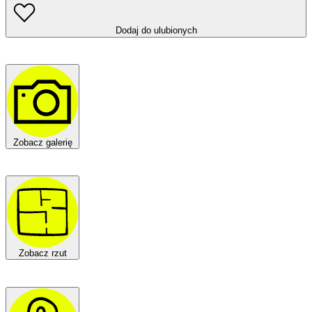
Dodaj do ulubionych
Zobacz galerię
Zobacz rzut