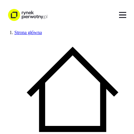
Strona główna