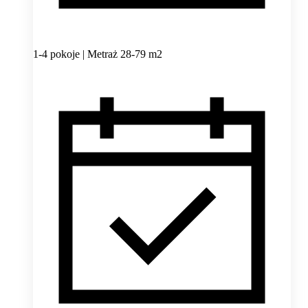
1-4 pokoje | Metraż 28-79 m2