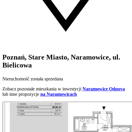
Poznań, Stare Miasto, Naramowice, ul.
Bielicowa
Nieruchomość została sprzedana
Zobacz pozostałe mieszkania w inwestycji
Naramowice Odnova
lub inne propozycje
na Naramowicach