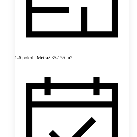
1-6 pokoi | Metraż 35-155 m2