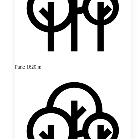
Park: 1620 m