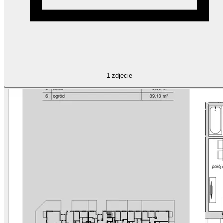
1
zdjęcie