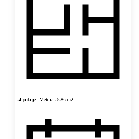
1-4 pokoje | Metraż 26-86 m2