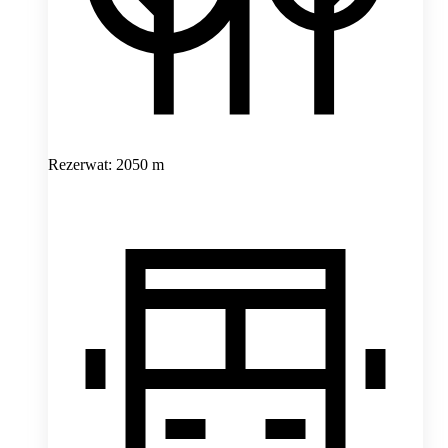
Rezerwat: 2050 m