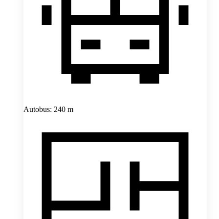
Autobus: 240 m