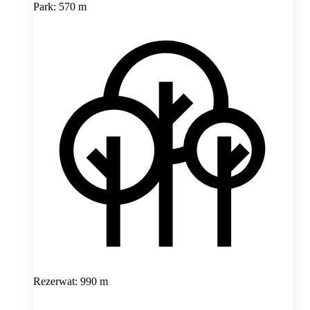
Park: 570 m
Rezerwat: 990 m