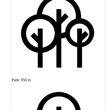
Park: 950 m