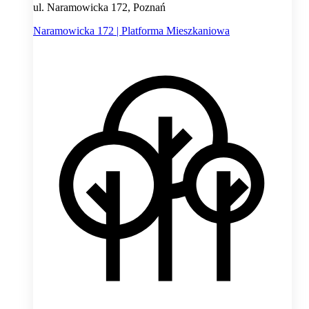
ul. Naramowicka 172, Poznań
Naramowicka 172 | Platforma Mieszkaniowa