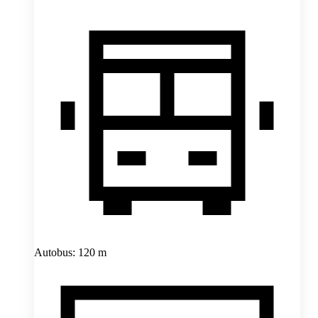
Autobus: 120 m