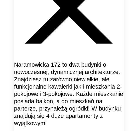
Naramowicka 172 to dwa budynki o
nowoczesnej, dynamicznej architekturze.
Znajdziesz tu zarówno niewielkie, ale
funkcjonalne kawalerki jak i mieszkania 2-
pokojowe i 3-pokojowe. Każde mieszkanie
posiada balkon, a do mieszkań na
parterze, przynależą ogródki! W budynku
znajdują się 4 duże apartamenty z
wyjątkowymi