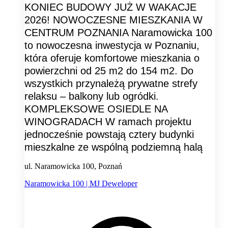
KONIEC BUDOWY JUŻ W WAKACJE
2026! NOWOCZESNE MIESZKANIA W
CENTRUM POZNANIA Naramowicka 100
to nowoczesna inwestycja w Poznaniu,
która oferuje komfortowe mieszkania o
powierzchni od 25 m2 do 154 m2. Do
wszystkich przynależą prywatne strefy
relaksu – balkony lub ogródki.
KOMPLEKSOWE OSIEDLE NA
WINOGRADACH W ramach projektu
jednocześnie powstają cztery budynki
mieszkalne ze wspólną podziemną halą
ul. Naramowicka 100, Poznań
Naramowicka 100 | MJ Deweloper