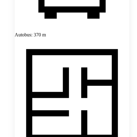
Autobus: 370 m