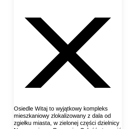
Osiedle Witaj to wyjątkowy kompleks
mieszkaniowy zlokalizowany z dala od
zgiełku miasta, w zielonej części dzielnicy