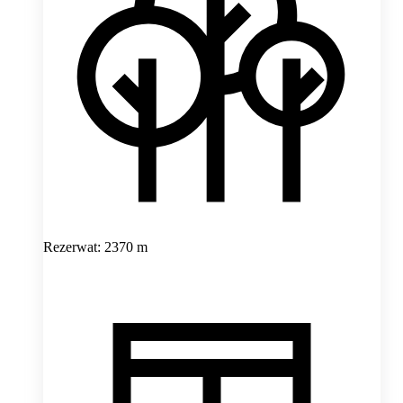
Rezerwat: 2370 m