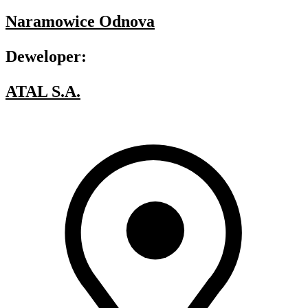
Naramowice Odnova
Deweloper:
ATAL S.A.