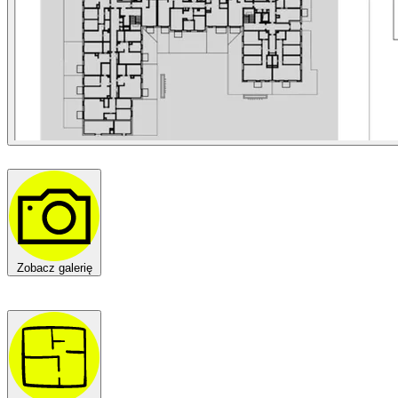
Zobacz galerię