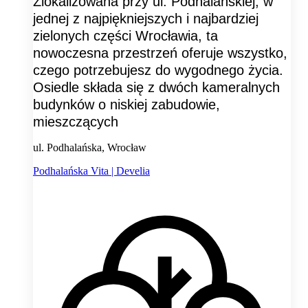
Zlokalizowana przy ul. Podhalańskiej, w
jednej z najpiękniejszych i najbardziej
zielonych części Wrocławia, ta
nowoczesna przestrzeń oferuje wszystko,
czego potrzebujesz do wygodnego życia.
Osiedle składa się z dwóch kameralnych
budynków o niskiej zabudowie,
mieszczących
ul. Podhalańska, Wrocław
Podhalańska Vita | Develia