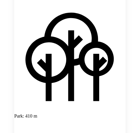
Park: 410 m