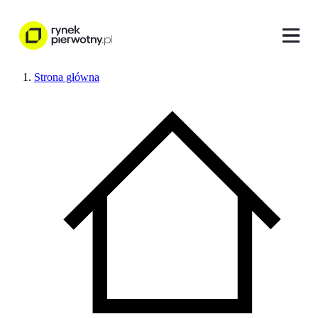
Strona główna