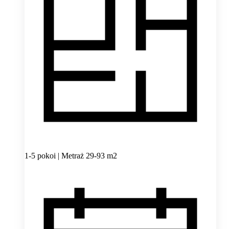
1-5 pokoi | Metraż 29-93 m2