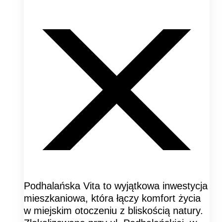
Podhalańska Vita to wyjątkowa inwestycja
mieszkaniowa, która łączy komfort życia
w miejskim otoczeniu z bliskością natury.