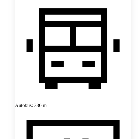
Autobus: 330 m