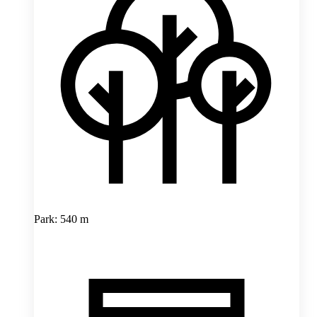
Park: 540 m