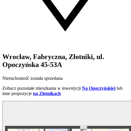
Wrocław, Fabryczna, Złotniki, ul.
Opoczyńska 45-53A
Nieruchomość została sprzedana
Zobacz pozostałe mieszkania w inwestycji
Na Opoczyńskiej
lub
inne propozycje
na Złotnikach