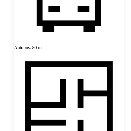
Autobus: 80 m