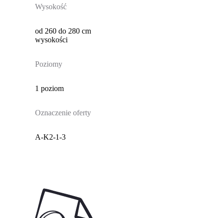
Wysokość
od 260 do 280 cm
wysokości
Poziomy
1 poziom
Oznaczenie oferty
A-K2-1-3