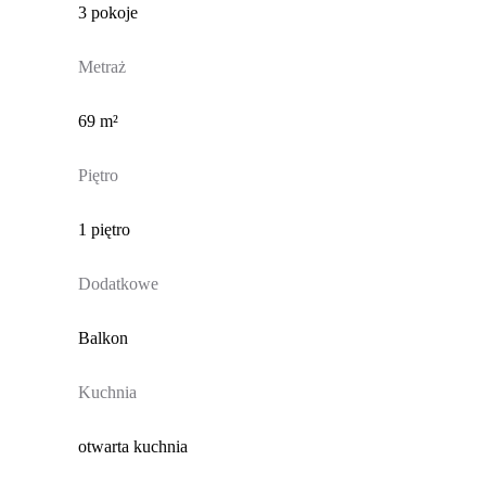
3 pokoje
Metraż
69 m²
Piętro
1 piętro
Dodatkowe
Balkon
Kuchnia
otwarta kuchnia