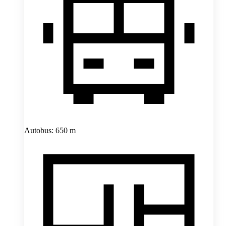
Autobus: 650 m