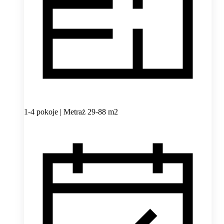
1-4 pokoje | Metraż 29-88 m2