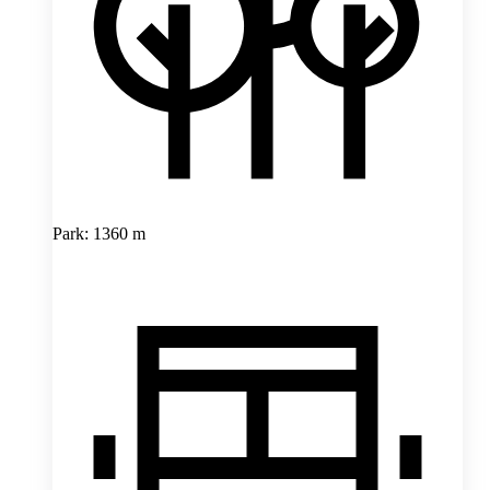
Park: 1360 m