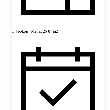
1-4 pokoje | Metraż 26-87 m2