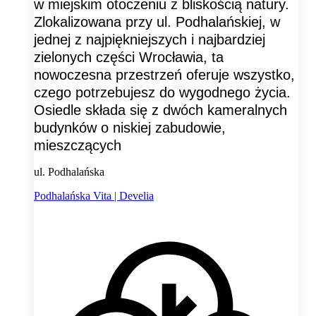
w miejskim otoczeniu z bliskością natury.
Zlokalizowana przy ul. Podhalańskiej, w
jednej z najpiękniejszych i najbardziej
zielonych części Wrocławia, ta
nowoczesna przestrzeń oferuje wszystko,
czego potrzebujesz do wygodnego życia.
Osiedle składa się z dwóch kameralnych
budynków o niskiej zabudowie,
mieszczących
ul. Podhalańska
Podhalańska Vita | Develia