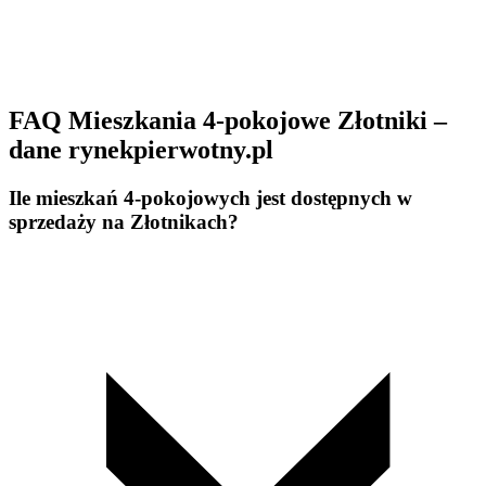
FAQ Mieszkania 4-pokojowe Złotniki –
dane rynekpierwotny.pl
Ile mieszkań 4-pokojowych jest dostępnych w
sprzedaży na Złotnikach?