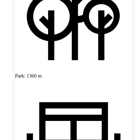
Park: 1360 m