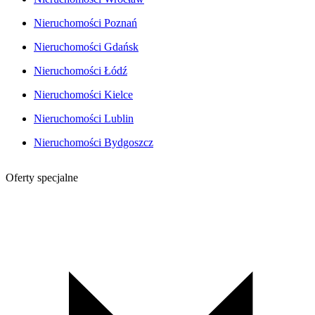
Nieruchomości Poznań
Nieruchomości Gdańsk
Nieruchomości Łódź
Nieruchomości Kielce
Nieruchomości Lublin
Nieruchomości Bydgoszcz
Oferty specjalne