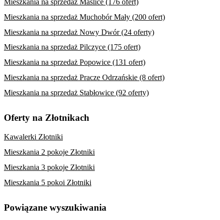
Mieszkania na sprzedaż Maślice (176 ofert)
Mieszkania na sprzedaż Muchobór Mały (200 ofert)
Mieszkania na sprzedaż Nowy Dwór (24 oferty)
Mieszkania na sprzedaż Pilczyce (175 ofert)
Mieszkania na sprzedaż Popowice (131 ofert)
Mieszkania na sprzedaż Pracze Odrzańskie (8 ofert)
Mieszkania na sprzedaż Stabłowice (92 oferty)
Oferty na Złotnikach
Kawalerki Złotniki
Mieszkania 2 pokoje Złotniki
Mieszkania 3 pokoje Złotniki
Mieszkania 5 pokoi Złotniki
Powiązane wyszukiwania