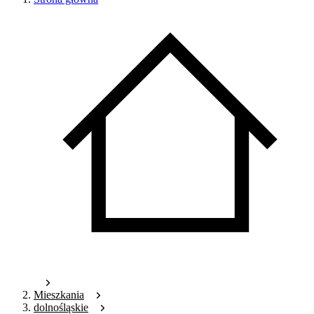
Mieszkania
dolnośląskie