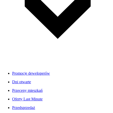
Promocje deweloperów
Dni otwarte
Przeceny mieszkań
Oferty Last Minute
Przedsprzedaż