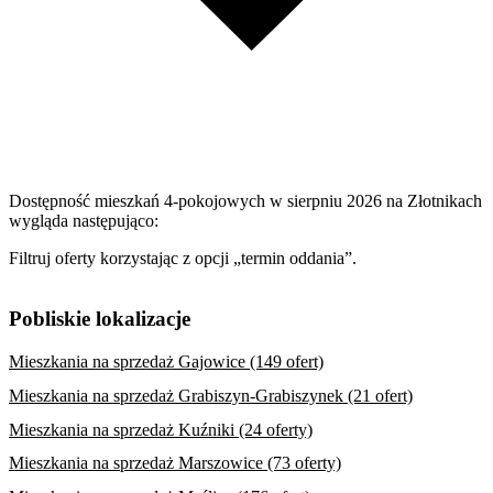
Dostępność mieszkań 4-pokojowych w sierpniu 2026 na Złotnikach
wygląda następująco:
Filtruj oferty korzystając z opcji „termin oddania”.
Pobliskie lokalizacje
Mieszkania na sprzedaż Gajowice (149 ofert)
Mieszkania na sprzedaż Grabiszyn-Grabiszynek (21 ofert)
Mieszkania na sprzedaż Kuźniki (24 oferty)
Mieszkania na sprzedaż Marszowice (73 oferty)