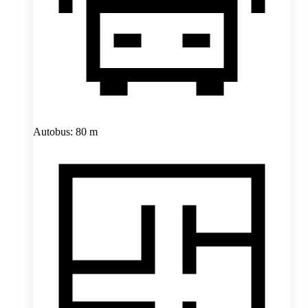
Autobus: 80 m