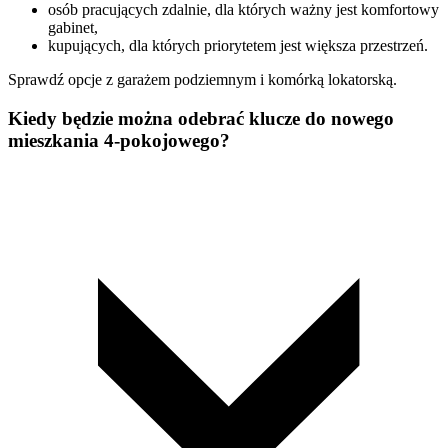
osób pracujących zdalnie, dla których ważny jest komfortowy
gabinet,
kupujących, dla których priorytetem jest większa przestrzeń.
Sprawdź opcje z garażem podziemnym i komórką lokatorską.
Kiedy będzie można odebrać klucze do nowego
mieszkania 4-pokojowego?