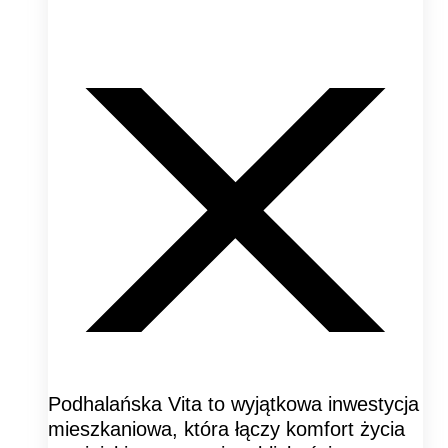
Podhalańska Vita to wyjątkowa inwestycja
mieszkaniowa, która łączy komfort życia