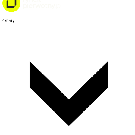
Oferty