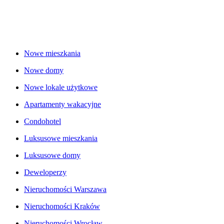
Nowe mieszkania
Nowe domy
Nowe lokale użytkowe
Apartamenty wakacyjne
Condohotel
Luksusowe mieszkania
Luksusowe domy
Deweloperzy
Nieruchomości Warszawa
Nieruchomości Kraków
Nieruchomości Wrocław