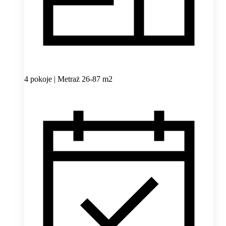
4 pokoje | Metraż 26-87 m2