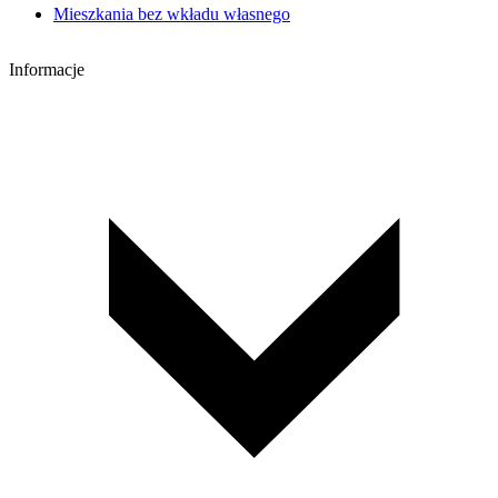
Mieszkania bez wkładu własnego
Informacje