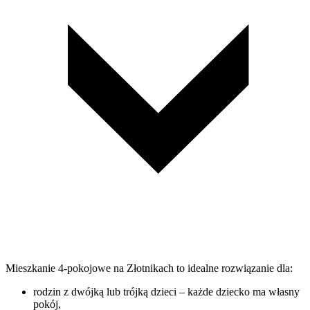
Mieszkanie 4-pokojowe na Złotnikach to idealne rozwiązanie dla:
rodzin z dwójką lub trójką dzieci – każde dziecko ma własny
pokój,