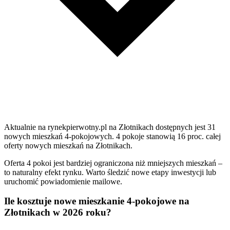
Aktualnie na rynekpierwotny.pl na Złotnikach dostępnych jest 31
nowych mieszkań 4-pokojowych. 4 pokoje stanowią 16 proc. całej
oferty nowych mieszkań na Złotnikach.
Oferta 4 pokoi jest bardziej ograniczona niż mniejszych mieszkań –
to naturalny efekt rynku. Warto śledzić nowe etapy inwestycji lub
uruchomić powiadomienie mailowe.
Ile kosztuje nowe mieszkanie 4-pokojowe na
Złotnikach w 2026 roku?