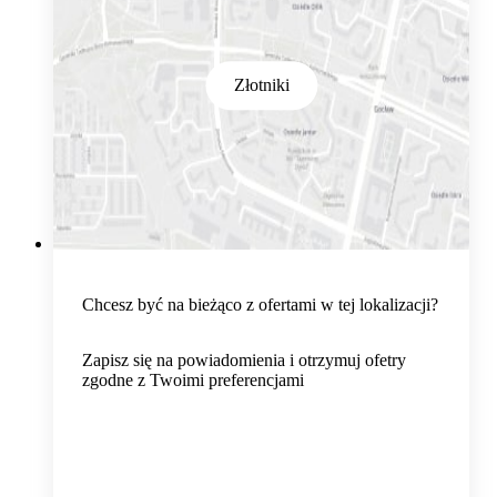
Złotniki
Chcesz być na bieżąco z ofertami w tej lokalizacji?
Zapisz się na powiadomienia i otrzymuj ofetry
zgodne z Twoimi preferencjami