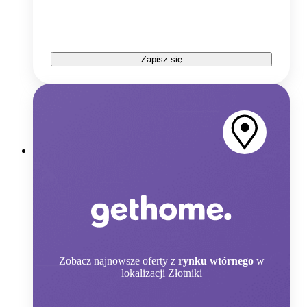
Zapisz się
Zobacz
najnowsze oferty z
rynku wtórnego
w
lokalizacji Złotniki