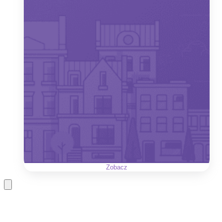
Zobacz